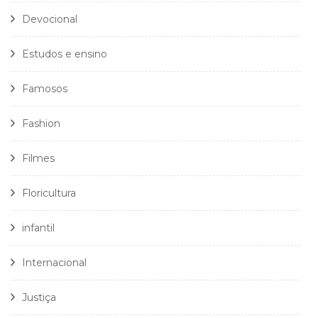
Devocional
Estudos e ensino
Famosos
Fashion
Filmes
Floricultura
infantil
Internacional
Justiça