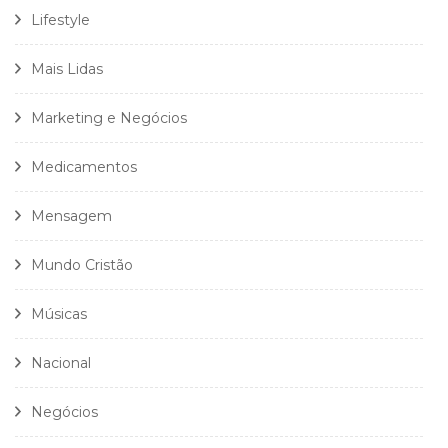
Lifestyle
Mais Lidas
Marketing e Negócios
Medicamentos
Mensagem
Mundo Cristão
Músicas
Nacional
Negócios