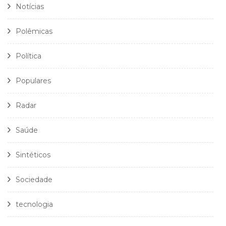
Notícias
Polêmicas
Política
Populares
Radar
Saúde
Sintéticos
Sociedade
tecnologia