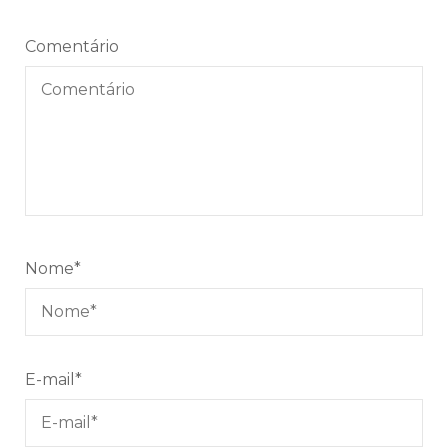
Comentário
Nome
*
E-mail
*