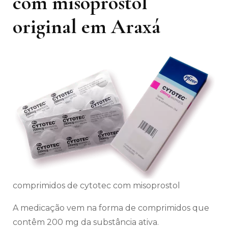
com misoprostol
original em Araxá
comprimidos de cytotec com misoprostol
A medicação vem na forma de comprimidos que
contêm 200 mg da substância ativa.