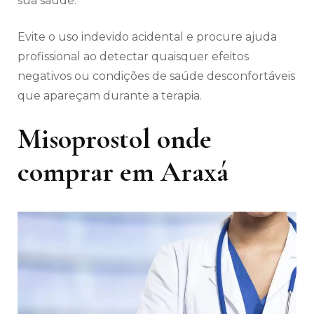
sua saúde.
Evite o uso indevido acidental e procure ajuda
profissional ao detectar quaisquer efeitos
negativos ou condições de saúde desconfortáveis
​​que apareçam durante a terapia.
Misoprostol onde
comprar em Araxá