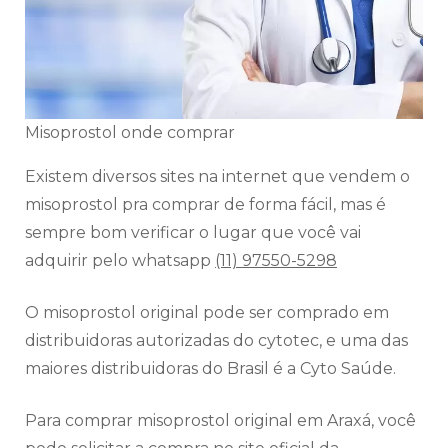
Misoprostol onde comprar
Existem diversos sites na internet que vendem o
misoprostol pra comprar de forma fácil, mas é
sempre bom verificar o lugar que você vai
adquirir pelo whatsapp
(11) 97550-5298
O misoprostol original pode ser comprado em
distribuidoras autorizadas do cytotec, e uma das
maiores distribuidoras do Brasil é a Cyto Saúde.
Para comprar misoprostol original em Araxá, você