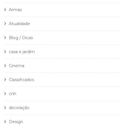
Armas
Atualidade
Blog / Dicas
casa e jardim
Cinema
Classificados
cnh
decoração
Design