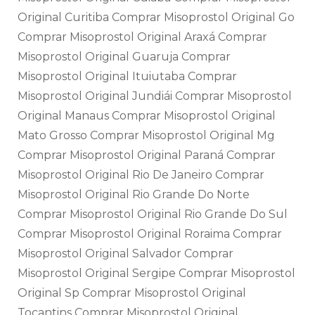
Original Curitiba Comprar Misoprostol Original Go
Comprar Misoprostol Original Araxá Comprar
Misoprostol Original Guaruja Comprar
Misoprostol Original Ituiutaba Comprar
Misoprostol Original Jundiái Comprar Misoprostol
Original Manaus Comprar Misoprostol Original
Mato Grosso Comprar Misoprostol Original Mg
Comprar Misoprostol Original Paraná Comprar
Misoprostol Original Rio De Janeiro Comprar
Misoprostol Original Rio Grande Do Norte
Comprar Misoprostol Original Rio Grande Do Sul
Comprar Misoprostol Original Roraima Comprar
Misoprostol Original Salvador Comprar
Misoprostol Original Sergipe Comprar Misoprostol
Original Sp Comprar Misoprostol Original
Tocantins Comprar Misoprostol Original