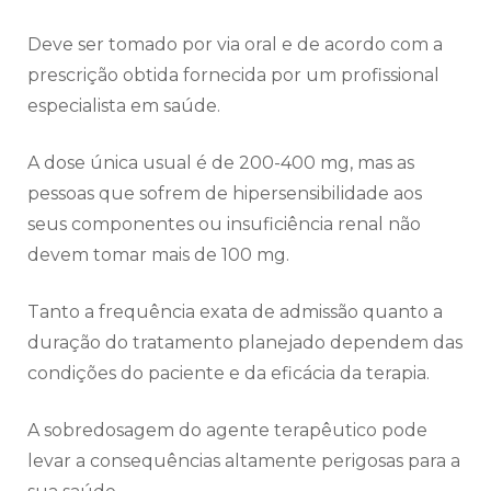
Deve ser tomado por via oral e de acordo com a
prescrição obtida fornecida por um profissional
especialista em saúde.
A dose única usual é de 200-400 mg, mas as
pessoas que sofrem de hipersensibilidade aos
seus componentes ou insuficiência renal não
devem tomar mais de 100 mg.
Tanto a frequência exata de admissão quanto a
duração do tratamento planejado dependem das
condições do paciente e da eficácia da terapia.
A sobredosagem do agente terapêutico pode
levar a consequências altamente perigosas para a