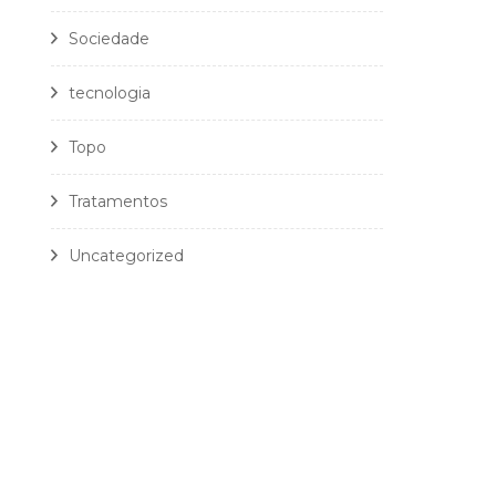
Sociedade
tecnologia
Topo
Tratamentos
Uncategorized