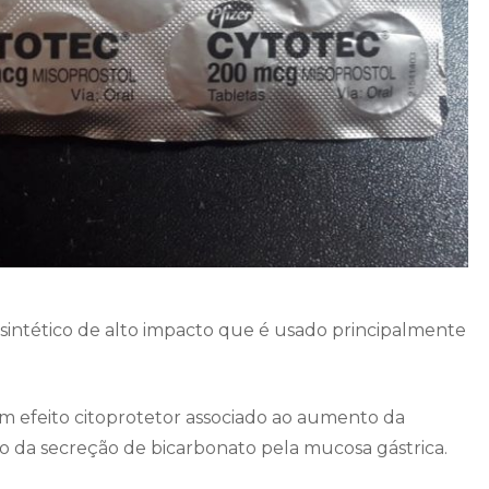
intético de alto impacto que é usado principalmente
m efeito citoprotetor associado ao aumento da
da secreção de bicarbonato pela mucosa gástrica.