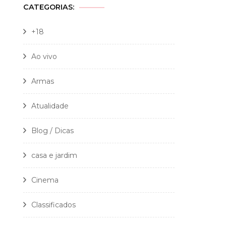
CATEGORIAS:
+18
Ao vivo
Armas
Atualidade
Blog / Dicas
casa e jardim
Cinema
Classificados