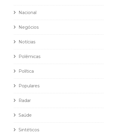
Nacional
Negócios
Notícias
Polêmicas
Política
Populares
Radar
Saúde
Sintéticos