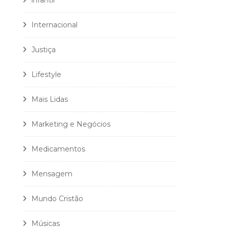
infantil
Internacional
Justiça
Lifestyle
Mais Lidas
Marketing e Negócios
Medicamentos
Mensagem
Mundo Cristão
Músicas