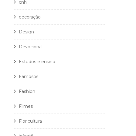
cnh
decoração
Design
Devocional
Estudos e ensino
Famosos
Fashion
Filmes
Floricultura