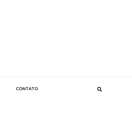
CONTATO