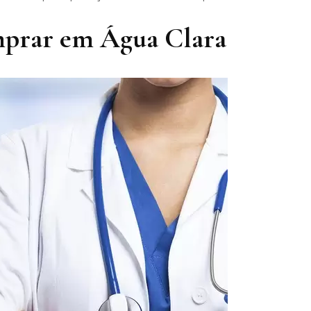
mprar em Água Clara