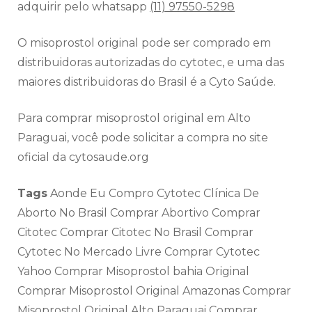
adquirir pelo whatsapp
(11) 97550-5298
O misoprostol original pode ser comprado em
distribuidoras autorizadas do cytotec, e uma das
maiores distribuidoras do Brasil é a Cyto Saúde.
Para comprar misoprostol original em Alto
Paraguai, você pode solicitar a compra no site
oficial da cytosaude.org
Tags
Aonde Eu Compro Cytotec Clínica De
Aborto No Brasil Comprar Abortivo Comprar
Citotec Comprar Citotec No Brasil Comprar
Cytotec No Mercado Livre Comprar Cytotec
Yahoo Comprar Misoprostol bahia Original
Comprar Misoprostol Original Amazonas Comprar
Misoprostol Original Alto Paraguai Comprar