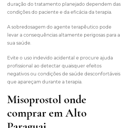
duração do tratamento planejado dependem das
condições do paciente e da eficácia da terapia.
A sobredosagem do agente terapêutico pode
levar a consequências altamente perigosas para a
sua saúde.
Evite o uso indevido acidental e procure ajuda
profissional ao detectar quaisquer efeitos
negativos ou condições de saúde desconfortáveis
​​que apareçam durante a terapia.
Misoprostol onde
comprar em Alto
Paraguai