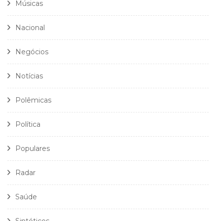
Músicas
Nacional
Negócios
Notícias
Polêmicas
Política
Populares
Radar
Saúde