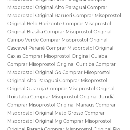
Misoprostol Original Alto Paraguai Comprar
Misoprostol Original Barueri Comprar Misoprostol
Original Belo Horizonte Comprar Misoprostol
Original Brasília Comprar Misoprostol Original
Campo Verde Comprar Misoprostol Original
Cascavel Paraná Comprar Misoprostol Original
Caxias Comprar Misoprostol Original Cuiaba
Comprar Misoprostol Original Curitiba Comprar
Misoprostol Original Go Comprar Misoprostol
Original Alto Paraguai Comprar Misoprostol
Original Guaruja Comprar Misoprostol Original
Ituiutaba Comprar Misoprostol Original Jundiái
Comprar Misoprostol Original Manaus Comprar
Misoprostol Original Mato Grosso Comprar
Misoprostol Original Mg Comprar Misoprostol
Original Paraná Comprar Misoprostol Original Rio