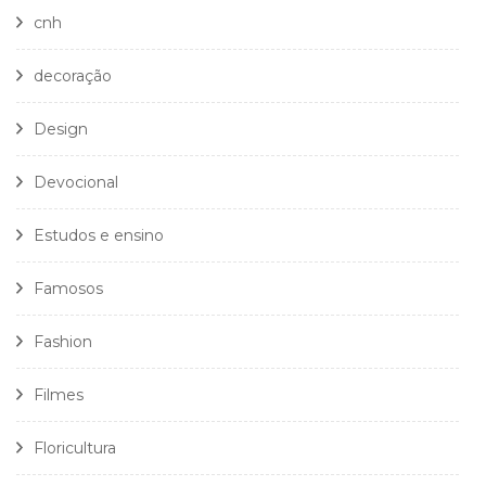
cnh
decoração
Design
Devocional
Estudos e ensino
Famosos
Fashion
Filmes
Floricultura