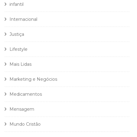
infantil
Internacional
Justiça
Lifestyle
Mais Lidas
Marketing e Negócios
Medicamentos
Mensagem
Mundo Cristão