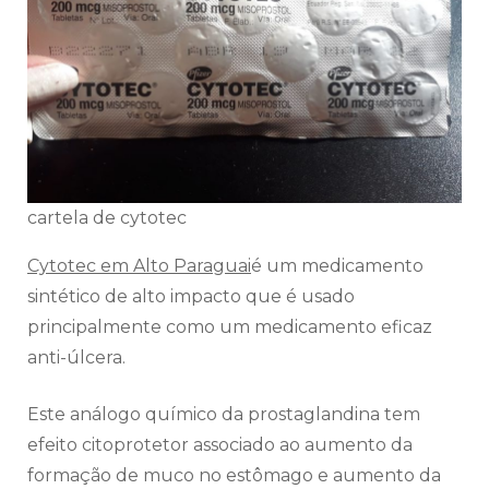
cartela de cytotec
Cytotec em Alto Paraguai
é um medicamento
sintético de alto impacto que é usado
principalmente como um medicamento eficaz
anti-úlcera.
Este análogo químico da prostaglandina tem
efeito citoprotetor associado ao aumento da
formação de muco no estômago e aumento da