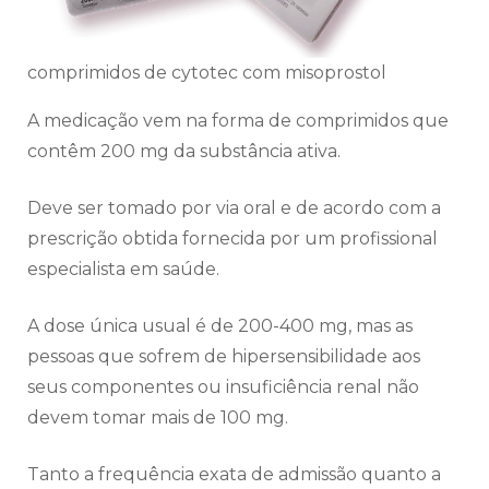
comprimidos de cytotec com misoprostol
A medicação vem na forma de comprimidos que
contêm 200 mg da substância ativa.
Deve ser tomado por via oral e de acordo com a
prescrição obtida fornecida por um profissional
especialista em saúde.
A dose única usual é de 200-400 mg, mas as
pessoas que sofrem de hipersensibilidade aos
seus componentes ou insuficiência renal não
devem tomar mais de 100 mg.
Tanto a frequência exata de admissão quanto a