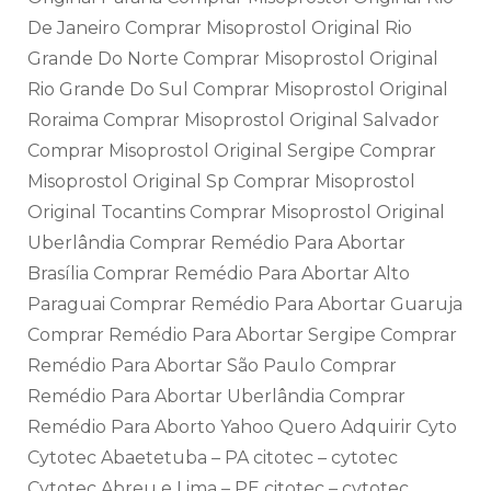
De Janeiro Comprar Misoprostol Original Rio
Grande Do Norte Comprar Misoprostol Original
Rio Grande Do Sul Comprar Misoprostol Original
Roraima Comprar Misoprostol Original Salvador
Comprar Misoprostol Original Sergipe Comprar
Misoprostol Original Sp Comprar Misoprostol
Original Tocantins Comprar Misoprostol Original
Uberlândia Comprar Remédio Para Abortar
Brasília Comprar Remédio Para Abortar Alto
Paraguai Comprar Remédio Para Abortar Guaruja
Comprar Remédio Para Abortar Sergipe Comprar
Remédio Para Abortar São Paulo Comprar
Remédio Para Abortar Uberlândia Comprar
Remédio Para Aborto Yahoo Quero Adquirir Cyto
Cytotec Abaetetuba – PA citotec – cytotec
Cytotec Abreu e Lima – PE citotec – cytotec