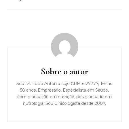
Navegação
de
post
Sobre o autor
Sou Dr. Lucio Antônio cujo CRM é 27777, Tenho
58 anos, Empresário, Especialista em Saúde,
com graduação em nutrição, pós graduado em
nutrologia, Sou Ginicologista desde 2007.