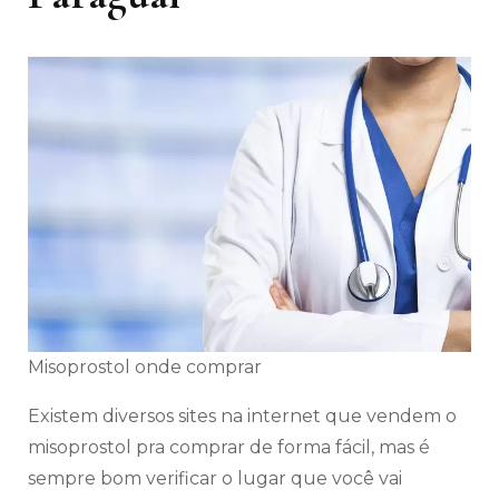
Misoprostol onde comprar
Existem diversos sites na internet que vendem o
misoprostol pra comprar de forma fácil, mas é
sempre bom verificar o lugar que você vai