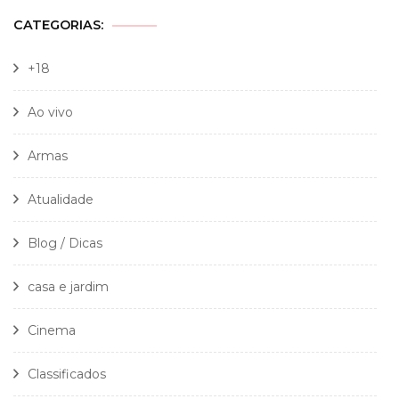
CATEGORIAS:
+18
Ao vivo
Armas
Atualidade
Blog / Dicas
casa e jardim
Cinema
Classificados