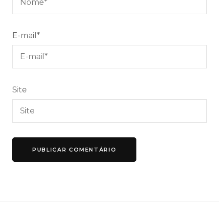
E-mail
*
Site