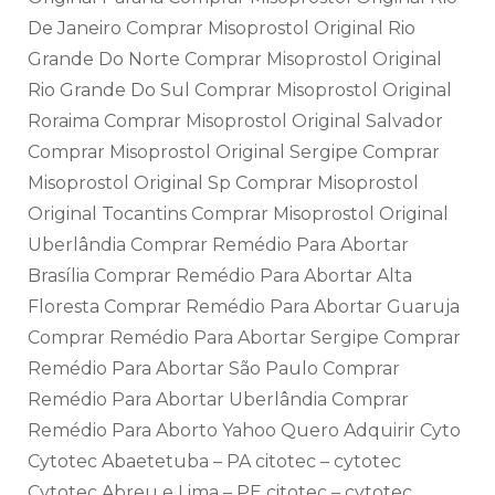
De Janeiro Comprar Misoprostol Original Rio
Grande Do Norte Comprar Misoprostol Original
Rio Grande Do Sul Comprar Misoprostol Original
Roraima Comprar Misoprostol Original Salvador
Comprar Misoprostol Original Sergipe Comprar
Misoprostol Original Sp Comprar Misoprostol
Original Tocantins Comprar Misoprostol Original
Uberlândia Comprar Remédio Para Abortar
Brasília Comprar Remédio Para Abortar Alta
Floresta Comprar Remédio Para Abortar Guaruja
Comprar Remédio Para Abortar Sergipe Comprar
Remédio Para Abortar São Paulo Comprar
Remédio Para Abortar Uberlândia Comprar
Remédio Para Aborto Yahoo Quero Adquirir Cyto
Cytotec Abaetetuba – PA citotec – cytotec
Cytotec Abreu e Lima – PE citotec – cytotec