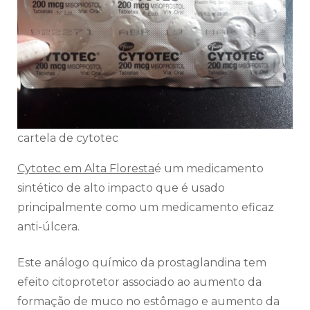
cartela de cytotec
Cytotec em Alta Floresta
é um medicamento
sintético de alto impacto que é usado
principalmente como um medicamento eficaz
anti-úlcera.
Este análogo químico da prostaglandina tem
efeito citoprotetor associado ao aumento da
formação de muco no estômago e aumento da