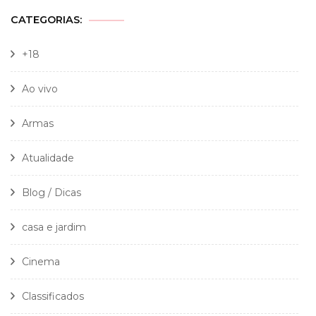
CATEGORIAS:
+18
Ao vivo
Armas
Atualidade
Blog / Dicas
casa e jardim
Cinema
Classificados