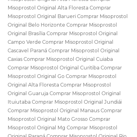
Misoprostol Original Alta Floresta Comprar
Misoprostol Original Barueri Comprar Misoprostol
Original Belo Horizonte Comprar Misoprostol
Original Brasília Comprar Misoprostol Original
Campo Verde Comprar Misoprostol Original
Cascavel Paraná Comprar Misoprostol Original
Caxias Comprar Misoprostol Original Cuiaba
Comprar Misoprostol Original Curitiba Comprar
Misoprostol Original Go Comprar Misoprostol
Original Alta Floresta Comprar Misoprostol
Original Guaruja Comprar Misoprostol Original
Ituiutaba Comprar Misoprostol Original Jundiái
Comprar Misoprostol Original Manaus Comprar
Misoprostol Original Mato Grosso Comprar
Misoprostol Original Mg Comprar Misoprostol
Original Paraná Comprar Misoprostol Original Rio