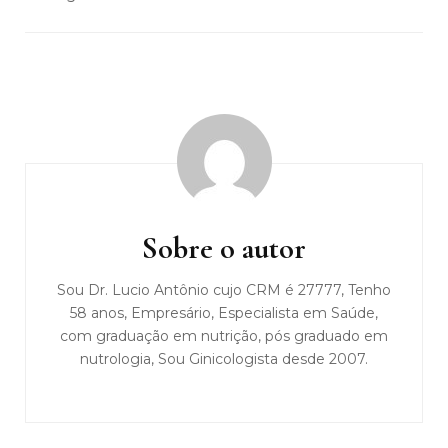
Navegação
de
post
Sobre o autor
Sou Dr. Lucio Antônio cujo CRM é 27777, Tenho
58 anos, Empresário, Especialista em Saúde,
com graduação em nutrição, pós graduado em
nutrologia, Sou Ginicologista desde 2007.