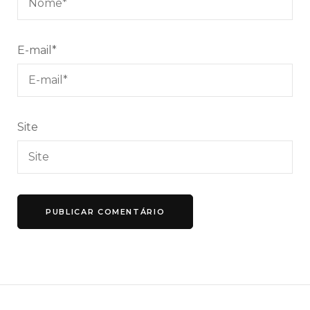
E-mail
*
Site