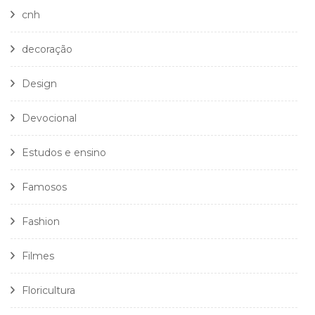
cnh
decoração
Design
Devocional
Estudos e ensino
Famosos
Fashion
Filmes
Floricultura