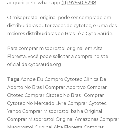
adquirir pelo whatsapp
(11) 97550-5298
O misoprostol original pode ser comprado em
distribuidoras autorizadas do cytotec, e uma das
maiores distribuidoras do Brasil é a Cyto Saúde.
Para comprar misoprostol original em Alta
Floresta, você pode solicitar a compra no site
oficial da cytosaude.org
Tags
Aonde Eu Compro Cytotec Clínica De
Aborto No Brasil Comprar Abortivo Comprar
Citotec Comprar Citotec No Brasil Comprar
Cytotec No Mercado Livre Comprar Cytotec
Yahoo Comprar Misoprostol bahia Original
Comprar Misoprostol Original Amazonas Comprar
Misoprostol Original Alta Floresta Comprar