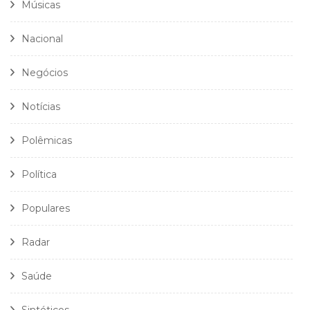
Músicas
Nacional
Negócios
Notícias
Polêmicas
Política
Populares
Radar
Saúde