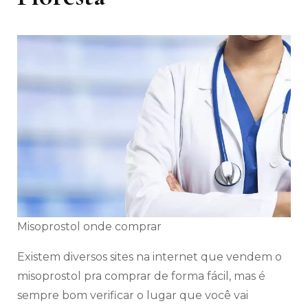
Misoprostol onde comprar
Existem diversos sites na internet que vendem o
misoprostol pra comprar de forma fácil, mas é
sempre bom verificar o lugar que você vai