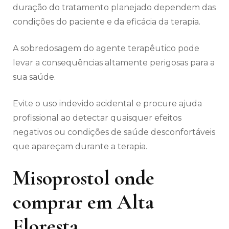
duração do tratamento planejado dependem das
condições do paciente e da eficácia da terapia.
A sobredosagem do agente terapêutico pode
levar a consequências altamente perigosas para a
sua saúde.
Evite o uso indevido acidental e procure ajuda
profissional ao detectar quaisquer efeitos
negativos ou condições de saúde desconfortáveis
​​que apareçam durante a terapia.
Misoprostol onde
comprar em Alta
Floresta