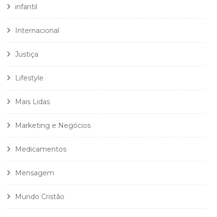
infantil
Internacional
Justiça
Lifestyle
Mais Lidas
Marketing e Negócios
Medicamentos
Mensagem
Mundo Cristão