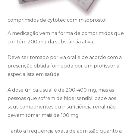
comprimidos de cytotec com misoprostol
A medicação vem na forma de comprimidos que
contêm 200 mg da substância ativa.
Deve ser tomado por via oral e de acordo com a
prescrição obtida fornecida por um profissional
especialista em saúde.
A dose única usual é de 200-400 mg, mas as
pessoas que sofrem de hipersensibilidade aos
seus componentes ou insuficiência renal não
devem tomar mais de 100 mg.
Tanto a frequência exata de admissão quanto a