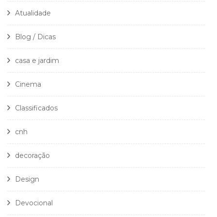
Atualidade
Blog / Dicas
casa e jardim
Cinema
Classificados
cnh
decoração
Design
Devocional