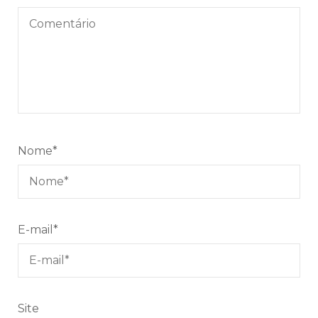
Nome
*
E-mail
*
Site