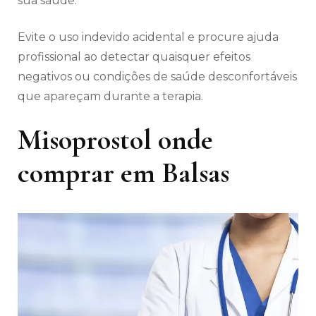
sua saúde.
Evite o uso indevido acidental e procure ajuda
profissional ao detectar quaisquer efeitos
negativos ou condições de saúde desconfortáveis
​​que apareçam durante a terapia.
Misoprostol onde
comprar em Balsas