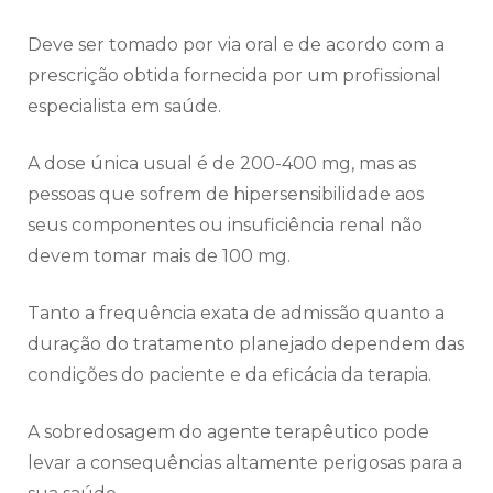
Deve ser tomado por via oral e de acordo com a
prescrição obtida fornecida por um profissional
especialista em saúde.
A dose única usual é de 200-400 mg, mas as
pessoas que sofrem de hipersensibilidade aos
seus componentes ou insuficiência renal não
devem tomar mais de 100 mg.
Tanto a frequência exata de admissão quanto a
duração do tratamento planejado dependem das
condições do paciente e da eficácia da terapia.
A sobredosagem do agente terapêutico pode
levar a consequências altamente perigosas para a