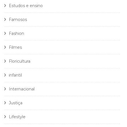
Estudos e ensino
Famosos
Fashion
Filmes
Floricultura
infantil
Internacional
Justiça
Lifestyle