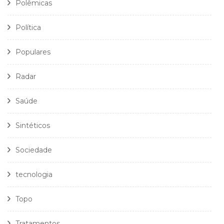
Polêmicas
Política
Populares
Radar
Saúde
Sintéticos
Sociedade
tecnologia
Topo
Tratamentos