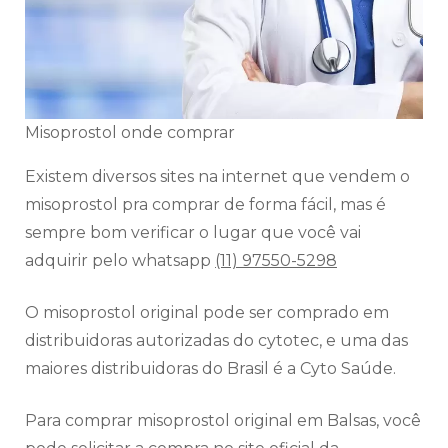
Misoprostol onde comprar
Existem diversos sites na internet que vendem o
misoprostol pra comprar de forma fácil, mas é
sempre bom verificar o lugar que você vai
adquirir pelo whatsapp
(11) 97550-5298
O misoprostol original pode ser comprado em
distribuidoras autorizadas do cytotec, e uma das
maiores distribuidoras do Brasil é a Cyto Saúde.
Para comprar misoprostol original em Balsas, você