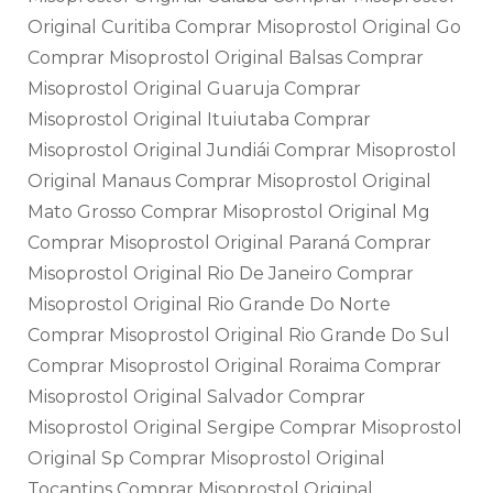
Original Curitiba Comprar Misoprostol Original Go
Comprar Misoprostol Original Balsas Comprar
Misoprostol Original Guaruja Comprar
Misoprostol Original Ituiutaba Comprar
Misoprostol Original Jundiái Comprar Misoprostol
Original Manaus Comprar Misoprostol Original
Mato Grosso Comprar Misoprostol Original Mg
Comprar Misoprostol Original Paraná Comprar
Misoprostol Original Rio De Janeiro Comprar
Misoprostol Original Rio Grande Do Norte
Comprar Misoprostol Original Rio Grande Do Sul
Comprar Misoprostol Original Roraima Comprar
Misoprostol Original Salvador Comprar
Misoprostol Original Sergipe Comprar Misoprostol
Original Sp Comprar Misoprostol Original
Tocantins Comprar Misoprostol Original