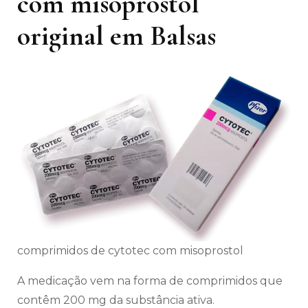
com misoprostol
original em Balsas
comprimidos de cytotec com misoprostol
A medicação vem na forma de comprimidos que
contêm 200 mg da substância ativa.