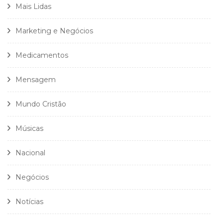
Mais Lidas
Marketing e Negócios
Medicamentos
Mensagem
Mundo Cristão
Músicas
Nacional
Negócios
Notícias