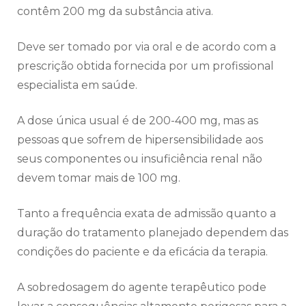
contêm 200 mg da substância ativa.
Deve ser tomado por via oral e de acordo com a
prescrição obtida fornecida por um profissional
especialista em saúde.
A dose única usual é de 200-400 mg, mas as
pessoas que sofrem de hipersensibilidade aos
seus componentes ou insuficiência renal não
devem tomar mais de 100 mg.
Tanto a frequência exata de admissão quanto a
duração do tratamento planejado dependem das
condições do paciente e da eficácia da terapia.
A sobredosagem do agente terapêutico pode