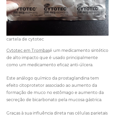
cartela de cytotec
Cytotec em Trombas
é um medicamento sintético
de alto impacto que é usado principalmente
como um medicamento eficaz anti-úlcera.
Este análogo químico da prostaglandina tem
efeito citoprotetor associado ao aumento da
formação de muco no estômago e aumento da
secreção de bicarbonato pela mucosa gástrica.
Graças à sua influência direta nas células parietais