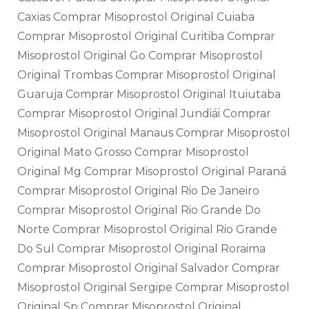
Caxias Comprar Misoprostol Original Cuiaba
Comprar Misoprostol Original Curitiba Comprar
Misoprostol Original Go Comprar Misoprostol
Original Trombas Comprar Misoprostol Original
Guaruja Comprar Misoprostol Original Ituiutaba
Comprar Misoprostol Original Jundiái Comprar
Misoprostol Original Manaus Comprar Misoprostol
Original Mato Grosso Comprar Misoprostol
Original Mg Comprar Misoprostol Original Paraná
Comprar Misoprostol Original Rio De Janeiro
Comprar Misoprostol Original Rio Grande Do
Norte Comprar Misoprostol Original Rio Grande
Do Sul Comprar Misoprostol Original Roraima
Comprar Misoprostol Original Salvador Comprar
Misoprostol Original Sergipe Comprar Misoprostol
Original Sp Comprar Misoprostol Original