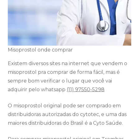
Misoprostol onde comprar
Existem diversos sites na internet que vendem o
misoprostol pra comprar de forma fácil, mas é
sempre bom verificar o lugar que você vai
adquirir pelo whatsapp
(11) 97550-5298
O misoprostol original pode ser comprado em
distribuidoras autorizadas do cytotec, e uma das
maiores distribuidoras do Brasil é a Cyto Saúde.