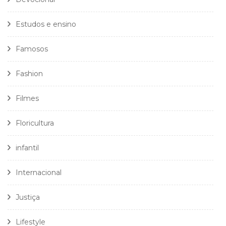
Estudos e ensino
Famosos
Fashion
Filmes
Floricultura
infantil
Internacional
Justiça
Lifestyle