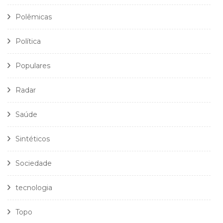
Polêmicas
Política
Populares
Radar
Saúde
Sintéticos
Sociedade
tecnologia
Topo