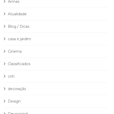
Armas
Atualidade
Blog / Dicas
casa e jardim
Cinema
Classificados
cnh
decoração
Design
Devocional