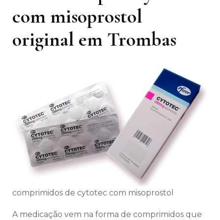
com misoprostol
original em Trombas
comprimidos de cytotec com misoprostol
A medicação vem na forma de comprimidos que