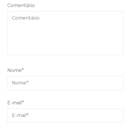
Comentário
Nome
*
E-mail
*