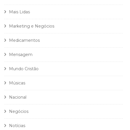
Mais Lidas
Marketing e Negócios
Medicamentos
Mensagem
Mundo Cristão
Músicas
Nacional
Negócios
Notícias