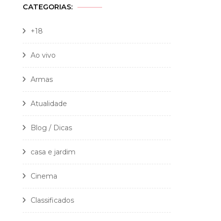
CATEGORIAS:
+18
Ao vivo
Armas
Atualidade
Blog / Dicas
casa e jardim
Cinema
Classificados