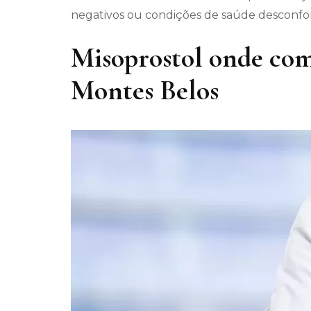
negativos ou condições de saúde desconfort
Misoprostol onde com
Montes Belos