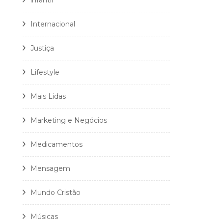
infantil
Internacional
Justiça
Lifestyle
Mais Lidas
Marketing e Negócios
Medicamentos
Mensagem
Mundo Cristão
Músicas