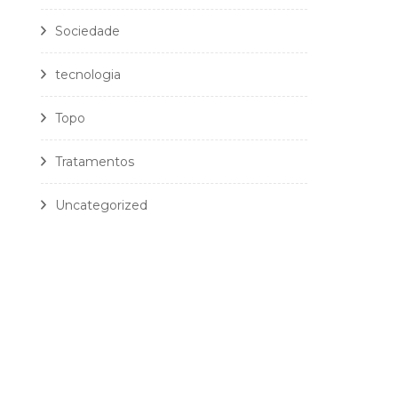
Sociedade
tecnologia
Topo
Tratamentos
Uncategorized