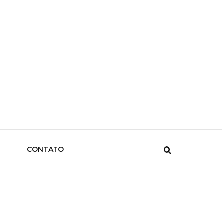
CONTATO