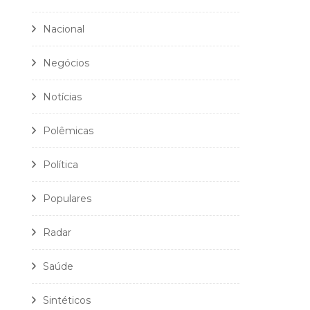
Nacional
Negócios
Notícias
Polêmicas
Política
Populares
Radar
Saúde
Sintéticos