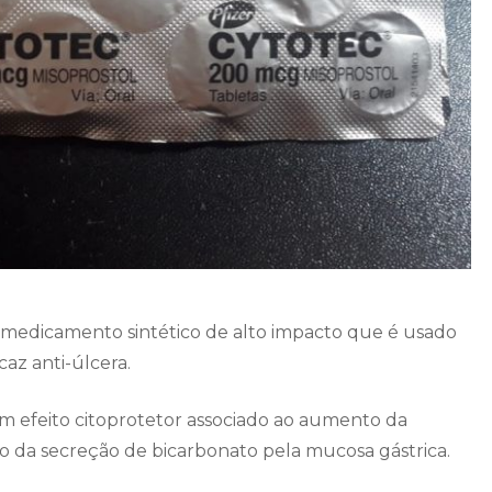
medicamento sintético de alto impacto que é usado
z anti-úlcera.
m efeito citoprotetor associado ao aumento da
da secreção de bicarbonato pela mucosa gástrica.