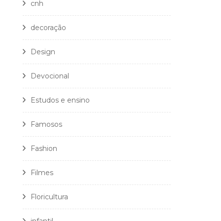
cnh
decoração
Design
Devocional
Estudos e ensino
Famosos
Fashion
Filmes
Floricultura