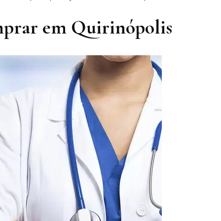
mprar em Quirinópolis