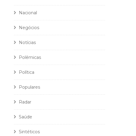
Nacional
Negócios
Notícias
Polêmicas
Política
Populares
Radar
Saúde
Sintéticos