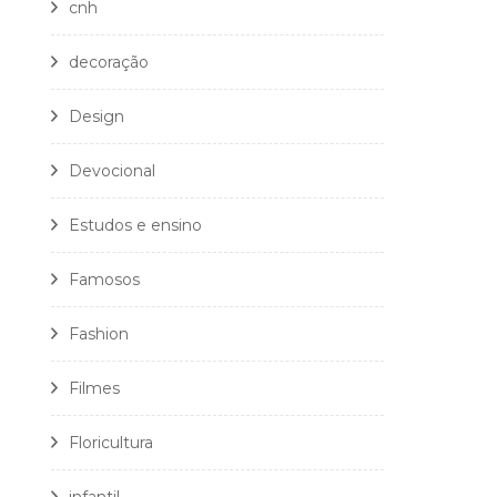
cnh
decoração
Design
Devocional
Estudos e ensino
Famosos
Fashion
Filmes
Floricultura