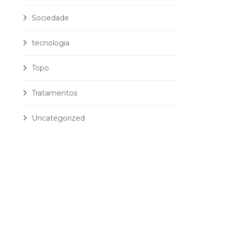
Sociedade
tecnologia
Topo
Tratamentos
Uncategorized