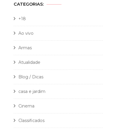
CATEGORIAS:
+18
Ao vivo
Armas
Atualidade
Blog / Dicas
casa e jardim
Cinema
Classificados