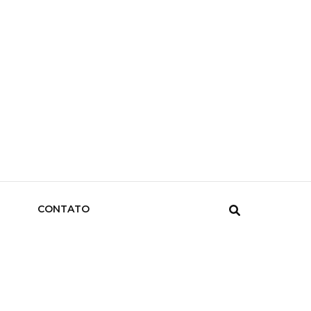
CONTATO