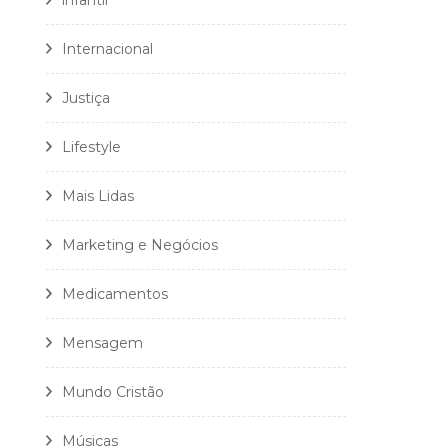
infantil
Internacional
Justiça
Lifestyle
Mais Lidas
Marketing e Negócios
Medicamentos
Mensagem
Mundo Cristão
Músicas