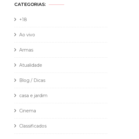
CATEGORIAS:
+18
Ao vivo
Armas
Atualidade
Blog / Dicas
casa e jardim
Cinema
Classificados