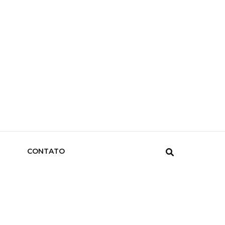
CONTATO