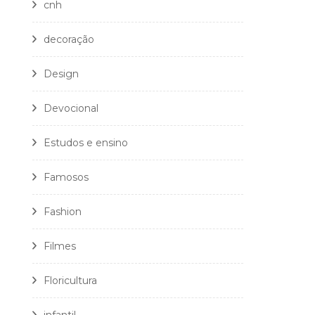
cnh
decoração
Design
Devocional
Estudos e ensino
Famosos
Fashion
Filmes
Floricultura