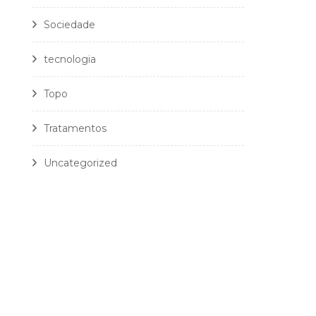
Sociedade
tecnologia
Topo
Tratamentos
Uncategorized