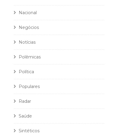
Nacional
Negócios
Notícias
Polêmicas
Política
Populares
Radar
Saúde
Sintéticos