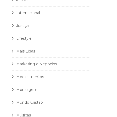
infantil
Internacional
Justiça
Lifestyle
Mais Lidas
Marketing e Negócios
Medicamentos
Mensagem
Mundo Cristão
Músicas