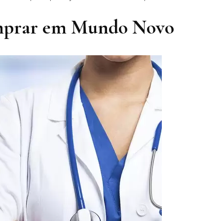
omprar em Mundo Novo