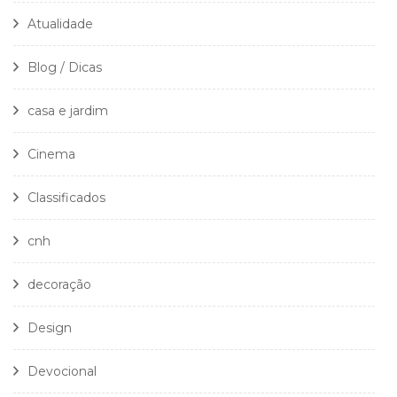
Atualidade
Blog / Dicas
casa e jardim
Cinema
Classificados
cnh
decoração
Design
Devocional