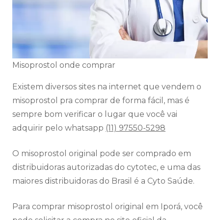
Misoprostol onde comprar
Existem diversos sites na internet que vendem o
misoprostol pra comprar de forma fácil, mas é
sempre bom verificar o lugar que você vai
adquirir pelo whatsapp
(11) 97550-5298
O misoprostol original pode ser comprado em
distribuidoras autorizadas do cytotec, e uma das
maiores distribuidoras do Brasil é a Cyto Saúde.
Para comprar misoprostol original em Iporá, você