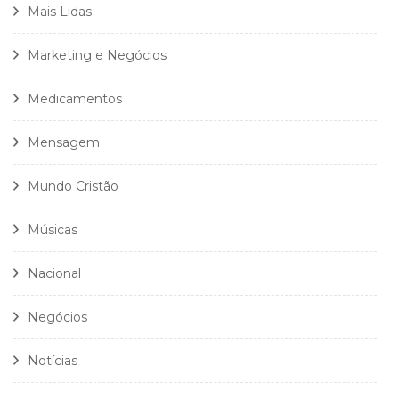
Mais Lidas
Marketing e Negócios
Medicamentos
Mensagem
Mundo Cristão
Músicas
Nacional
Negócios
Notícias