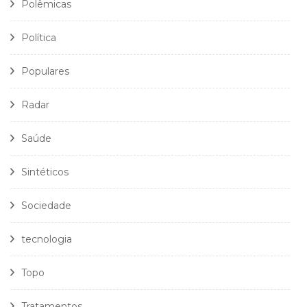
Polêmicas
Política
Populares
Radar
Saúde
Sintéticos
Sociedade
tecnologia
Topo
Tratamentos