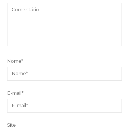
Nome
*
E-mail
*
Site