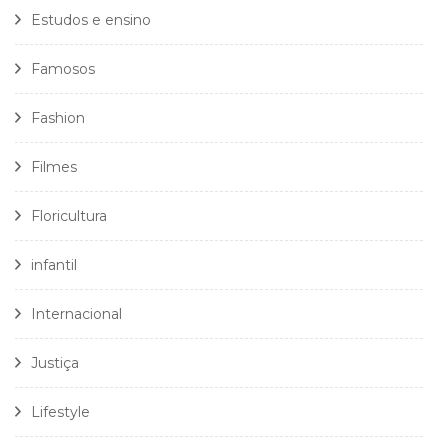
Estudos e ensino
Famosos
Fashion
Filmes
Floricultura
infantil
Internacional
Justiça
Lifestyle