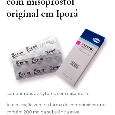
com misoprostol
original em Iporá
comprimidos de cytotec com misoprostol
A medicação vem na forma de comprimidos que
contêm 200 mg da substância ativa.