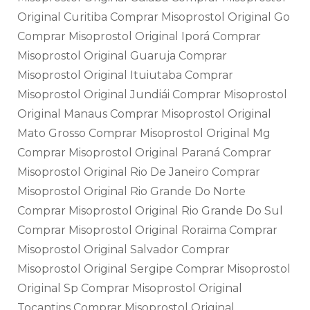
Original Curitiba Comprar Misoprostol Original Go
Comprar Misoprostol Original Iporá Comprar
Misoprostol Original Guaruja Comprar
Misoprostol Original Ituiutaba Comprar
Misoprostol Original Jundiái Comprar Misoprostol
Original Manaus Comprar Misoprostol Original
Mato Grosso Comprar Misoprostol Original Mg
Comprar Misoprostol Original Paraná Comprar
Misoprostol Original Rio De Janeiro Comprar
Misoprostol Original Rio Grande Do Norte
Comprar Misoprostol Original Rio Grande Do Sul
Comprar Misoprostol Original Roraima Comprar
Misoprostol Original Salvador Comprar
Misoprostol Original Sergipe Comprar Misoprostol
Original Sp Comprar Misoprostol Original
Tocantins Comprar Misoprostol Original