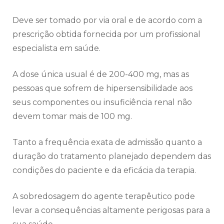
Deve ser tomado por via oral e de acordo com a
prescrição obtida fornecida por um profissional
especialista em saúde.
A dose única usual é de 200-400 mg, mas as
pessoas que sofrem de hipersensibilidade aos
seus componentes ou insuficiência renal não
devem tomar mais de 100 mg.
Tanto a frequência exata de admissão quanto a
duração do tratamento planejado dependem das
condições do paciente e da eficácia da terapia.
A sobredosagem do agente terapêutico pode
levar a consequências altamente perigosas para a