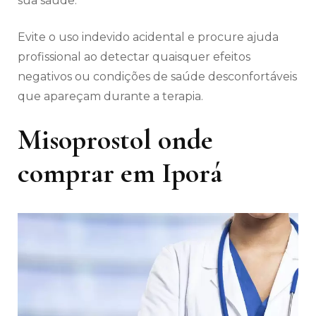
sua saúde.
Evite o uso indevido acidental e procure ajuda
profissional ao detectar quaisquer efeitos
negativos ou condições de saúde desconfortáveis
​​que apareçam durante a terapia.
Misoprostol onde
comprar em Iporá