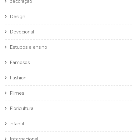
decoração
Design
Devocional
Estudos e ensino
Famosos
Fashion
Filmes
Floricultura
infantil
Internacional