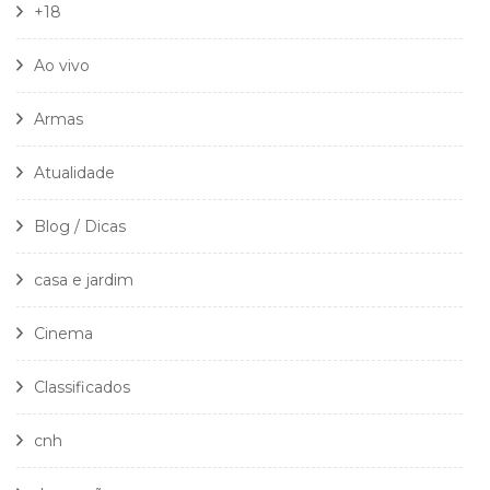
+18
Ao vivo
Armas
Atualidade
Blog / Dicas
casa e jardim
Cinema
Classificados
cnh