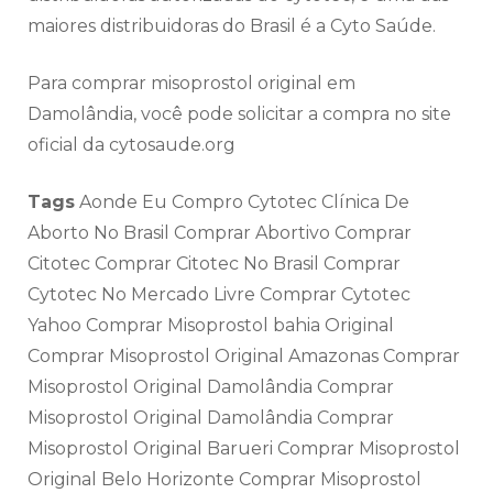
maiores distribuidoras do Brasil é a Cyto Saúde.
Para comprar misoprostol original em
Damolândia, você pode solicitar a compra no site
oficial da cytosaude.org
Tags
Aonde Eu Compro Cytotec Clínica De
Aborto No Brasil Comprar Abortivo Comprar
Citotec Comprar Citotec No Brasil Comprar
Cytotec No Mercado Livre Comprar Cytotec
Yahoo Comprar Misoprostol bahia Original
Comprar Misoprostol Original Amazonas Comprar
Misoprostol Original Damolândia Comprar
Misoprostol Original Damolândia Comprar
Misoprostol Original Barueri Comprar Misoprostol
Original Belo Horizonte Comprar Misoprostol