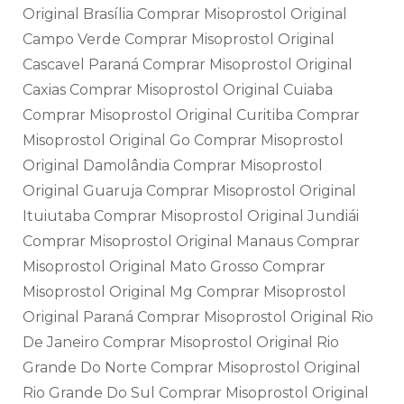
Original Brasília Comprar Misoprostol Original
Campo Verde Comprar Misoprostol Original
Cascavel Paraná Comprar Misoprostol Original
Caxias Comprar Misoprostol Original Cuiaba
Comprar Misoprostol Original Curitiba Comprar
Misoprostol Original Go Comprar Misoprostol
Original Damolândia Comprar Misoprostol
Original Guaruja Comprar Misoprostol Original
Ituiutaba Comprar Misoprostol Original Jundiái
Comprar Misoprostol Original Manaus Comprar
Misoprostol Original Mato Grosso Comprar
Misoprostol Original Mg Comprar Misoprostol
Original Paraná Comprar Misoprostol Original Rio
De Janeiro Comprar Misoprostol Original Rio
Grande Do Norte Comprar Misoprostol Original
Rio Grande Do Sul Comprar Misoprostol Original