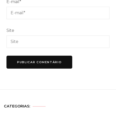
E-mail
*
Site
CATEGORIAS: