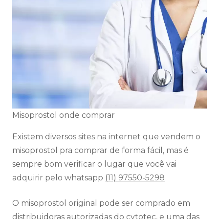
Misoprostol onde comprar
Existem diversos sites na internet que vendem o
misoprostol pra comprar de forma fácil, mas é
sempre bom verificar o lugar que você vai
adquirir pelo whatsapp
(11) 97550-5298
O misoprostol original pode ser comprado em
distribuidoras autorizadas do cytotec, e uma das