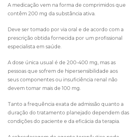
A medicação vem na forma de comprimidos que
contêm 200 mg da substância ativa.
Deve ser tomado por via oral e de acordo com a
prescrição obtida fornecida por um profissional
especialista em saúde.
A dose única usual é de 200-400 mg, mas as
pessoas que sofrem de hipersensibilidade aos
seus componentes ou insuficiência renal não
devem tomar mais de 100 mg.
Tanto a frequência exata de admissão quanto a
duração do tratamento planejado dependem das
condições do paciente e da eficácia da terapia.