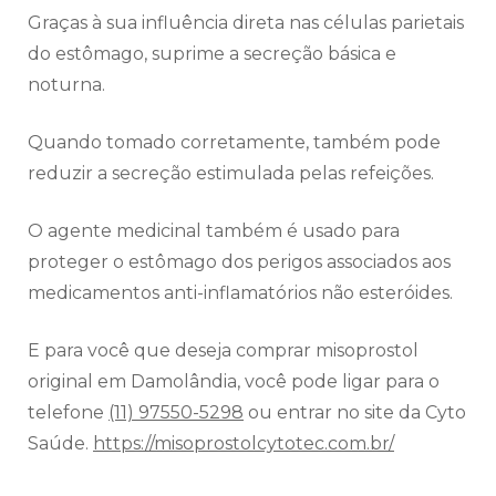
Graças à sua influência direta nas células parietais
do estômago, suprime a secreção básica e
noturna.
Quando tomado corretamente, também pode
reduzir a secreção estimulada pelas refeições.
O agente medicinal também é usado para
proteger o estômago dos perigos associados aos
medicamentos anti-inflamatórios não esteróides.
E para você que deseja comprar misoprostol
original em Damolândia, você pode ligar para o
telefone
(11) 97550-5298
ou entrar no site da Cyto
Saúde.
https://misoprostolcytotec.com.br/