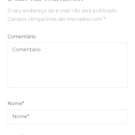
O seu endereço de e-mail não será publicado.
Campos obrigatórios são marcados com
*
Comentário
Nome
*