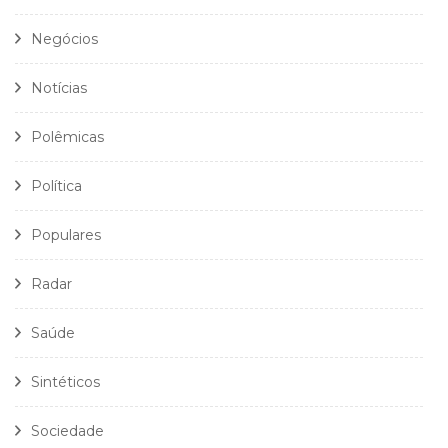
Negócios
Notícias
Polêmicas
Política
Populares
Radar
Saúde
Sintéticos
Sociedade