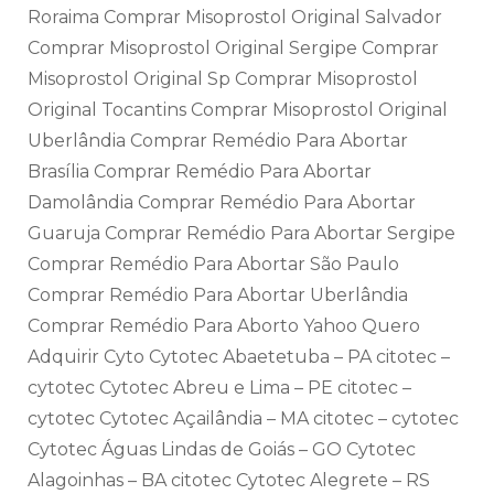
Roraima Comprar Misoprostol Original Salvador
Comprar Misoprostol Original Sergipe Comprar
Misoprostol Original Sp Comprar Misoprostol
Original Tocantins Comprar Misoprostol Original
Uberlândia Comprar Remédio Para Abortar
Brasília Comprar Remédio Para Abortar
Damolândia Comprar Remédio Para Abortar
Guaruja Comprar Remédio Para Abortar Sergipe
Comprar Remédio Para Abortar São Paulo
Comprar Remédio Para Abortar Uberlândia
Comprar Remédio Para Aborto Yahoo Quero
Adquirir Cyto Cytotec Abaetetuba – PA citotec –
cytotec Cytotec Abreu e Lima – PE citotec –
cytotec Cytotec Açailândia – MA citotec – cytotec
Cytotec Águas Lindas de Goiás – GO Cytotec
Alagoinhas – BA citotec Cytotec Alegrete – RS