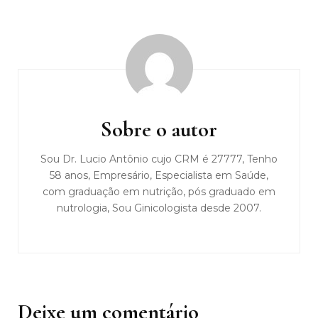
Navegação
de
post
Sobre o autor
Sou Dr. Lucio Antônio cujo CRM é 27777, Tenho
58 anos, Empresário, Especialista em Saúde,
com graduação em nutrição, pós graduado em
nutrologia, Sou Ginicologista desde 2007.
Deixe um comentário