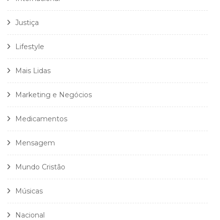
Justiça
Lifestyle
Mais Lidas
Marketing e Negócios
Medicamentos
Mensagem
Mundo Cristão
Músicas
Nacional