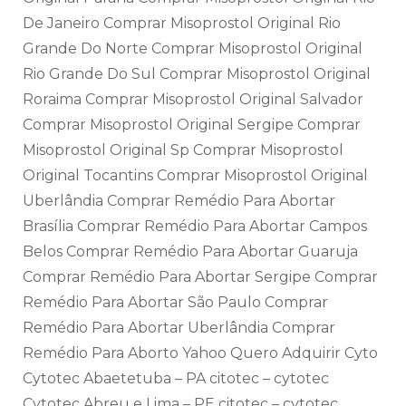
De Janeiro Comprar Misoprostol Original Rio
Grande Do Norte Comprar Misoprostol Original
Rio Grande Do Sul Comprar Misoprostol Original
Roraima Comprar Misoprostol Original Salvador
Comprar Misoprostol Original Sergipe Comprar
Misoprostol Original Sp Comprar Misoprostol
Original Tocantins Comprar Misoprostol Original
Uberlândia Comprar Remédio Para Abortar
Brasília Comprar Remédio Para Abortar Campos
Belos Comprar Remédio Para Abortar Guaruja
Comprar Remédio Para Abortar Sergipe Comprar
Remédio Para Abortar São Paulo Comprar
Remédio Para Abortar Uberlândia Comprar
Remédio Para Aborto Yahoo Quero Adquirir Cyto
Cytotec Abaetetuba – PA citotec – cytotec
Cytotec Abreu e Lima – PE citotec – cytotec