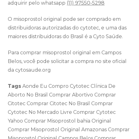
adquirir pelo whatsapp
(11) 97550-5298
O misoprostol original pode ser comprado em
distribuidoras autorizadas do cytotec, e uma das
maiores distribuidoras do Brasil é a Cyto Saúde.
Para comprar misoprostol original em Campos
Belos, você pode solicitar a compra no site oficial
da cytosaude.org
Tags
Aonde Eu Compro Cytotec Clínica De
Aborto No Brasil Comprar Abortivo Comprar
Citotec Comprar Citotec No Brasil Comprar
Cytotec No Mercado Livre Comprar Cytotec
Yahoo Comprar Misoprostol bahia Original
Comprar Misoprostol Original Amazonas Comprar
Misoprostol Original Campos Belos Comprar