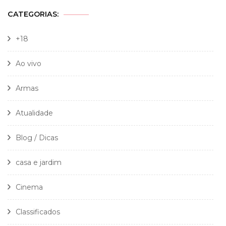
CATEGORIAS:
+18
Ao vivo
Armas
Atualidade
Blog / Dicas
casa e jardim
Cinema
Classificados