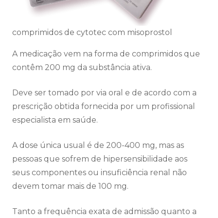
comprimidos de cytotec com misoprostol
A medicação vem na forma de comprimidos que
contêm 200 mg da substância ativa.
Deve ser tomado por via oral e de acordo com a
prescrição obtida fornecida por um profissional
especialista em saúde.
A dose única usual é de 200-400 mg, mas as
pessoas que sofrem de hipersensibilidade aos
seus componentes ou insuficiência renal não
devem tomar mais de 100 mg.
Tanto a frequência exata de admissão quanto a