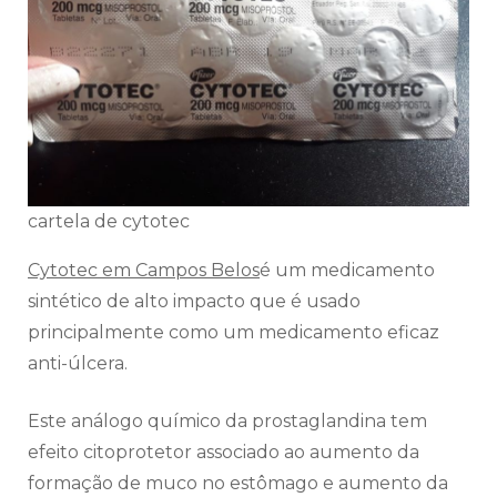
cartela de cytotec
Cytotec em Campos Belos
é um medicamento
sintético de alto impacto que é usado
principalmente como um medicamento eficaz
anti-úlcera.
Este análogo químico da prostaglandina tem
efeito citoprotetor associado ao aumento da
formação de muco no estômago e aumento da