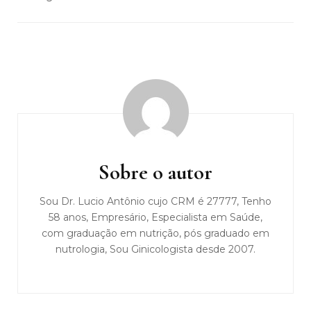
Navegação
de
post
Sobre o autor
Sou Dr. Lucio Antônio cujo CRM é 27777, Tenho
58 anos, Empresário, Especialista em Saúde,
com graduação em nutrição, pós graduado em
nutrologia, Sou Ginicologista desde 2007.