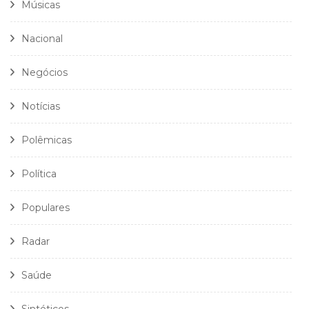
Músicas
Nacional
Negócios
Notícias
Polêmicas
Política
Populares
Radar
Saúde