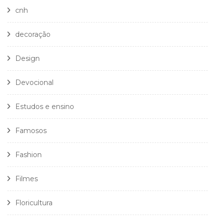
cnh
decoração
Design
Devocional
Estudos e ensino
Famosos
Fashion
Filmes
Floricultura