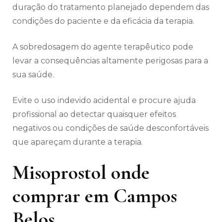
duração do tratamento planejado dependem das
condições do paciente e da eficácia da terapia.
A sobredosagem do agente terapêutico pode
levar a consequências altamente perigosas para a
sua saúde.
Evite o uso indevido acidental e procure ajuda
profissional ao detectar quaisquer efeitos
negativos ou condições de saúde desconfortáveis
​​que apareçam durante a terapia.
Misoprostol onde
comprar em Campos
Belos