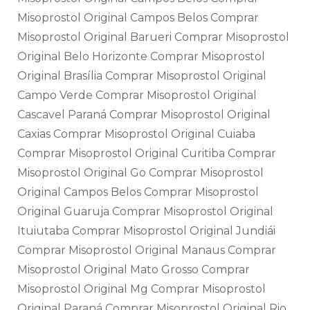
Misoprostol Original Campos Belos Comprar
Misoprostol Original Barueri Comprar Misoprostol
Original Belo Horizonte Comprar Misoprostol
Original Brasília Comprar Misoprostol Original
Campo Verde Comprar Misoprostol Original
Cascavel Paraná Comprar Misoprostol Original
Caxias Comprar Misoprostol Original Cuiaba
Comprar Misoprostol Original Curitiba Comprar
Misoprostol Original Go Comprar Misoprostol
Original Campos Belos Comprar Misoprostol
Original Guaruja Comprar Misoprostol Original
Ituiutaba Comprar Misoprostol Original Jundiái
Comprar Misoprostol Original Manaus Comprar
Misoprostol Original Mato Grosso Comprar
Misoprostol Original Mg Comprar Misoprostol
Original Paraná Comprar Misoprostol Original Rio