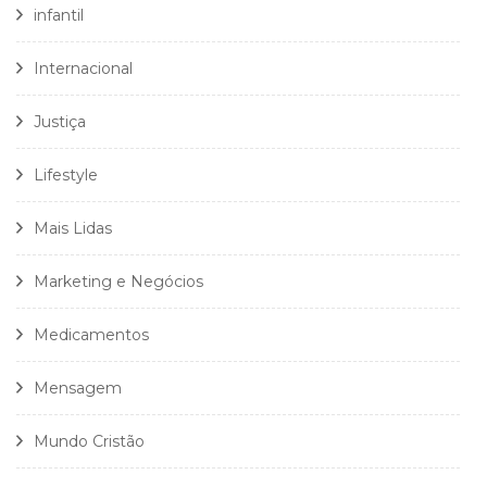
infantil
Internacional
Justiça
Lifestyle
Mais Lidas
Marketing e Negócios
Medicamentos
Mensagem
Mundo Cristão