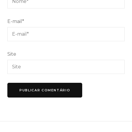
E-mail
*
Site