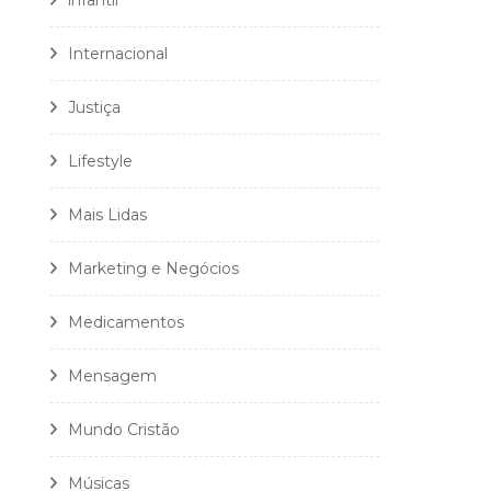
infantil
Internacional
Justiça
Lifestyle
Mais Lidas
Marketing e Negócios
Medicamentos
Mensagem
Mundo Cristão
Músicas