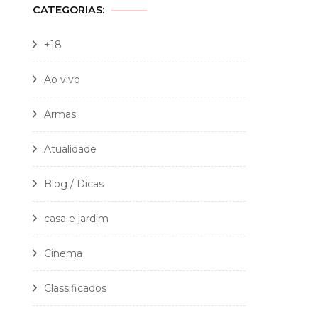
CATEGORIAS:
+18
Ao vivo
Armas
Atualidade
Blog / Dicas
casa e jardim
Cinema
Classificados