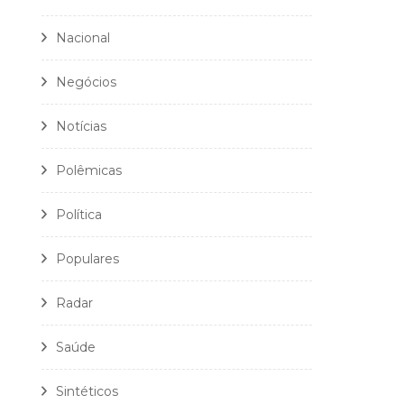
Nacional
Negócios
Notícias
Polêmicas
Política
Populares
Radar
Saúde
Sintéticos