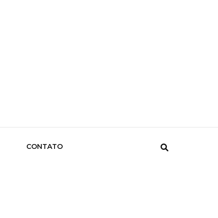
CONTATO