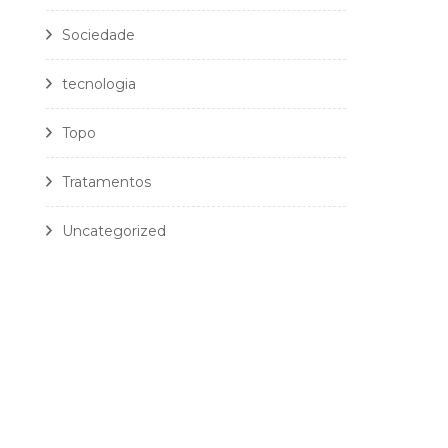
Sociedade
tecnologia
Topo
Tratamentos
Uncategorized