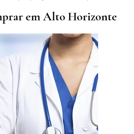
mprar em Alto Horizonte