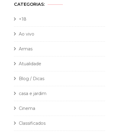
CATEGORIAS:
+18
Ao vivo
Armas
Atualidade
Blog / Dicas
casa e jardim
Cinema
Classificados