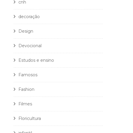
cnh
decoração
Design
Devocional
Estudos e ensino
Famosos
Fashion
Filmes
Floricultura