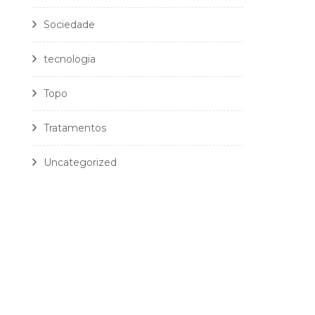
Sociedade
tecnologia
Topo
Tratamentos
Uncategorized