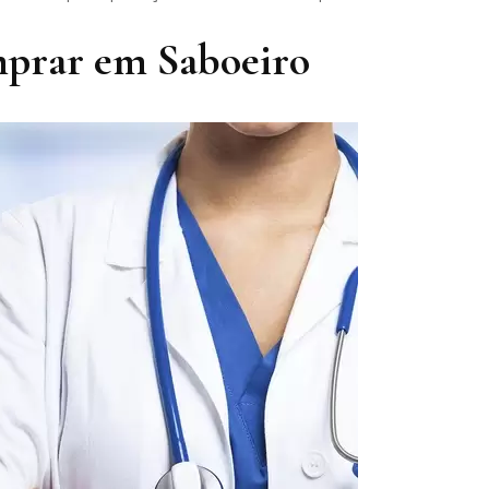
mprar em Saboeiro