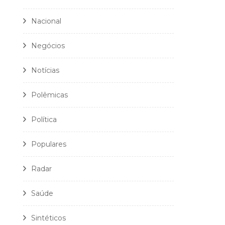
Nacional
Negócios
Notícias
Polêmicas
Política
Populares
Radar
Saúde
Sintéticos