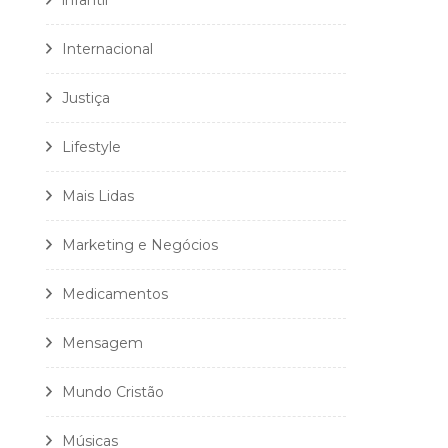
infantil
Internacional
Justiça
Lifestyle
Mais Lidas
Marketing e Negócios
Medicamentos
Mensagem
Mundo Cristão
Músicas