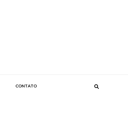
CONTATO