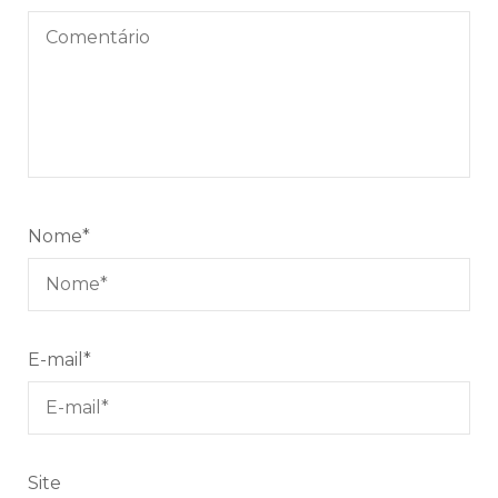
Nome
*
E-mail
*
Site