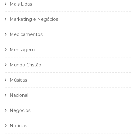
Mais Lidas
Marketing e Negócios
Medicamentos
Mensagem
Mundo Cristão
Músicas
Nacional
Negócios
Notícias