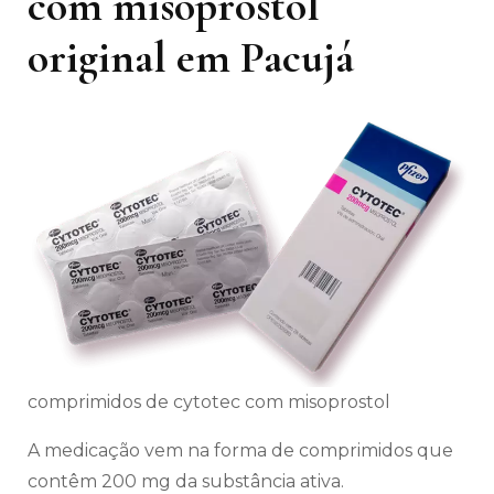
com misoprostol
original em Pacujá
comprimidos de cytotec com misoprostol
A medicação vem na forma de comprimidos que
contêm 200 mg da substância ativa.