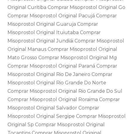
Original Curitiba Comprar Misoprostol Original Go
Comprar Misoprostol Original Pacujá Comprar
Misoprostol Original Guaruja Comprar
Misoprostol Original Ituiutaba Comprar
Misoprostol Original Jundiái Comprar Misoprostol
Original Manaus Comprar Misoprostol Original
Mato Grosso Comprar Misoprostol Original Mg
Comprar Misoprostol Original Paraná Comprar
Misoprostol Original Rio De Janeiro Comprar
Misoprostol Original Rio Grande Do Norte
Comprar Misoprostol Original Rio Grande Do Sul
Comprar Misoprostol Original Roraima Comprar
Misoprostol Original Salvador Comprar
Misoprostol Original Sergipe Comprar Misoprostol
Original Sp Comprar Misoprostol Original
Tocantins Comprar Misoprostol Original