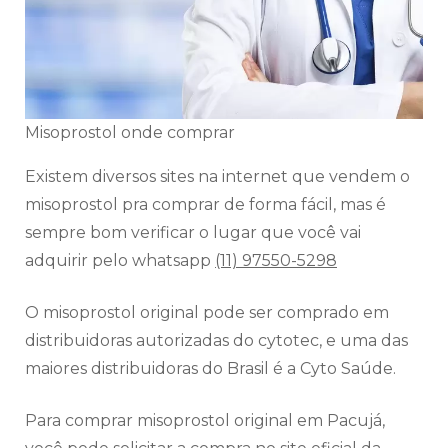
Misoprostol onde comprar
Existem diversos sites na internet que vendem o
misoprostol pra comprar de forma fácil, mas é
sempre bom verificar o lugar que você vai
adquirir pelo whatsapp
(11) 97550-5298
O misoprostol original pode ser comprado em
distribuidoras autorizadas do cytotec, e uma das
maiores distribuidoras do Brasil é a Cyto Saúde.
Para comprar misoprostol original em Pacujá,