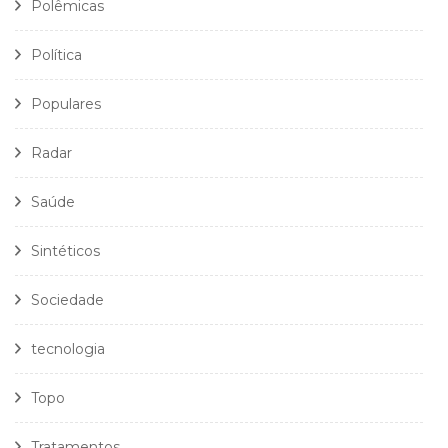
Polêmicas
Política
Populares
Radar
Saúde
Sintéticos
Sociedade
tecnologia
Topo
Tratamentos