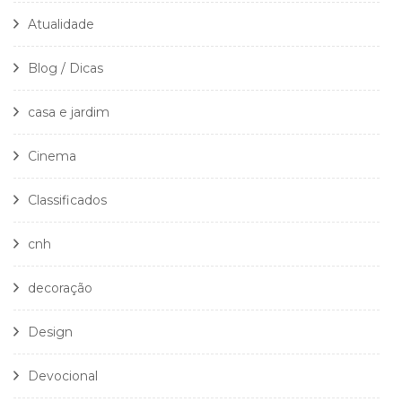
Atualidade
Blog / Dicas
casa e jardim
Cinema
Classificados
cnh
decoração
Design
Devocional