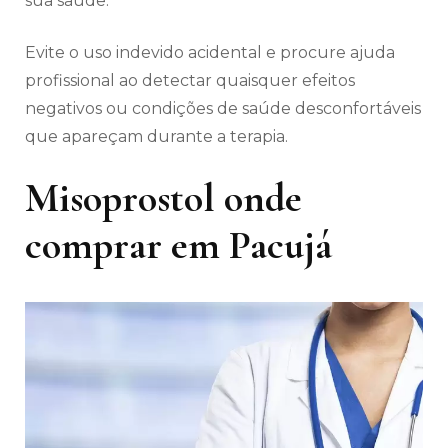
sua saúde.
Evite o uso indevido acidental e procure ajuda
profissional ao detectar quaisquer efeitos
negativos ou condições de saúde desconfortáveis
​​que apareçam durante a terapia.
Misoprostol onde
comprar em Pacujá