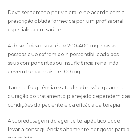
Deve ser tomado por via oral e de acordo com a
prescrição obtida fornecida por um profissional
especialista em saúde.
A dose única usual é de 200-400 mg, mas as
pessoas que sofrem de hipersensibilidade aos
seus componentes ou insuficiência renal não
devem tomar mais de 100 mg.
Tanto a frequência exata de admissão quanto a
duração do tratamento planejado dependem das
condições do paciente e da eficácia da terapia.
A sobredosagem do agente terapêutico pode
levar a consequências altamente perigosas para a