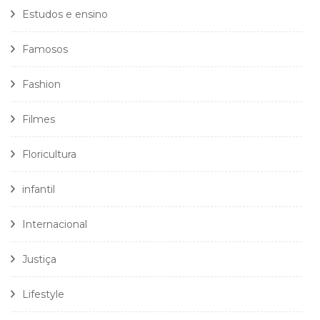
Estudos e ensino
Famosos
Fashion
Filmes
Floricultura
infantil
Internacional
Justiça
Lifestyle