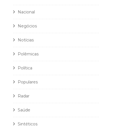
Nacional
Negócios
Notícias
Polêmicas
Política
Populares
Radar
Saúde
Sintéticos