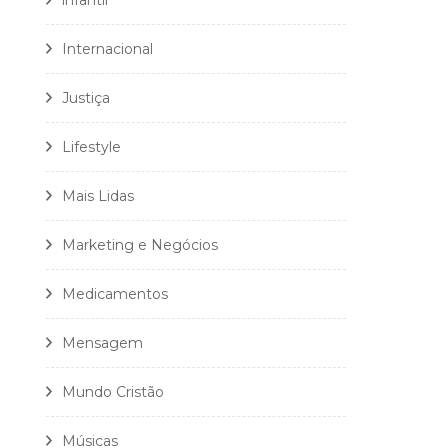
infantil
Internacional
Justiça
Lifestyle
Mais Lidas
Marketing e Negócios
Medicamentos
Mensagem
Mundo Cristão
Músicas