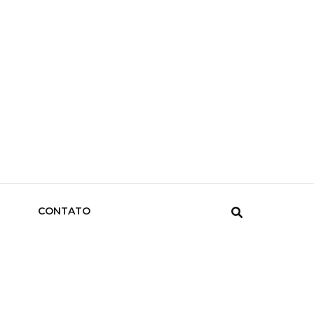
CONTATO