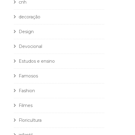
cnh
decoração
Design
Devocional
Estudos e ensino
Famosos
Fashion
Filmes
Floricultura