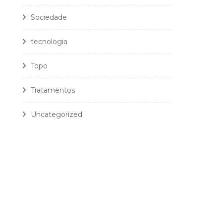
Sociedade
tecnologia
Topo
Tratamentos
Uncategorized