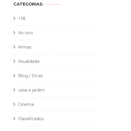
CATEGORIAS:
+18
Ao vivo
Armas
Atualidade
Blog / Dicas
casa e jardim
Cinema
Classificados