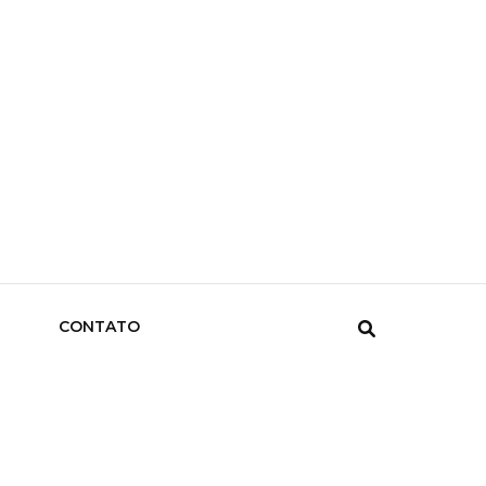
CONTATO