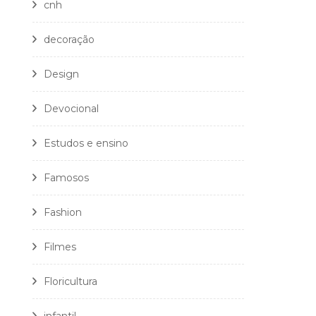
cnh
decoração
Design
Devocional
Estudos e ensino
Famosos
Fashion
Filmes
Floricultura