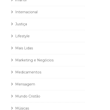
infantil
Internacional
Justiça
Lifestyle
Mais Lidas
Marketing e Negócios
Medicamentos
Mensagem
Mundo Cristão
Músicas