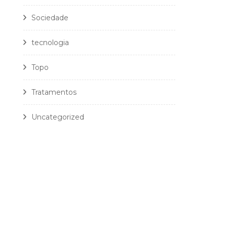
Sociedade
tecnologia
Topo
Tratamentos
Uncategorized