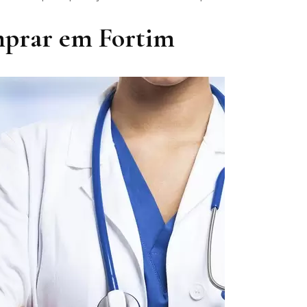
mprar em Fortim