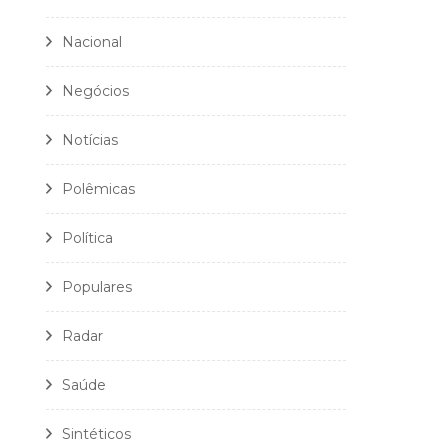
Nacional
Negócios
Notícias
Polêmicas
Política
Populares
Radar
Saúde
Sintéticos