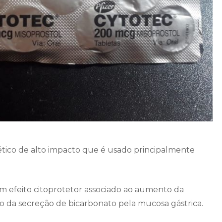
tico de alto impacto que é usado principalmente
m efeito citoprotetor associado ao aumento da
da secreção de bicarbonato pela mucosa gástrica.