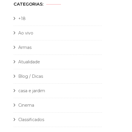
CATEGORIAS:
+18
Ao vivo
Armas
Atualidade
Blog / Dicas
casa e jardim
Cinema
Classificados