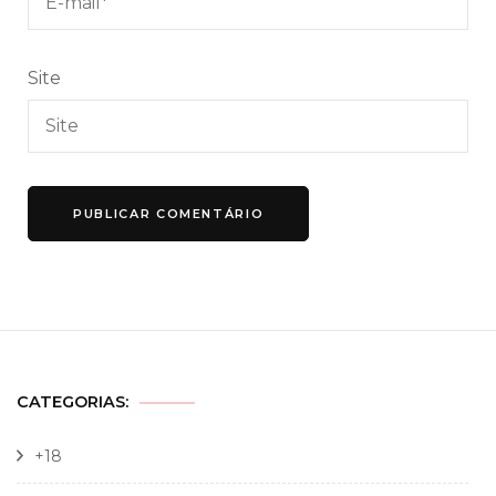
Site
CATEGORIAS:
+18