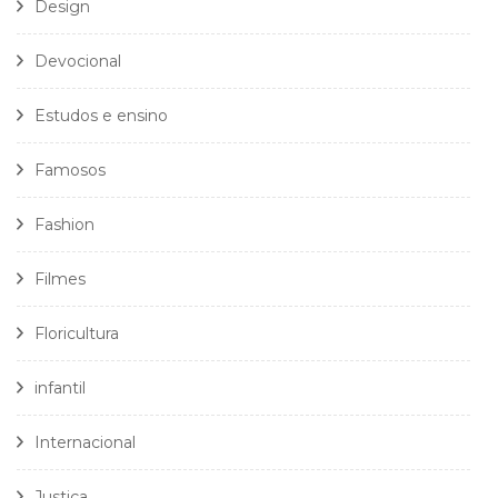
Design
Devocional
Estudos e ensino
Famosos
Fashion
Filmes
Floricultura
infantil
Internacional
Justiça