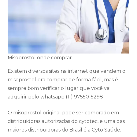
Misoprostol onde comprar
Existem diversos sites na internet que vendem o
misoprostol pra comprar de forma fácil, mas é
sempre bom verificar o lugar que você vai
adquirir pelo whatsapp
(11) 97550-5298
O misoprostol original pode ser comprado em
distribuidoras autorizadas do cytotec, e uma das
maiores distribuidoras do Brasil é a Cyto Saúde.