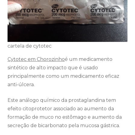
cartela de cytotec
Cytotec em Chorozinho
é um medicamento
sintético de alto impacto que é usado
principalmente como um medicamento eficaz
anti-úlcera.
Este análogo químico da prostaglandina tem
efeito citoprotetor associado ao aumento da
formação de muco no estômago e aumento da
secreção de bicarbonato pela mucosa gástrica.