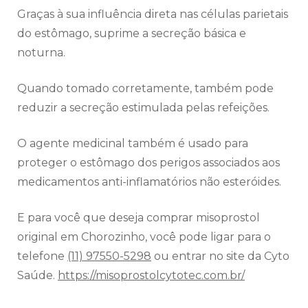
Graças à sua influência direta nas células parietais
do estômago, suprime a secreção básica e
noturna.
Quando tomado corretamente, também pode
reduzir a secreção estimulada pelas refeições.
O agente medicinal também é usado para
proteger o estômago dos perigos associados aos
medicamentos anti-inflamatórios não esteróides.
E para você que deseja comprar misoprostol
original em Chorozinho, você pode ligar para o
telefone
(11) 97550-5298
ou entrar no site da Cyto
Saúde.
https://misoprostolcytotec.com.br/