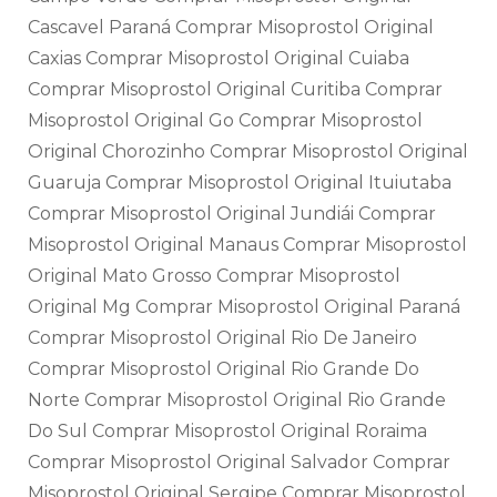
Cascavel Paraná Comprar Misoprostol Original
Caxias Comprar Misoprostol Original Cuiaba
Comprar Misoprostol Original Curitiba Comprar
Misoprostol Original Go Comprar Misoprostol
Original Chorozinho Comprar Misoprostol Original
Guaruja Comprar Misoprostol Original Ituiutaba
Comprar Misoprostol Original Jundiái Comprar
Misoprostol Original Manaus Comprar Misoprostol
Original Mato Grosso Comprar Misoprostol
Original Mg Comprar Misoprostol Original Paraná
Comprar Misoprostol Original Rio De Janeiro
Comprar Misoprostol Original Rio Grande Do
Norte Comprar Misoprostol Original Rio Grande
Do Sul Comprar Misoprostol Original Roraima
Comprar Misoprostol Original Salvador Comprar
Misoprostol Original Sergipe Comprar Misoprostol