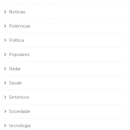
Notícias
Polêmicas
Política
Populares
Radar
Saúde
Sintéticos
Sociedade
tecnologia