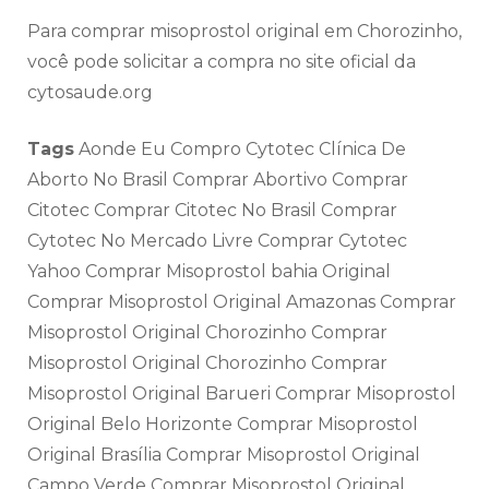
Para comprar misoprostol original em Chorozinho,
você pode solicitar a compra no site oficial da
cytosaude.org
Tags
Aonde Eu Compro Cytotec Clínica De
Aborto No Brasil Comprar Abortivo Comprar
Citotec Comprar Citotec No Brasil Comprar
Cytotec No Mercado Livre Comprar Cytotec
Yahoo Comprar Misoprostol bahia Original
Comprar Misoprostol Original Amazonas Comprar
Misoprostol Original Chorozinho Comprar
Misoprostol Original Chorozinho Comprar
Misoprostol Original Barueri Comprar Misoprostol
Original Belo Horizonte Comprar Misoprostol
Original Brasília Comprar Misoprostol Original
Campo Verde Comprar Misoprostol Original