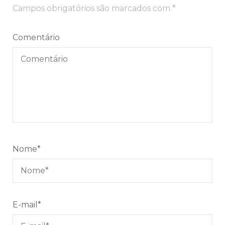
Campos obrigatórios são marcados com
*
Comentário
Nome
*
E-mail
*