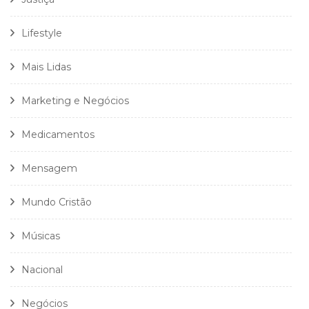
Lifestyle
Mais Lidas
Marketing e Negócios
Medicamentos
Mensagem
Mundo Cristão
Músicas
Nacional
Negócios