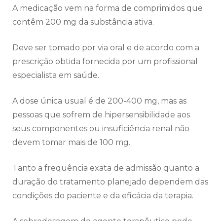
A medicação vem na forma de comprimidos que
contêm 200 mg da substância ativa.
Deve ser tomado por via oral e de acordo com a
prescrição obtida fornecida por um profissional
especialista em saúde.
A dose única usual é de 200-400 mg, mas as
pessoas que sofrem de hipersensibilidade aos
seus componentes ou insuficiência renal não
devem tomar mais de 100 mg.
Tanto a frequência exata de admissão quanto a
duração do tratamento planejado dependem das
condições do paciente e da eficácia da terapia.