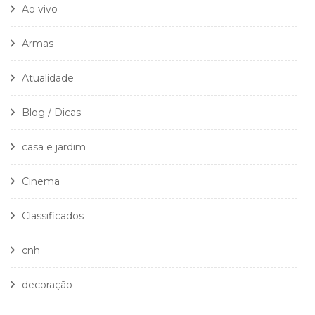
Ao vivo
Armas
Atualidade
Blog / Dicas
casa e jardim
Cinema
Classificados
cnh
decoração