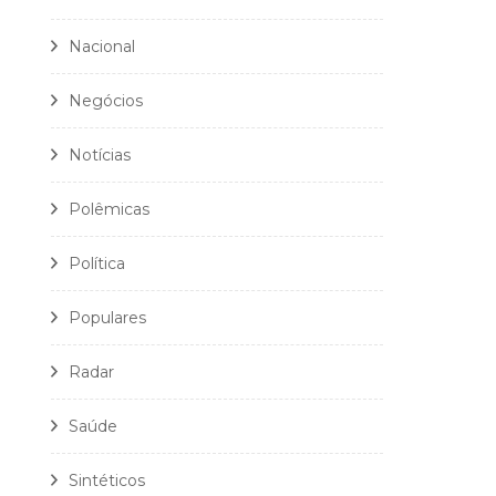
Nacional
Negócios
Notícias
Polêmicas
Política
Populares
Radar
Saúde
Sintéticos