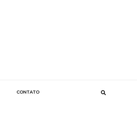
CONTATO