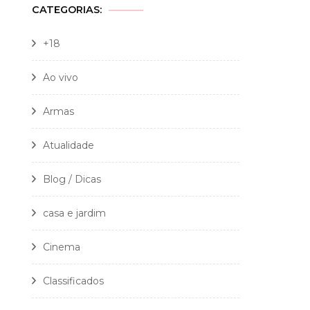
CATEGORIAS:
+18
Ao vivo
Armas
Atualidade
Blog / Dicas
casa e jardim
Cinema
Classificados