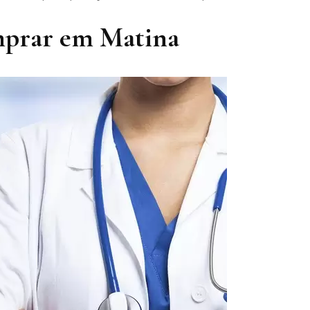
mprar em Matina