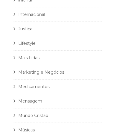
infantil
Internacional
Justiça
Lifestyle
Mais Lidas
Marketing e Negócios
Medicamentos
Mensagem
Mundo Cristão
Músicas