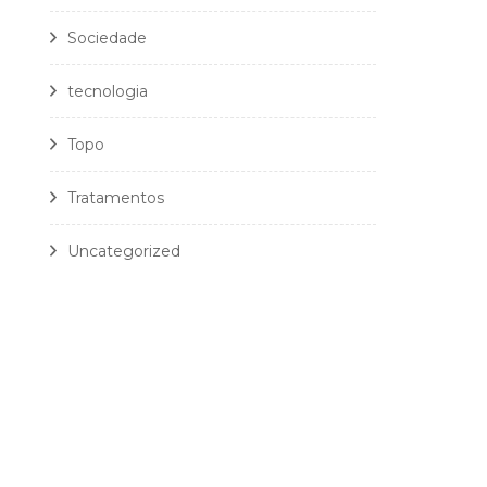
Sociedade
tecnologia
Topo
Tratamentos
Uncategorized