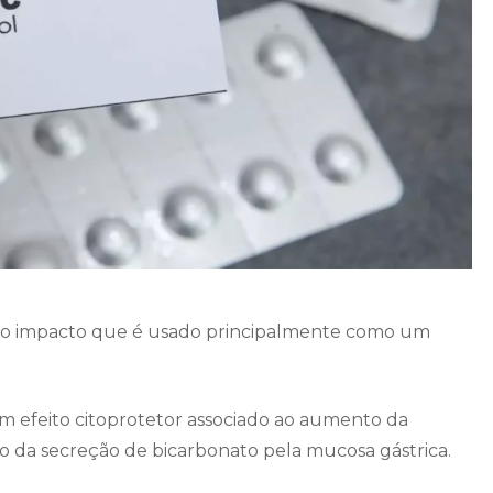
to impacto que é usado principalmente como um
m efeito citoprotetor associado ao aumento da
da secreção de bicarbonato pela mucosa gástrica.