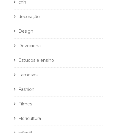
cnh
decoração
Design
Devocional
Estudos e ensino
Famosos
Fashion
Filmes
Floricultura