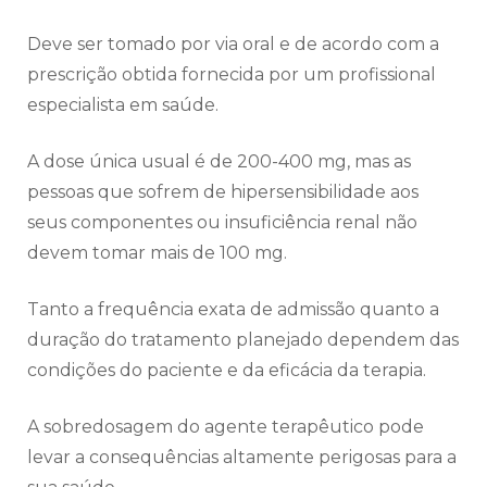
Deve ser tomado por via oral e de acordo com a
prescrição obtida fornecida por um profissional
especialista em saúde.
A dose única usual é de 200-400 mg, mas as
pessoas que sofrem de hipersensibilidade aos
seus componentes ou insuficiência renal não
devem tomar mais de 100 mg.
Tanto a frequência exata de admissão quanto a
duração do tratamento planejado dependem das
condições do paciente e da eficácia da terapia.
A sobredosagem do agente terapêutico pode
levar a consequências altamente perigosas para a