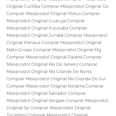
Original Curitiba Comprar Misoprostol Original Go
Comprar Misoprostol Original Ilhéus Comprar
Misoprostol Original Guaruja Comprar
Misoprostol Original Ituiutaba Comprar
Misoprostol Original Jundiái Comprar Misoprostol
Original Manaus Comprar Misoprostol Original
Mato Grosso Comprar Misoprostol Original Mg
Comprar Misoprostol Original Paraná Comprar
Misoprostol Original Rio De Janeiro Comprar
Misoprostol Original Rio Grande Do Norte
Comprar Misoprostol Original Rio Grande Do Sul
Comprar Misoprostol Original Roraima Comprar
Misoprostol Original Salvador Comprar
Misoprostol Original Sergipe Comprar Misoprostol
Original Sp Comprar Misoprostol Original
Tocantins Comprar Misoprostol Original