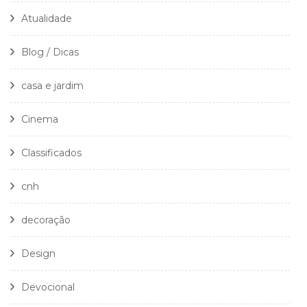
Atualidade
Blog / Dicas
casa e jardim
Cinema
Classificados
cnh
decoração
Design
Devocional