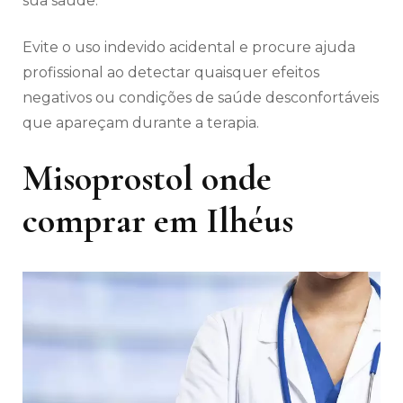
sua saúde.
Evite o uso indevido acidental e procure ajuda
profissional ao detectar quaisquer efeitos
negativos ou condições de saúde desconfortáveis
​​que apareçam durante a terapia.
Misoprostol onde
comprar em Ilhéus