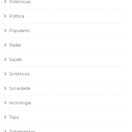
Polêmicas
Política
Populares
Radar
Saúde
Sintéticos
Sociedade
tecnologia
Topo
Tratamentos