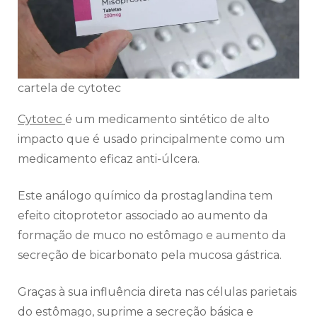
cartela de cytotec
Cytotec
é um medicamento sintético de alto
impacto que é usado principalmente como um
medicamento eficaz anti-úlcera.
Este análogo químico da prostaglandina tem
efeito citoprotetor associado ao aumento da
formação de muco no estômago e aumento da
secreção de bicarbonato pela mucosa gástrica.
Graças à sua influência direta nas células parietais
do estômago, suprime a secreção básica e