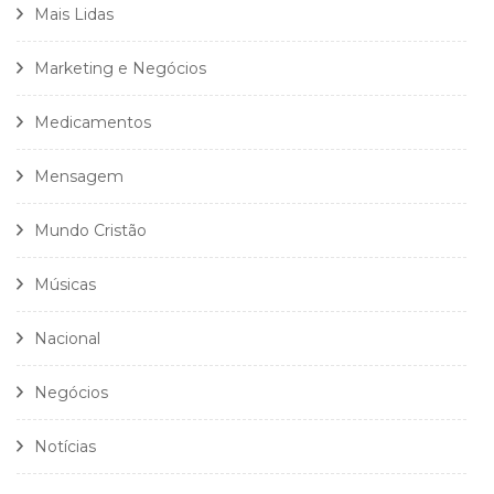
Mais Lidas
Marketing e Negócios
Medicamentos
Mensagem
Mundo Cristão
Músicas
Nacional
Negócios
Notícias