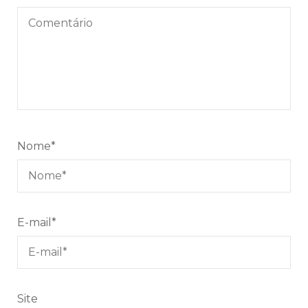
Nome
*
E-mail
*
Site