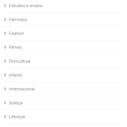
Estudos e ensino
Famosos
Fashion
Filmes
Floricultura
infantil
Internacional
Justiça
Lifestyle