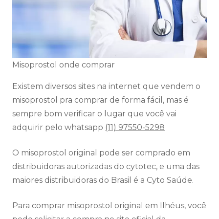
Misoprostol onde comprar
Existem diversos sites na internet que vendem o
misoprostol pra comprar de forma fácil, mas é
sempre bom verificar o lugar que você vai
adquirir pelo whatsapp
(11) 97550-5298
O misoprostol original pode ser comprado em
distribuidoras autorizadas do cytotec, e uma das
maiores distribuidoras do Brasil é a Cyto Saúde.
Para comprar misoprostol original em Ilhéus, você