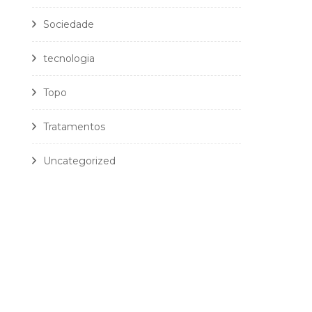
Sociedade
tecnologia
Topo
Tratamentos
Uncategorized