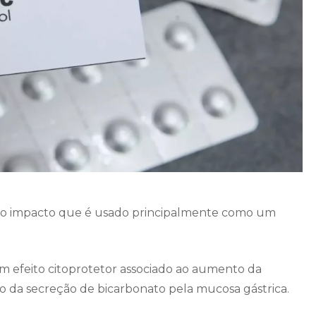
to impacto que é usado principalmente como um
m efeito citoprotetor associado ao aumento da
da secreção de bicarbonato pela mucosa gástrica.