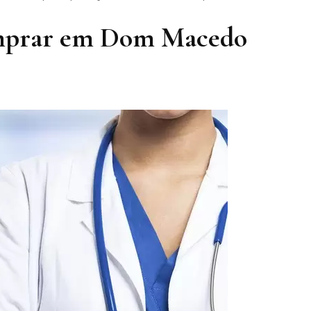
omprar em Dom Macedo