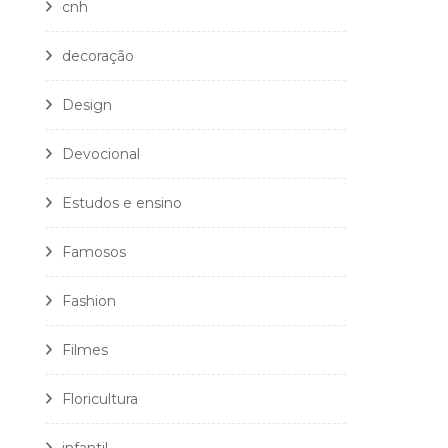
cnh
decoração
Design
Devocional
Estudos e ensino
Famosos
Fashion
Filmes
Floricultura