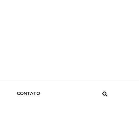
CONTATO