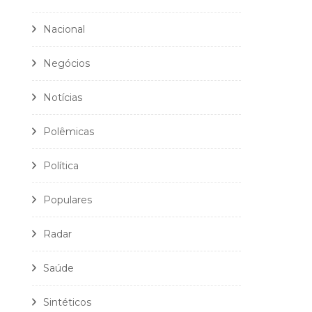
Nacional
Negócios
Notícias
Polêmicas
Política
Populares
Radar
Saúde
Sintéticos