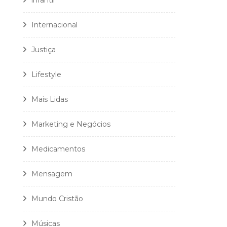
infantil
Internacional
Justiça
Lifestyle
Mais Lidas
Marketing e Negócios
Medicamentos
Mensagem
Mundo Cristão
Músicas