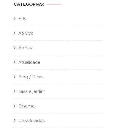
CATEGORIAS:
+18
Ao vivo
Armas
Atualidade
Blog / Dicas
casa e jardim
Cinema
Classificados