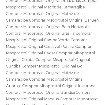
Comprar Misoprostol Original Amazonas Comprar
Misoprostol Original Matriz de Camaragibe
Comprar Misoprostol Original Matriz de
Camaragibe Comprar Misoprostol Original Barueri
Comprar Misoprostol Original Belo Horizonte
Comprar Misoprostol Original Brasília Comprar
Misoprostol Original Campo Verde Comprar
Misoprostol Original Cascavel Paraná Comprar
Misoprostol Original Caxias Comprar Misoprostol
Original Cuiaba Comprar Misoprostol Original
Curitiba Comprar Misoprostol Original Go
Comprar Misoprostol Original Matriz de
Camaragibe Comprar Misoprostol Original
Guaruja Comprar Misoprostol Original Ituiutaba
Comprar Misoprostol Original Jundiái Comprar
Misoprostol Original Manaus Comprar Misoprostol