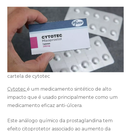
cartela de cytotec
Cytotec
é um medicamento sintético de alto
impacto que é usado principalmente como um
medicamento eficaz anti-úlcera.
Este análogo químico da prostaglandina tem
efeito citoprotetor associado ao aumento da