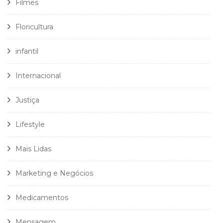
Filmes
Floricultura
infantil
Internacional
Justiça
Lifestyle
Mais Lidas
Marketing e Negócios
Medicamentos
Mensagem