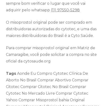
sempre bom verificar o lugar que você vai
adquirir pelo whatsapp
(11) 97550-5298
O misoprostol original pode ser comprado em
distribuidoras autorizadas do cytotec, e uma das
maiores distribuidoras do Brasil é a Cyto Saúde.
Para comprar misoprostol original em Matriz de
Camaragibe, você pode solicitar a compra no site
oficial da cytosaude.org
Tags
Aonde Eu Compro Cytotec Clínica De
Aborto No Brasil Comprar Abortivo Comprar
Citotec Comprar Citotec No Brasil Comprar
Cytotec No Mercado Livre Comprar Cytotec
Yahoo Comprar Misoprostol bahia Original