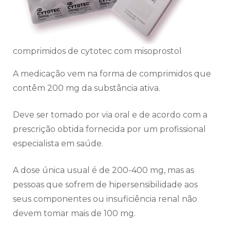
comprimidos de cytotec com misoprostol
A medicação vem na forma de comprimidos que
contêm 200 mg da substância ativa.
Deve ser tomado por via oral e de acordo com a
prescrição obtida fornecida por um profissional
especialista em saúde.
A dose única usual é de 200-400 mg, mas as
pessoas que sofrem de hipersensibilidade aos
seus componentes ou insuficiência renal não
devem tomar mais de 100 mg.