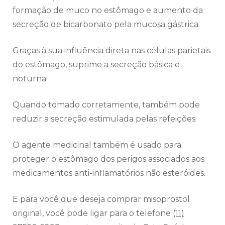
formação de muco no estômago e aumento da
secreção de bicarbonato pela mucosa gástrica.
Graças à sua influência direta nas células parietais
do estômago, suprime a secreção básica e
noturna.
Quando tomado corretamente, também pode
reduzir a secreção estimulada pelas refeições.
O agente medicinal também é usado para
proteger o estômago dos perigos associados aos
medicamentos anti-inflamatórios não esteróides.
E para você que deseja comprar misoprostol
original, você pode ligar para o telefone
(11)