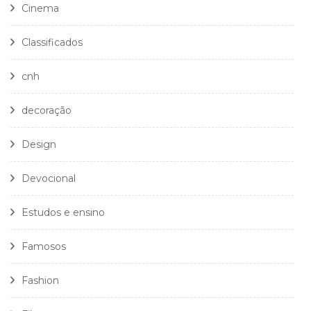
Cinema
Classificados
cnh
decoração
Design
Devocional
Estudos e ensino
Famosos
Fashion