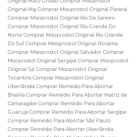
Original Mato Grosso Comprar Misoprostol
Original Mg Comprar Misoprostol Original Paraná
Comprar Misoprostol Original Rio De Janeiro
Comprar Misoprostol Original Rio Grande Do
Norte Comprar Misoprostol Original Rio Grande
Do Sul Comprar Misoprostol Original Roraima
Comprar Misoprostol Original Salvador Comprar
Misoprostol Original Sergipe Comprar Misoprostol
Original Sp Comprar Misoprostol Original
Tocantins Comprar Misoprostol Original
Uberlândia Comprar Remédio Para Abortar
Brasília Comprar Remédio Para Abortar Matriz de
Camaragibe Comprar Remédio Para Abortar
Guaruja Comprar Remédio Para Abortar Sergipe
Comprar Remédio Para Abortar São Paulo
Comprar Remédio Para Abortar Uberlândia