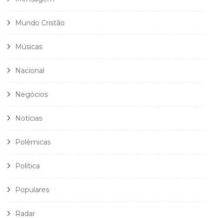
Mundo Cristão
Músicas
Nacional
Negócios
Notícias
Polêmicas
Política
Populares
Radar