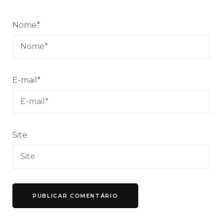
Nome
*
E-mail
*
Site