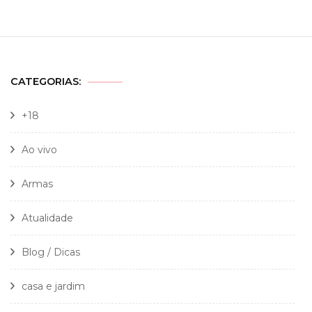
CATEGORIAS:
+18
Ao vivo
Armas
Atualidade
Blog / Dicas
casa e jardim