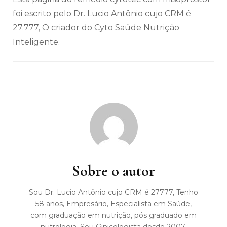
foi escrito pelo Dr. Lucio Antônio cujo CRM é
27.777, O criador do Cyto Saúde Nutrição
Inteligente.
Navegação
de
post
Sobre o autor
Sou Dr. Lucio Antônio cujo CRM é 27777, Tenho
58 anos, Empresário, Especialista em Saúde,
com graduação em nutrição, pós graduado em