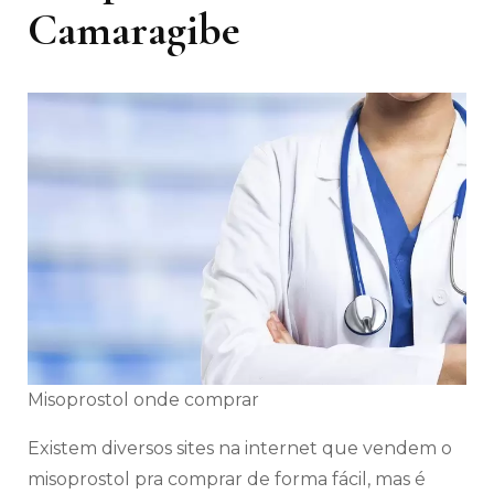
Camaragibe
Misoprostol onde comprar
Existem diversos sites na internet que vendem o
misoprostol pra comprar de forma fácil, mas é