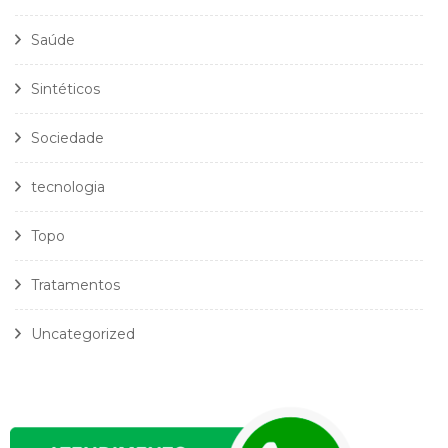
Saúde
Sintéticos
Sociedade
tecnologia
Topo
Tratamentos
Uncategorized