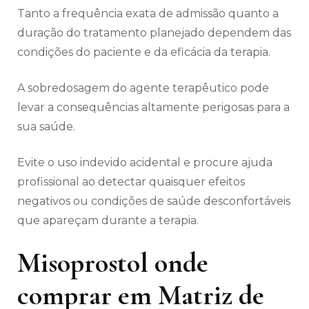
Tanto a frequência exata de admissão quanto a
duração do tratamento planejado dependem das
condições do paciente e da eficácia da terapia.
A sobredosagem do agente terapêutico pode
levar a consequências altamente perigosas para a
sua saúde.
Evite o uso indevido acidental e procure ajuda
profissional ao detectar quaisquer efeitos
negativos ou condições de saúde desconfortáveis
​​que apareçam durante a terapia.
Misoprostol onde
comprar em Matriz de