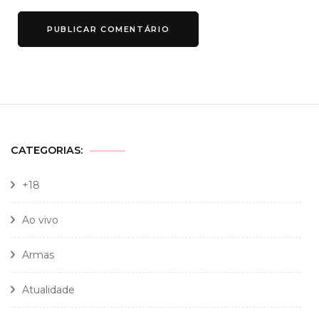
CATEGORIAS:
+18
Ao vivo
Armas
Atualidade