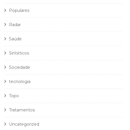
Populares
Radar
Saúde
Sintéticos
Sociedade
tecnologia
Topo
Tratamentos
Uncategorized