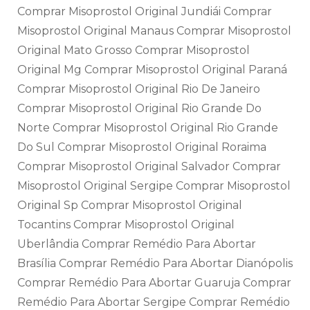
Comprar Misoprostol Original Jundiái Comprar
Misoprostol Original Manaus Comprar Misoprostol
Original Mato Grosso Comprar Misoprostol
Original Mg Comprar Misoprostol Original Paraná
Comprar Misoprostol Original Rio De Janeiro
Comprar Misoprostol Original Rio Grande Do
Norte Comprar Misoprostol Original Rio Grande
Do Sul Comprar Misoprostol Original Roraima
Comprar Misoprostol Original Salvador Comprar
Misoprostol Original Sergipe Comprar Misoprostol
Original Sp Comprar Misoprostol Original
Tocantins Comprar Misoprostol Original
Uberlândia Comprar Remédio Para Abortar
Brasília Comprar Remédio Para Abortar Dianópolis
Comprar Remédio Para Abortar Guaruja Comprar
Remédio Para Abortar Sergipe Comprar Remédio