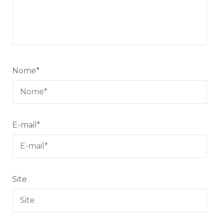
Nome
*
E-mail
*
Site