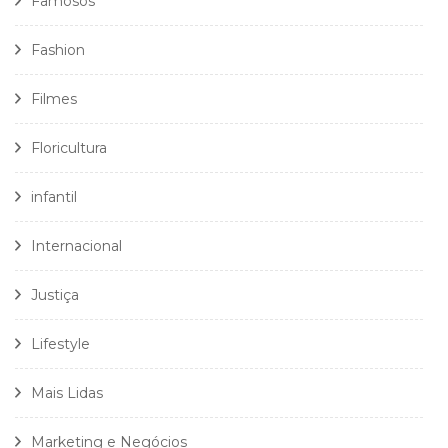
Famosos
Fashion
Filmes
Floricultura
infantil
Internacional
Justiça
Lifestyle
Mais Lidas
Marketing e Negócios