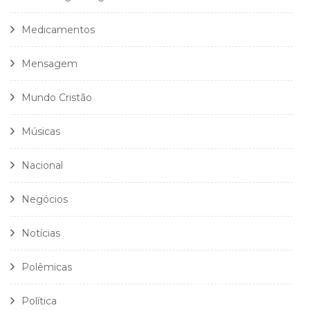
Medicamentos
Mensagem
Mundo Cristão
Músicas
Nacional
Negócios
Notícias
Polêmicas
Política