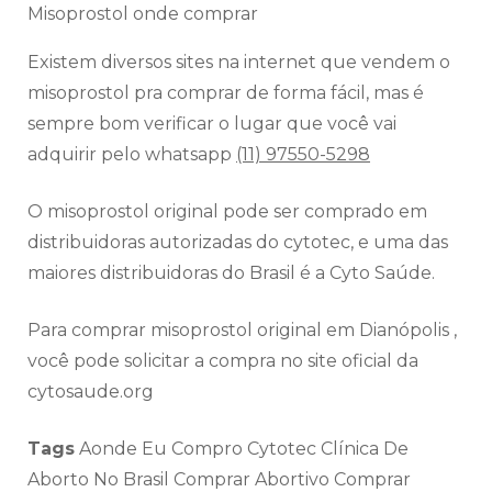
Misoprostol onde comprar
Existem diversos sites na internet que vendem o
misoprostol pra comprar de forma fácil, mas é
sempre bom verificar o lugar que você vai
adquirir pelo whatsapp
(11) 97550-5298
O misoprostol original pode ser comprado em
distribuidoras autorizadas do cytotec, e uma das
maiores distribuidoras do Brasil é a Cyto Saúde.
Para comprar misoprostol original em Dianópolis ,
você pode solicitar a compra no site oficial da
cytosaude.org
Tags
Aonde Eu Compro Cytotec Clínica De
Aborto No Brasil Comprar Abortivo Comprar