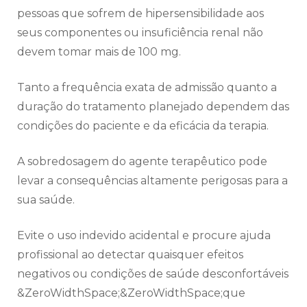
pessoas que sofrem de hipersensibilidade aos
seus componentes ou insuficiência renal não
devem tomar mais de 100 mg.
Tanto a frequência exata de admissão quanto a
duração do tratamento planejado dependem das
condições do paciente e da eficácia da terapia.
A sobredosagem do agente terapêutico pode
levar a consequências altamente perigosas para a
sua saúde.
Evite o uso indevido acidental e procure ajuda
profissional ao detectar quaisquer efeitos
negativos ou condições de saúde desconfortáveis
&ZeroWidthSpace;&ZeroWidthSpace;que