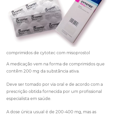
comprimidos de cytotec com misoprostol
A medicação vem na forma de comprimidos que
contêm 200 mg da substância ativa.
Deve ser tomado por via oral e de acordo com a
prescrição obtida fornecida por um profissional
especialista em saúde.
A dose única usual é de 200-400 mg, mas as