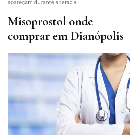
apareçam durante a terapia.
Misoprostol onde
comprar em Dianópolis