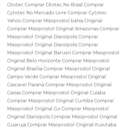
Citotec Comprar Citotec No Brasil Comprar
Cytotec No Mercado Livre Comprar Cytotec
Yahoo Comprar Misoprostol bahia Original
Comprar Misoprostol Original Amazonas Comprar
Misoprostol Original Dianópolis Comprar
Misoprostol Original Dianópolis Comprar
Misoprostol Original Barueri Comprar Misoprostol
Original Belo Horizonte Comprar Misoprostol
Original Brasília Comprar Misoprostol Original
Campo Verde Comprar Misoprostol Original
Cascavel Paraná Comprar Misoprostol Original
Caxias Comprar Misoprostol Original Cuiaba
Comprar Misoprostol Original Curitiba Comprar
Misoprostol Original Go Comprar Misoprostol
Original Dianópolis Comprar Misoprostol Original
Guaruja Comprar Misoprostol Original Ituiutaba