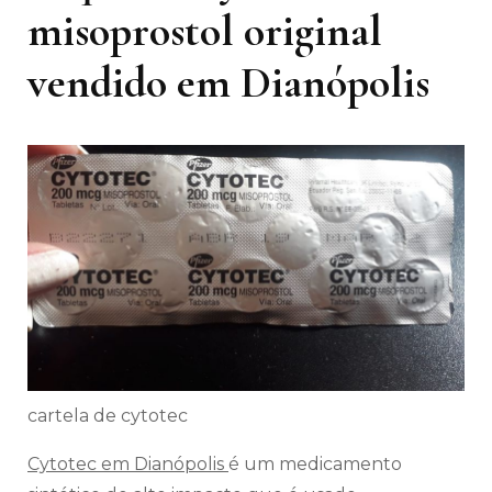
misoprostol original
vendido em Dianópolis
cartela de cytotec
Cytotec em Dianópolis
é um medicamento