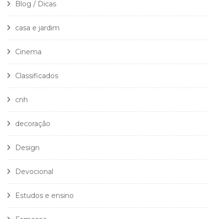
Blog / Dicas
casa e jardim
Cinema
Classificados
cnh
decoração
Design
Devocional
Estudos e ensino