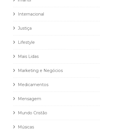
infantil
Internacional
Justiça
Lifestyle
Mais Lidas
Marketing e Negócios
Medicamentos
Mensagem
Mundo Cristão
Músicas