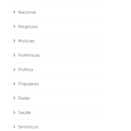
Nacional
Negócios
Notícias
Polêmicas
Política
Populares
Radar
Saúde
Sintéticos