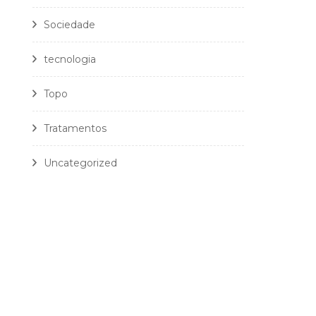
Sociedade
tecnologia
Topo
Tratamentos
Uncategorized