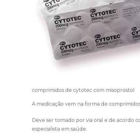
comprimidos de cytotec com misoprostol
A medicação vem na forma de comprimidos
Deve ser tomado por via oral e de acordo c
especialista em saúde.