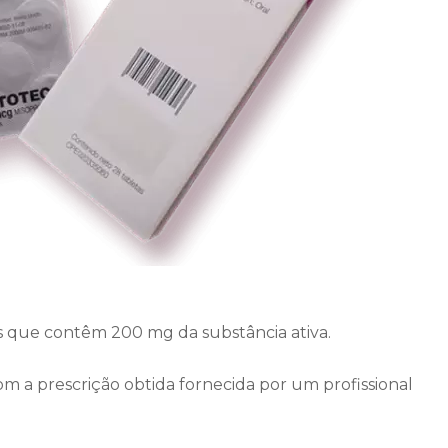
 que contêm 200 mg da substância ativa.
om a prescrição obtida fornecida por um profissional