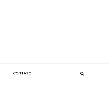
CONTATO