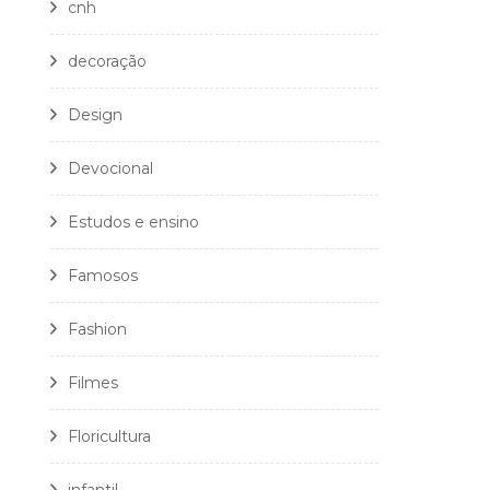
cnh
decoração
Design
Devocional
Estudos e ensino
Famosos
Fashion
Filmes
Floricultura