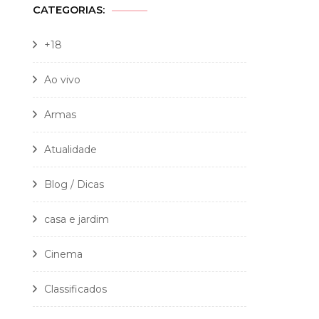
CATEGORIAS:
+18
Ao vivo
Armas
Atualidade
Blog / Dicas
casa e jardim
Cinema
Classificados