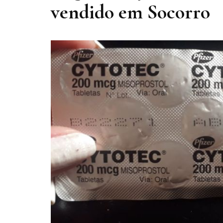
vendido em Socorro