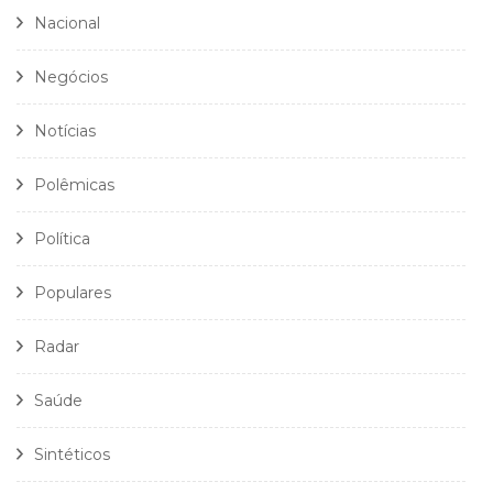
Nacional
Negócios
Notícias
Polêmicas
Política
Populares
Radar
Saúde
Sintéticos