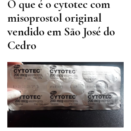
O que é o cytotec com
misoprostol original
vendido em São José do
Cedro