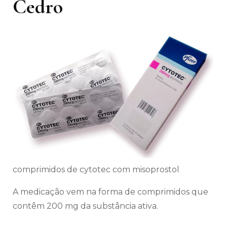
Cedro
comprimidos de cytotec com misoprostol
A medicação vem na forma de comprimidos que
contêm 200 mg da substância ativa.