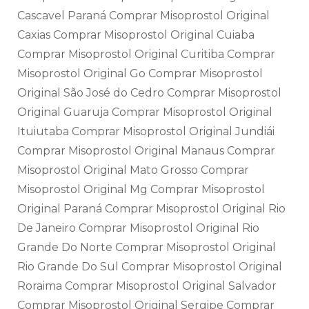
Cascavel Paraná Comprar Misoprostol Original
Caxias Comprar Misoprostol Original Cuiaba
Comprar Misoprostol Original Curitiba Comprar
Misoprostol Original Go Comprar Misoprostol
Original São José do Cedro Comprar Misoprostol
Original Guaruja Comprar Misoprostol Original
Ituiutaba Comprar Misoprostol Original Jundiái
Comprar Misoprostol Original Manaus Comprar
Misoprostol Original Mato Grosso Comprar
Misoprostol Original Mg Comprar Misoprostol
Original Paraná Comprar Misoprostol Original Rio
De Janeiro Comprar Misoprostol Original Rio
Grande Do Norte Comprar Misoprostol Original
Rio Grande Do Sul Comprar Misoprostol Original
Roraima Comprar Misoprostol Original Salvador
Comprar Misoprostol Original Sergipe Comprar