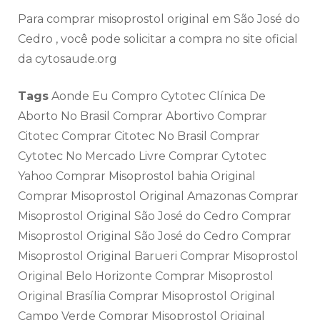
Para comprar misoprostol original em São José do
Cedro , você pode solicitar a compra no site oficial
da cytosaude.org
Tags
Aonde Eu Compro Cytotec Clínica De
Aborto No Brasil Comprar Abortivo Comprar
Citotec Comprar Citotec No Brasil Comprar
Cytotec No Mercado Livre Comprar Cytotec
Yahoo Comprar Misoprostol bahia Original
Comprar Misoprostol Original Amazonas Comprar
Misoprostol Original São José do Cedro Comprar
Misoprostol Original São José do Cedro Comprar
Misoprostol Original Barueri Comprar Misoprostol
Original Belo Horizonte Comprar Misoprostol
Original Brasília Comprar Misoprostol Original
Campo Verde Comprar Misoprostol Original