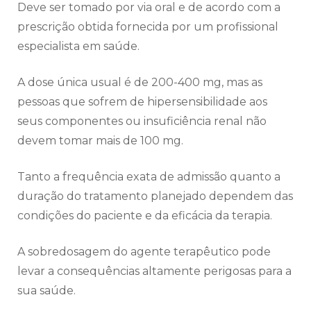
Deve ser tomado por via oral e de acordo com a
prescrição obtida fornecida por um profissional
especialista em saúde.
A dose única usual é de 200-400 mg, mas as
pessoas que sofrem de hipersensibilidade aos
seus componentes ou insuficiência renal não
devem tomar mais de 100 mg.
Tanto a frequência exata de admissão quanto a
duração do tratamento planejado dependem das
condições do paciente e da eficácia da terapia.
A sobredosagem do agente terapêutico pode
levar a consequências altamente perigosas para a
sua saúde.