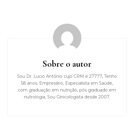
Navegação
de
post
Sobre o autor
Sou Dr. Lucio Antônio cujo CRM é 27777, Tenho
58 anos, Empresário, Especialista em Saúde,
com graduação em nutrição, pós graduado em
nutrologia, Sou Ginicologista desde 2007.