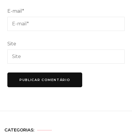
E-mail
*
Site
CATEGORIAS: