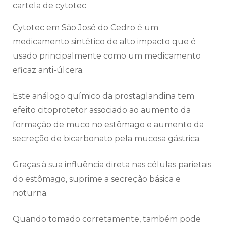
cartela de cytotec
Cytotec em São José do Cedro
é um
medicamento sintético de alto impacto que é
usado principalmente como um medicamento
eficaz anti-úlcera.
Este análogo químico da prostaglandina tem
efeito citoprotetor associado ao aumento da
formação de muco no estômago e aumento da
secreção de bicarbonato pela mucosa gástrica.
Graças à sua influência direta nas células parietais
do estômago, suprime a secreção básica e
noturna.
Quando tomado corretamente, também pode