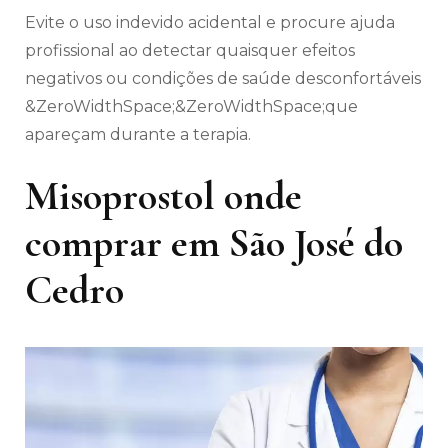
Evite o uso indevido acidental e procure ajuda
profissional ao detectar quaisquer efeitos
negativos ou condições de saúde desconfortáveis
&ZeroWidthSpace;&ZeroWidthSpace;que
apareçam durante a terapia.
Misoprostol onde
comprar em São José do
Cedro