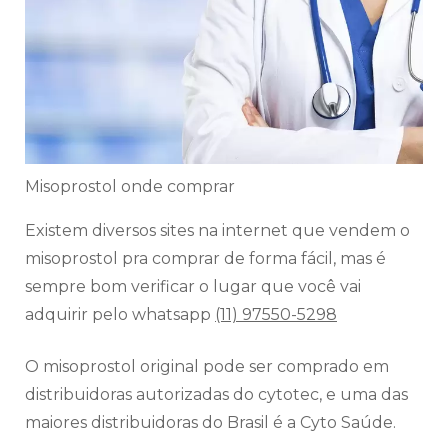
Misoprostol onde comprar
Existem diversos sites na internet que vendem o
misoprostol pra comprar de forma fácil, mas é
sempre bom verificar o lugar que você vai
adquirir pelo whatsapp
(11) 97550-5298
O misoprostol original pode ser comprado em
distribuidoras autorizadas do cytotec, e uma das
maiores distribuidoras do Brasil é a Cyto Saúde.