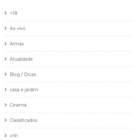
+18
Ao vivo
Armas
Atualidade
Blog / Dicas
casa e jardim
Cinema
Classificados
cnh