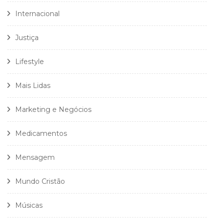
Internacional
Justiça
Lifestyle
Mais Lidas
Marketing e Negócios
Medicamentos
Mensagem
Mundo Cristão
Músicas