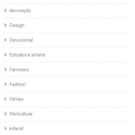
decoração
Design
Devocional
Estudos e ensino
Famosos
Fashion
Filmes
Floricultura
infantil