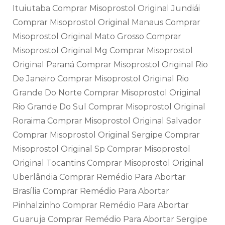
Ituiutaba Comprar Misoprostol Original Jundiái
Comprar Misoprostol Original Manaus Comprar
Misoprostol Original Mato Grosso Comprar
Misoprostol Original Mg Comprar Misoprostol
Original Paraná Comprar Misoprostol Original Rio
De Janeiro Comprar Misoprostol Original Rio
Grande Do Norte Comprar Misoprostol Original
Rio Grande Do Sul Comprar Misoprostol Original
Roraima Comprar Misoprostol Original Salvador
Comprar Misoprostol Original Sergipe Comprar
Misoprostol Original Sp Comprar Misoprostol
Original Tocantins Comprar Misoprostol Original
Uberlândia Comprar Remédio Para Abortar
Brasília Comprar Remédio Para Abortar
Pinhalzinho Comprar Remédio Para Abortar
Guaruja Comprar Remédio Para Abortar Sergipe