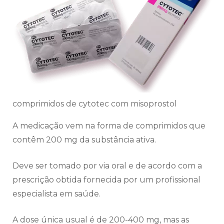
comprimidos de cytotec com misoprostol
A medicação vem na forma de comprimidos que
contêm 200 mg da substância ativa.
Deve ser tomado por via oral e de acordo com a
prescrição obtida fornecida por um profissional
especialista em saúde.
A dose única usual é de 200-400 mg, mas as