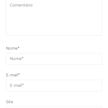
Nome
*
E-mail
*
Site