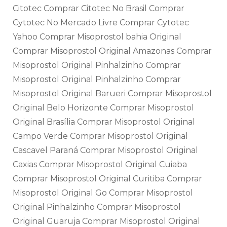
Citotec Comprar Citotec No Brasil Comprar
Cytotec No Mercado Livre Comprar Cytotec
Yahoo Comprar Misoprostol bahia Original
Comprar Misoprostol Original Amazonas Comprar
Misoprostol Original Pinhalzinho Comprar
Misoprostol Original Pinhalzinho Comprar
Misoprostol Original Barueri Comprar Misoprostol
Original Belo Horizonte Comprar Misoprostol
Original Brasília Comprar Misoprostol Original
Campo Verde Comprar Misoprostol Original
Cascavel Paraná Comprar Misoprostol Original
Caxias Comprar Misoprostol Original Cuiaba
Comprar Misoprostol Original Curitiba Comprar
Misoprostol Original Go Comprar Misoprostol
Original Pinhalzinho Comprar Misoprostol
Original Guaruja Comprar Misoprostol Original