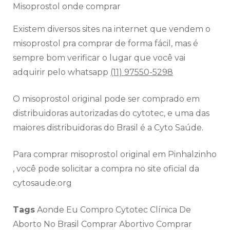
Misoprostol onde comprar
Existem diversos sites na internet que vendem o
misoprostol pra comprar de forma fácil, mas é
sempre bom verificar o lugar que você vai
adquirir pelo whatsapp
(11) 97550-5298
O misoprostol original pode ser comprado em
distribuidoras autorizadas do cytotec, e uma das
maiores distribuidoras do Brasil é a Cyto Saúde.
Para comprar misoprostol original em Pinhalzinho
, você pode solicitar a compra no site oficial da
cytosaude.org
Tags
Aonde Eu Compro Cytotec Clínica De
Aborto No Brasil Comprar Abortivo Comprar