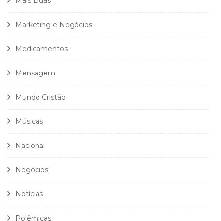
Mais Lidas
Marketing e Negócios
Medicamentos
Mensagem
Mundo Cristão
Músicas
Nacional
Negócios
Notícias
Polêmicas