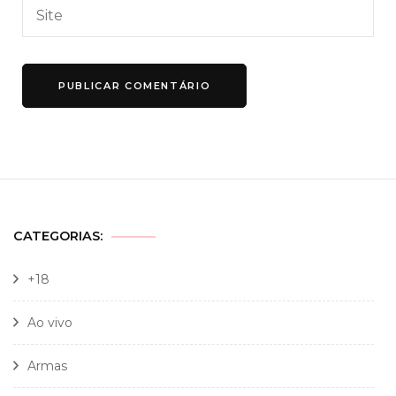
CATEGORIAS:
+18
Ao vivo
Armas