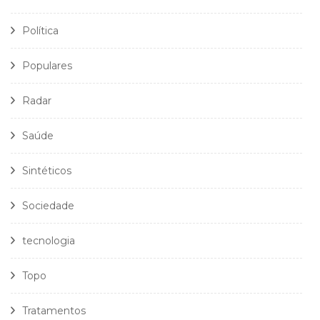
Política
Populares
Radar
Saúde
Sintéticos
Sociedade
tecnologia
Topo
Tratamentos