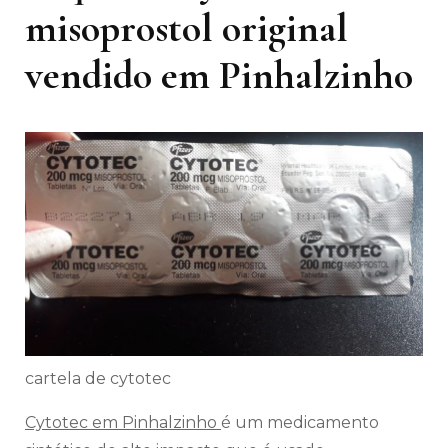
misoprostol original
vendido em Pinhalzinho
cartela de cytotec
Cytotec em Pinhalzinho
é um medicamento