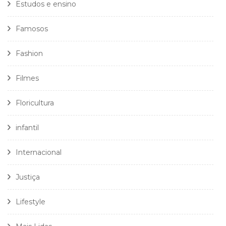
Estudos e ensino
Famosos
Fashion
Filmes
Floricultura
infantil
Internacional
Justiça
Lifestyle