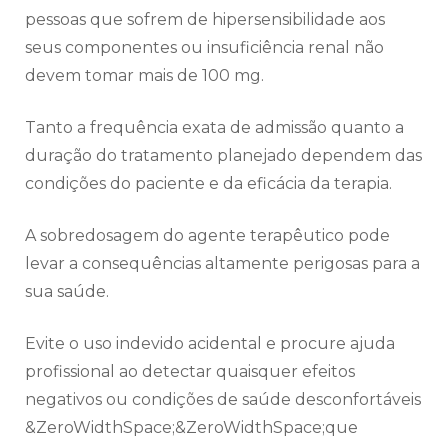
pessoas que sofrem de hipersensibilidade aos
seus componentes ou insuficiência renal não
devem tomar mais de 100 mg.
Tanto a frequência exata de admissão quanto a
duração do tratamento planejado dependem das
condições do paciente e da eficácia da terapia.
A sobredosagem do agente terapêutico pode
levar a consequências altamente perigosas para a
sua saúde.
Evite o uso indevido acidental e procure ajuda
profissional ao detectar quaisquer efeitos
negativos ou condições de saúde desconfortáveis
&ZeroWidthSpace;&ZeroWidthSpace;que