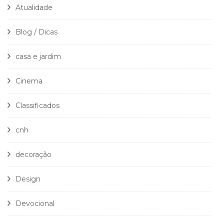
Atualidade
Blog / Dicas
casa e jardim
Cinema
Classificados
cnh
decoração
Design
Devocional