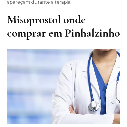
apareçam durante a terapia.
Misoprostol onde
comprar em Pinhalzinho