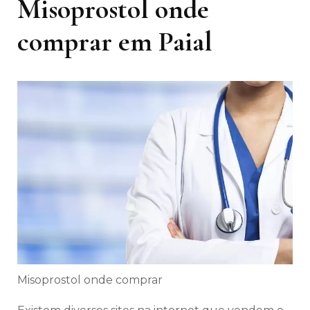
Misoprostol onde
comprar em Paial
Misoprostol onde comprar