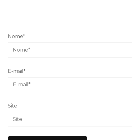
Nome
*
E-mail
*
Site