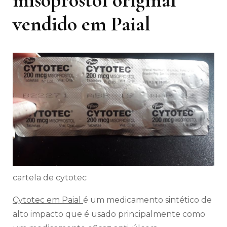
vendido em Paial
cartela de cytotec
Cytotec em Paial
é um medicamento sintético de
alto impacto que é usado principalmente como