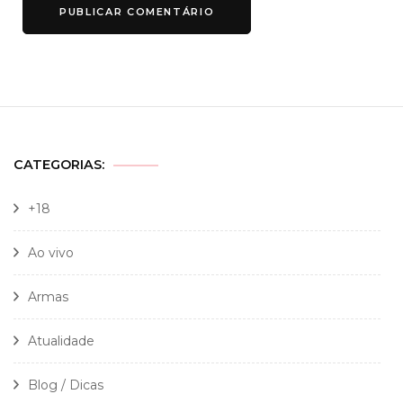
CATEGORIAS:
+18
Ao vivo
Armas
Atualidade
Blog / Dicas