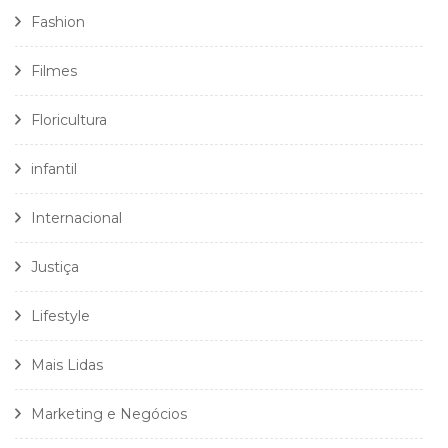
Fashion
Filmes
Floricultura
infantil
Internacional
Justiça
Lifestyle
Mais Lidas
Marketing e Negócios