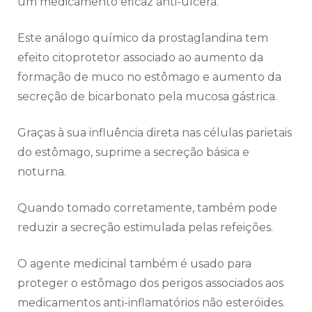
um medicamento eficaz anti-úlcera.
Este análogo químico da prostaglandina tem
efeito citoprotetor associado ao aumento da
formação de muco no estômago e aumento da
secreção de bicarbonato pela mucosa gástrica.
Graças à sua influência direta nas células parietais
do estômago, suprime a secreção básica e
noturna.
Quando tomado corretamente, também pode
reduzir a secreção estimulada pelas refeições.
O agente medicinal também é usado para
proteger o estômago dos perigos associados aos
medicamentos anti-inflamatórios não esteróides.