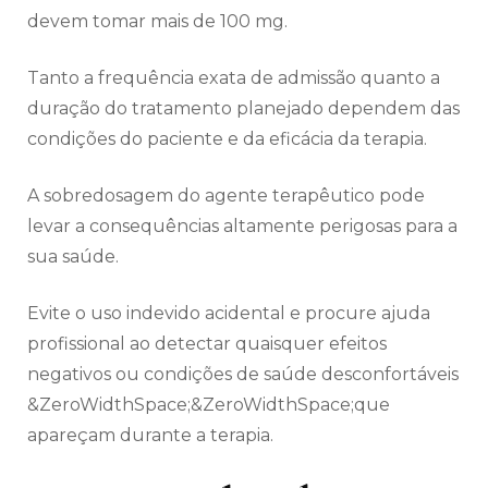
devem tomar mais de 100 mg.
Tanto a frequência exata de admissão quanto a
duração do tratamento planejado dependem das
condições do paciente e da eficácia da terapia.
A sobredosagem do agente terapêutico pode
levar a consequências altamente perigosas para a
sua saúde.
Evite o uso indevido acidental e procure ajuda
profissional ao detectar quaisquer efeitos
negativos ou condições de saúde desconfortáveis
&ZeroWidthSpace;&ZeroWidthSpace;que
apareçam durante a terapia.