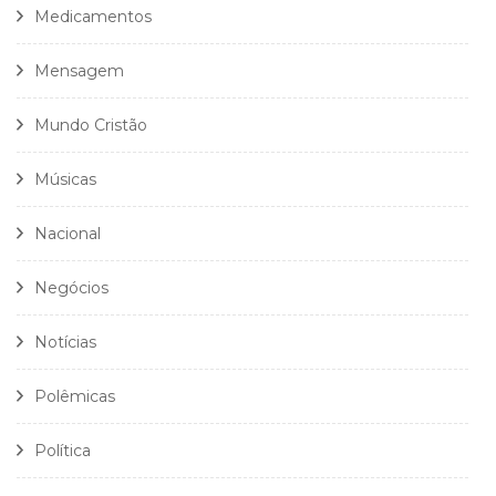
Medicamentos
Mensagem
Mundo Cristão
Músicas
Nacional
Negócios
Notícias
Polêmicas
Política