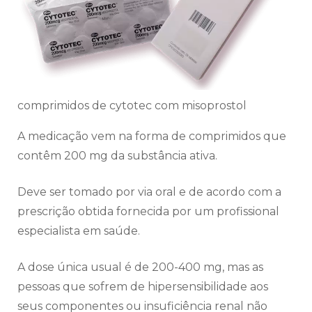
comprimidos de cytotec com misoprostol
A medicação vem na forma de comprimidos que
contêm 200 mg da substância ativa.
Deve ser tomado por via oral e de acordo com a
prescrição obtida fornecida por um profissional
especialista em saúde.
A dose única usual é de 200-400 mg, mas as
pessoas que sofrem de hipersensibilidade aos
seus componentes ou insuficiência renal não