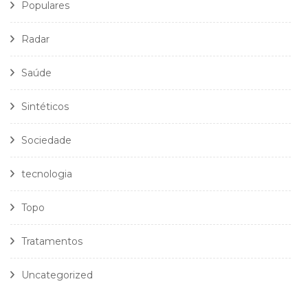
Populares
Radar
Saúde
Sintéticos
Sociedade
tecnologia
Topo
Tratamentos
Uncategorized