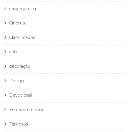
casa e jardim
Cinema
Classificados
cnh
decoração
Design
Devocional
Estudos e ensino
Famosos