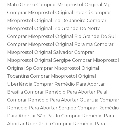
Mato Grosso Comprar Misoprostol Original Mg
Comprar Misoprostol Original Paraná Comprar
Misoprostol Original Rio De Janeiro Comprar
Misoprostol Original Rio Grande Do Norte
Comprar Misoprostol Original Rio Grande Do Sul
Comprar Misoprostol Original Roraima Comprar
Misoprostol Original Salvador Comprar
Misoprostol Original Sergipe Comprar Misoprostol
Original Sp Comprar Misoprostol Original
Tocantins Comprar Misoprostol Original
Uberlândia Comprar Remédio Para Abortar
Brasília Comprar Remédio Para Abortar Paial
Comprar Remédio Para Abortar Guaruja Comprar
Remédio Para Abortar Sergipe Comprar Remédio
Para Abortar São Paulo Comprar Remédio Para
Abortar Uberlândia Comprar Remédio Para