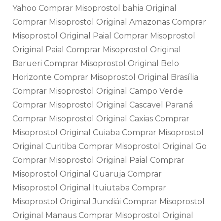
Yahoo Comprar Misoprostol bahia Original
Comprar Misoprostol Original Amazonas Comprar
Misoprostol Original Paial Comprar Misoprostol
Original Paial Comprar Misoprostol Original
Barueri Comprar Misoprostol Original Belo
Horizonte Comprar Misoprostol Original Brasília
Comprar Misoprostol Original Campo Verde
Comprar Misoprostol Original Cascavel Paraná
Comprar Misoprostol Original Caxias Comprar
Misoprostol Original Cuiaba Comprar Misoprostol
Original Curitiba Comprar Misoprostol Original Go
Comprar Misoprostol Original Paial Comprar
Misoprostol Original Guaruja Comprar
Misoprostol Original Ituiutaba Comprar
Misoprostol Original Jundiái Comprar Misoprostol
Original Manaus Comprar Misoprostol Original