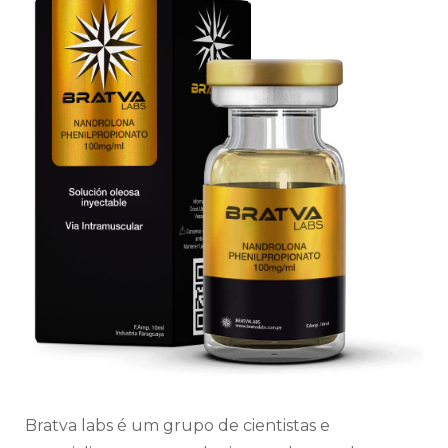
Bratva labs é um grupo de cientistas e