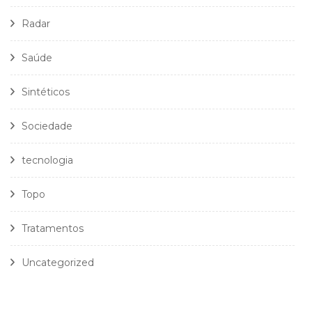
Radar
Saúde
Sintéticos
Sociedade
tecnologia
Topo
Tratamentos
Uncategorized