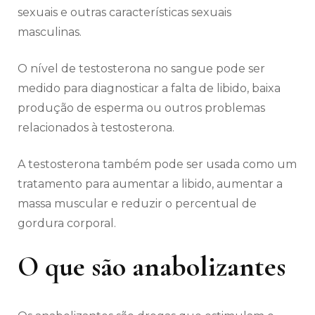
sexuais e outras características sexuais
masculinas.
O nível de testosterona no sangue pode ser
medido para diagnosticar a falta de libido, baixa
produção de esperma ou outros problemas
relacionados à testosterona.
A testosterona também pode ser usada como um
tratamento para aumentar a libido, aumentar a
massa muscular e reduzir o percentual de
gordura corporal.
O que são anabolizantes