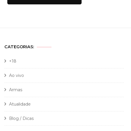
CATEGORIAS:
+18
Ao vivo
Armas
Atualidade
Blog / Dicas