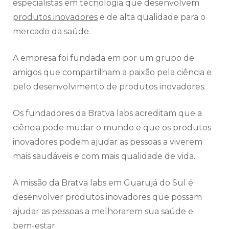
especialistas em tecnologia que desenvolvem
produtos inovadores
e de alta qualidade para o
mercado da saúde.
A empresa foi fundada em por um grupo de
amigos que compartilham a paixão pela ciência e
pelo desenvolvimento de produtos inovadores.
Os fundadores da Bratva labs acreditam que a
ciência pode mudar o mundo e que os produtos
inovadores podem ajudar as pessoas a viverem
mais saudáveis e com mais qualidade de vida.
A missão da Bratva labs em Guarujá do Sul é
desenvolver produtos inovadores que possam
ajudar as pessoas a melhorarem sua saúde e
bem-estar.