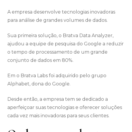
A empresa desenvolve tecnologias inovadoras
para análise de grandes volumes de dados.
Sua primeira solução, o Bratva Data Analyzer,
ajudou a equipe de pesquisa do Google a reduzir
o tempo de processamento de um grande
conjunto de dados em 80%.
Em o Bratva Labs foi adquirido pelo grupo
Alphabet, dona do Google.
Desde então, a empresa tem se dedicado a
aperfeiçoar suas tecnologias e oferecer soluções
cada vez mais inovadoras para seus clientes.