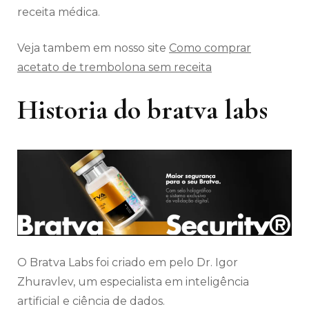
receita médica.
Veja tambem em nosso site
Como comprar
acetato de trembolona sem receita
Historia do bratva labs
O Bratva Labs foi criado em pelo Dr. Igor
Zhuravlev, um especialista em inteligência
artificial e ciência de dados.