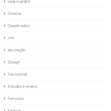
casa e jardim
Cinema
Classificados
cnh
decoração
Design
Devocional
Estudos e ensino
Famosos
Fashion