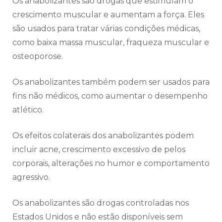
Os anabolizantes são drogas que estimulam o
crescimento muscular e aumentam a força. Eles
são usados para tratar várias condições médicas,
como baixa massa muscular, fraqueza muscular e
osteoporose.
Os anabolizantes também podem ser usados para
fins não médicos, como aumentar o desempenho
atlético.
Os efeitos colaterais dos anabolizantes podem
incluir acne, crescimento excessivo de pelos
corporais, alterações no humor e comportamento
agressivo.
Os anabolizantes são drogas controladas nos
Estados Unidos e não estão disponíveis sem