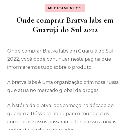
MEDICAMENTOS
Onde comprar Bratva labs em
Guarujá do Sul 2022
Onde comprar Bratva labs em Guarujá do Sul
2022, você pode continuar nesta pagina que
informaremos tudo sobre o produto.
A bratva labs é uma organização criminosa russa
que atua no mercado global de drogas.
A história da bratva labs começa na década de
quando a Rússia se abriu para o mundo e os
criminosos russos passaram a ter acesso a novas
fontes de capital e mercados.