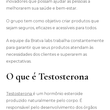
inovadores que possam ajudar as pessoas a
melhorarem sua saúde e bem-estar.
O grupo tem como objetivo criar produtos que
sejam seguros, eficazes e acessíveis para todos.
A equipe da Bratva labs trabalha constantemente
para garantir que seus produtos atendam às
necessidades dos clientes e superarem as
expectativas.
O que é Testosterona
Testosterona
é um hormônio esteroide
produzido naturalmente pelo corpo. É
responsável pelo desenvolvimento dos órgãos