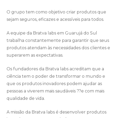
O grupo tem como objetivo criar produtos que
sejam seguros, eficazes e acessíveis para todos.
A equipe da Bratva labs em Guarujá do Sul
trabalha constantemente para garantir que seus
produtos atendam às necessidades dos clientes e
superarem as expectativas.
Os fundadores da Bratva labs acreditam que a
ciência tem o poder de transformar o mundo e
que os produtos inovadores podem ajudar as
pessoas a viverem mais saudáveis ??e com mais
qualidade de vida.
A missão da Bratva labs é desenvolver produtos