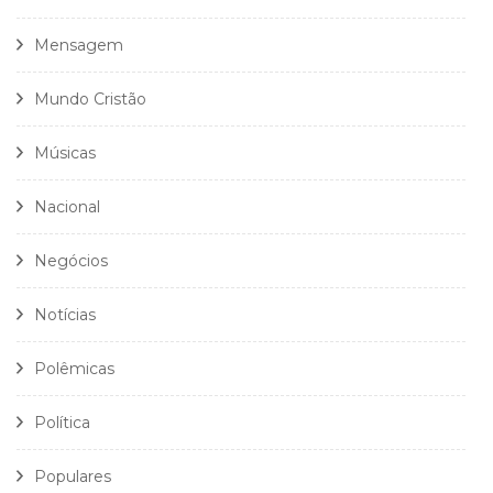
Mensagem
Mundo Cristão
Músicas
Nacional
Negócios
Notícias
Polêmicas
Política
Populares