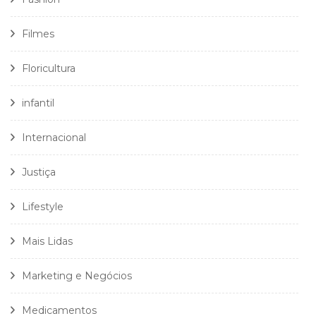
Filmes
Floricultura
infantil
Internacional
Justiça
Lifestyle
Mais Lidas
Marketing e Negócios
Medicamentos