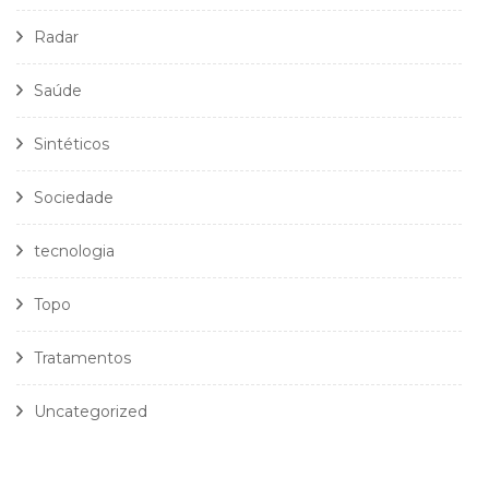
Radar
Saúde
Sintéticos
Sociedade
tecnologia
Topo
Tratamentos
Uncategorized