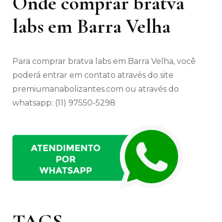
Onde comprar bratva
labs em Barra Velha
Para comprar bratva labs em Barra Velha, você
poderá entrar em contato através do site
premiumanabolizantes.com ou através do
whatsapp: (11) 97550-5298
TAGS