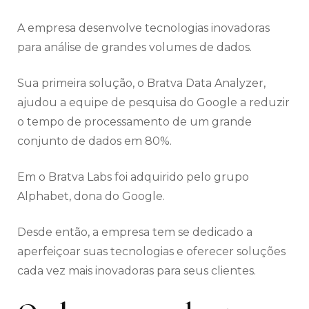
A empresa desenvolve tecnologias inovadoras
para análise de grandes volumes de dados.
Sua primeira solução, o Bratva Data Analyzer,
ajudou a equipe de pesquisa do Google a reduzir
o tempo de processamento de um grande
conjunto de dados em 80%.
Em o Bratva Labs foi adquirido pelo grupo
Alphabet, dona do Google.
Desde então, a empresa tem se dedicado a
aperfeiçoar suas tecnologias e oferecer soluções
cada vez mais inovadoras para seus clientes.