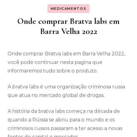
MEDICAMENTOS
Onde comprar Bratva labs em
Barra Velha 2022
Onde comprar Bratva labs em Barra Velha 2022,
você pode continuar nesta pagina que
informaremos tudo sobre o produto.
A bratva labs é uma organização criminosa russa
que atua no mercado global de drogas.
A história da bratva labs começa na década de
quando a Rússia se abriu para o mundo e os
criminosos russos passaram a ter acesso a novas
fontes de capital e mercados.