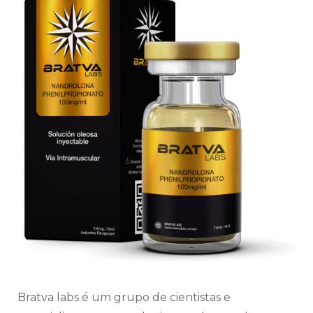
Bratva labs é um grupo de cientistas e