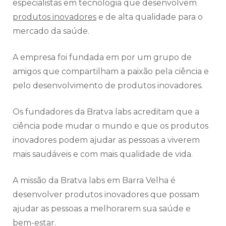
especialistas em tecnologia que desenvolvem
produtos inovadores
e de alta qualidade para o
mercado da saúde.
A empresa foi fundada em por um grupo de
amigos que compartilham a paixão pela ciência e
pelo desenvolvimento de produtos inovadores.
Os fundadores da Bratva labs acreditam que a
ciência pode mudar o mundo e que os produtos
inovadores podem ajudar as pessoas a viverem
mais saudáveis e com mais qualidade de vida.
A missão da Bratva labs em Barra Velha é
desenvolver produtos inovadores que possam
ajudar as pessoas a melhorarem sua saúde e
bem-estar.