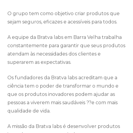
O grupo tem como objetivo criar produtos que
sejam seguros, eficazes e acessíveis para todos.
A equipe da Bratva labs em Barra Velha trabalha
constantemente para garantir que seus produtos
atendam às necessidades dos clientes e
superarem as expectativas.
Os fundadores da Bratva labs acreditam que a
ciência tem o poder de transformar o mundo e
que os produtos inovadores podem ajudar as
pessoas a viverem mais saudáveis ??e com mais
qualidade de vida.
A missão da Bratva labs é desenvolver produtos