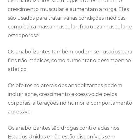
Os anabolizantes são drogas que estimulam o
crescimento muscular e aumentam a força. Eles
são usados para tratar várias condições médicas,
como baixa massa muscular, fraqueza muscular e
osteoporose.
Os anabolizantes também podem ser usados para
fins não médicos, como aumentar o desempenho
atlético.
Os efeitos colaterais dos anabolizantes podem
incluir acne, crescimento excessivo de pelos
corporais, alterações no humor e comportamento
agressivo.
Os anabolizantes são drogas controladas nos
Estados Unidos e não estão disponíveis sem