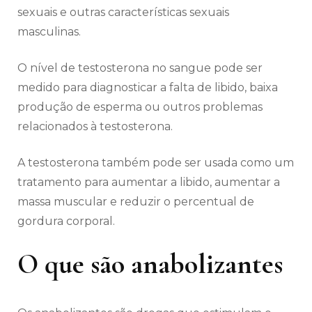
sexuais e outras características sexuais
masculinas.
O nível de testosterona no sangue pode ser
medido para diagnosticar a falta de libido, baixa
produção de esperma ou outros problemas
relacionados à testosterona.
A testosterona também pode ser usada como um
tratamento para aumentar a libido, aumentar a
massa muscular e reduzir o percentual de
gordura corporal.
O que são anabolizantes