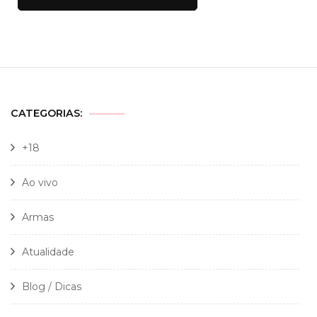
CATEGORIAS:
+18
Ao vivo
Armas
Atualidade
Blog / Dicas