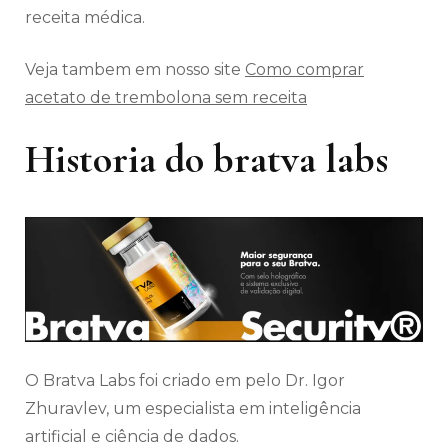
receita médica.
Veja tambem em nosso site
Como comprar
acetato de trembolona sem receita
Historia do bratva labs
O Bratva Labs foi criado em pelo Dr. Igor
Zhuravlev, um especialista em inteligência
artificial e ciência de dados.