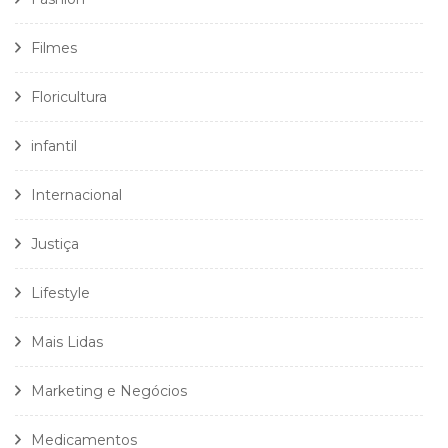
Filmes
Floricultura
infantil
Internacional
Justiça
Lifestyle
Mais Lidas
Marketing e Negócios
Medicamentos