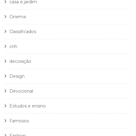
casa e jardim
Cinema
Classificados
cnh
decoração
Design
Devocional
Estudos e ensino
Famosos
Fashion