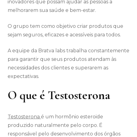
inovadores que possam ajudar as pessoas a
melhorarem sua saúde e bem-estar.
O grupo tem como objetivo criar produtos que
sejam seguros, eficazes e acessíveis para todos.
A equipe da Bratva labs trabalha constantemente
para garantir que seus produtos atendam às
necessidades dos clientes e superarem as
expectativas.
O que é Testosterona
Testosterona
é um hormônio esteroide
produzido naturalmente pelo corpo. É
responsável pelo desenvolvimento dos órgãos