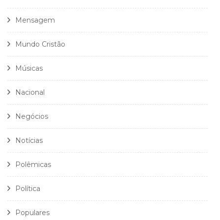
Mensagem
Mundo Cristão
Músicas
Nacional
Negócios
Notícias
Polêmicas
Política
Populares