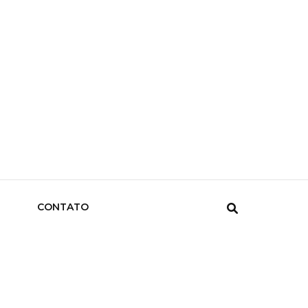
CONTATO