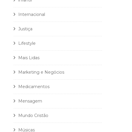
infantil
Internacional
Justiça
Lifestyle
Mais Lidas
Marketing e Negócios
Medicamentos
Mensagem
Mundo Cristão
Músicas