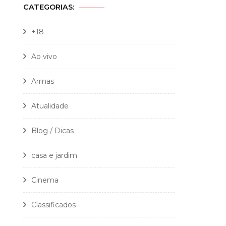
CATEGORIAS:
+18
Ao vivo
Armas
Atualidade
Blog / Dicas
casa e jardim
Cinema
Classificados