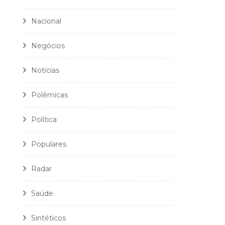
Nacional
Negócios
Notícias
Polêmicas
Política
Populares
Radar
Saúde
Sintéticos