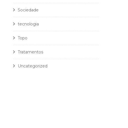
Sociedade
tecnologia
Topo
Tratamentos
Uncategorized