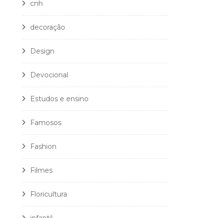
cnh
decoração
Design
Devocional
Estudos e ensino
Famosos
Fashion
Filmes
Floricultura