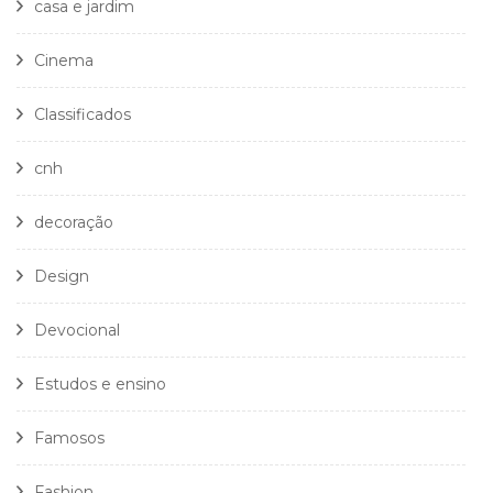
casa e jardim
Cinema
Classificados
cnh
decoração
Design
Devocional
Estudos e ensino
Famosos
Fashion