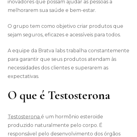
inovadores que possam ajudar as pessoas a
melhorarem sua saúde e bem-estar.
O grupo tem como objetivo criar produtos que
sejam seguros, eficazes e acessíveis para todos.
A equipe da Bratva labs trabalha constantemente
para garantir que seus produtos atendam às
necessidades dos clientes e superarem as
expectativas.
O que é Testosterona
Testosterona
é um hormônio esteroide
produzido naturalmente pelo corpo. É
responsável pelo desenvolvimento dos órgãos