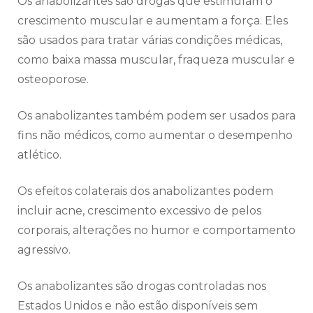
Os anabolizantes são drogas que estimulam o
crescimento muscular e aumentam a força. Eles
são usados para tratar várias condições médicas,
como baixa massa muscular, fraqueza muscular e
osteoporose.
Os anabolizantes também podem ser usados para
fins não médicos, como aumentar o desempenho
atlético.
Os efeitos colaterais dos anabolizantes podem
incluir acne, crescimento excessivo de pelos
corporais, alterações no humor e comportamento
agressivo.
Os anabolizantes são drogas controladas nos
Estados Unidos e não estão disponíveis sem