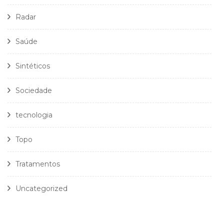
Radar
Saúde
Sintéticos
Sociedade
tecnologia
Topo
Tratamentos
Uncategorized