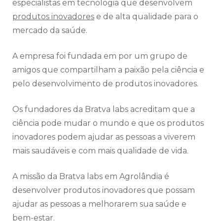
especialistas em tecnologia que desenvolvem
produtos inovadores
e de alta qualidade para o
mercado da saúde.
A empresa foi fundada em por um grupo de
amigos que compartilham a paixão pela ciência e
pelo desenvolvimento de produtos inovadores.
Os fundadores da Bratva labs acreditam que a
ciência pode mudar o mundo e que os produtos
inovadores podem ajudar as pessoas a viverem
mais saudáveis e com mais qualidade de vida.
A missão da Bratva labs em Agrolândia é
desenvolver produtos inovadores que possam
ajudar as pessoas a melhorarem sua saúde e
bem-estar.