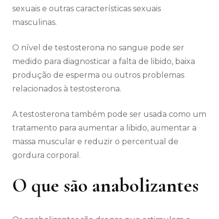
sexuais e outras características sexuais
masculinas.
O nível de testosterona no sangue pode ser
medido para diagnosticar a falta de libido, baixa
produção de esperma ou outros problemas
relacionados à testosterona.
A testosterona também pode ser usada como um
tratamento para aumentar a libido, aumentar a
massa muscular e reduzir o percentual de
gordura corporal.
O que são anabolizantes