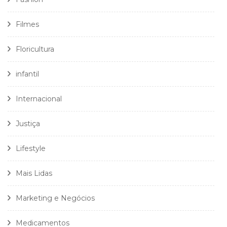
Filmes
Floricultura
infantil
Internacional
Justiça
Lifestyle
Mais Lidas
Marketing e Negócios
Medicamentos