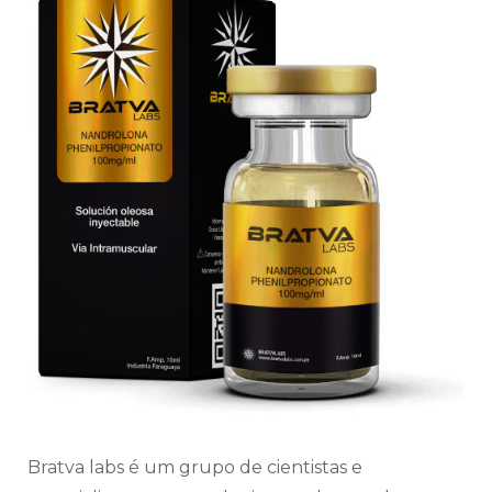
Bratva labs é um grupo de cientistas e