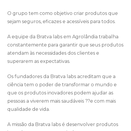
O grupo tem como objetivo criar produtos que
sejam seguros, eficazes e acessíveis para todos.
A equipe da Bratva labs em Agrolândia trabalha
constantemente para garantir que seus produtos
atendam às necessidades dos clientes e
superarem as expectativas.
Os fundadores da Bratva labs acreditam que a
ciência tem o poder de transformar o mundo e
que os produtos inovadores podem ajudar as
pessoas a viverem mais saudáveis ??e com mais
qualidade de vida.
A missão da Bratva labs é desenvolver produtos