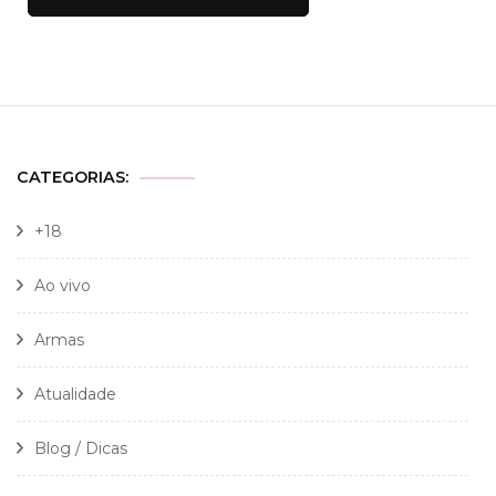
CATEGORIAS:
+18
Ao vivo
Armas
Atualidade
Blog / Dicas