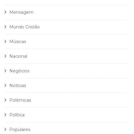
Mensagem
Mundo Cristão
Músicas
Nacional
Negócios
Notícias
Polêmicas
Política
Populares