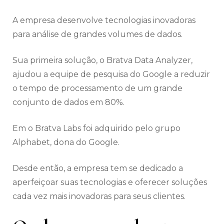
A empresa desenvolve tecnologias inovadoras
para análise de grandes volumes de dados.
Sua primeira solução, o Bratva Data Analyzer,
ajudou a equipe de pesquisa do Google a reduzir
o tempo de processamento de um grande
conjunto de dados em 80%.
Em o Bratva Labs foi adquirido pelo grupo
Alphabet, dona do Google.
Desde então, a empresa tem se dedicado a
aperfeiçoar suas tecnologias e oferecer soluções
cada vez mais inovadoras para seus clientes.