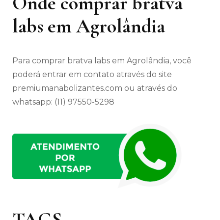
Onde comprar bratva
labs em Agrolândia
Para comprar bratva labs em Agrolândia, você
poderá entrar em contato através do site
premiumanabolizantes.com ou através do
whatsapp: (11) 97550-5298
TAGS