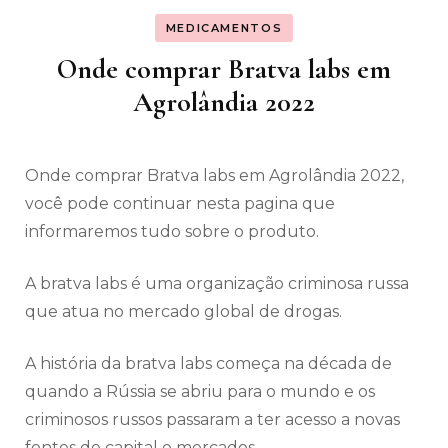
MEDICAMENTOS
Onde comprar Bratva labs em
Agrolândia 2022
Onde comprar Bratva labs em Agrolândia 2022,
você pode continuar nesta pagina que
informaremos tudo sobre o produto.
A bratva labs é uma organização criminosa russa
que atua no mercado global de drogas.
A história da bratva labs começa na década de
quando a Rússia se abriu para o mundo e os
criminosos russos passaram a ter acesso a novas
fontes de capital e mercados.