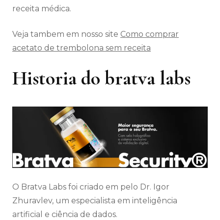
receita médica.
Veja tambem em nosso site
Como comprar
acetato de trembolona sem receita
Historia do bratva labs
O Bratva Labs foi criado em pelo Dr. Igor
Zhuravlev, um especialista em inteligência
artificial e ciência de dados.