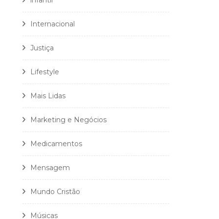
infantil
Internacional
Justiça
Lifestyle
Mais Lidas
Marketing e Negócios
Medicamentos
Mensagem
Mundo Cristão
Músicas