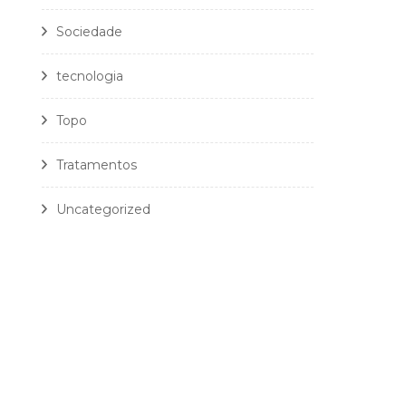
Sociedade
tecnologia
Topo
Tratamentos
Uncategorized