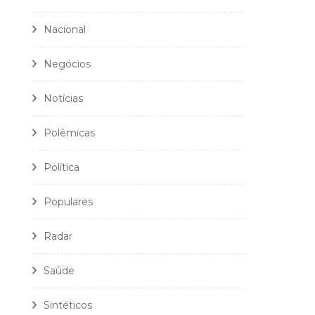
Nacional
Negócios
Notícias
Polêmicas
Política
Populares
Radar
Saúde
Sintéticos