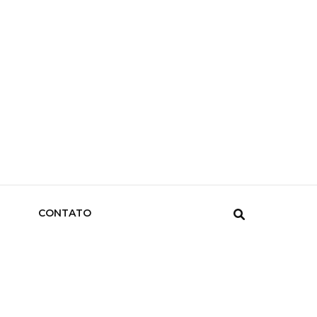
CONTATO