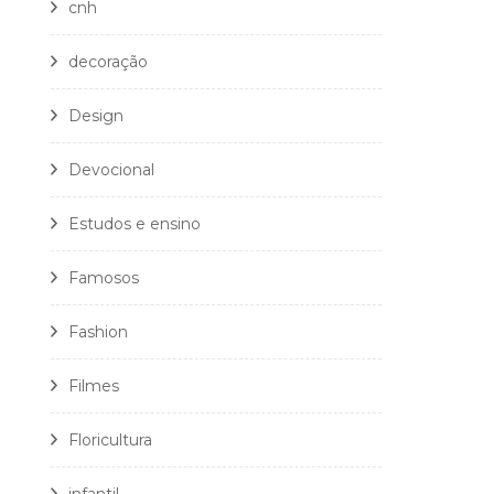
cnh
decoração
Design
Devocional
Estudos e ensino
Famosos
Fashion
Filmes
Floricultura