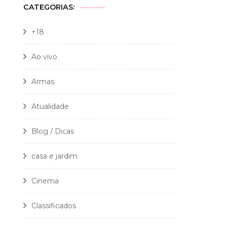
CATEGORIAS:
+18
Ao vivo
Armas
Atualidade
Blog / Dicas
casa e jardim
Cinema
Classificados