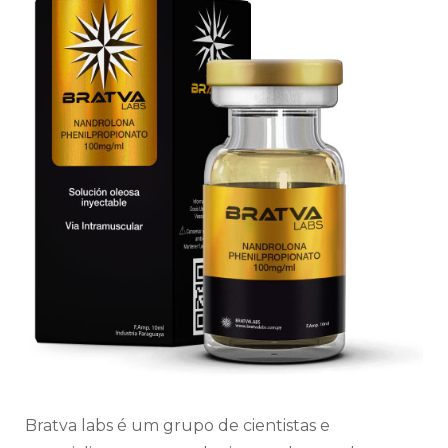
Bratva labs é um grupo de cientistas e