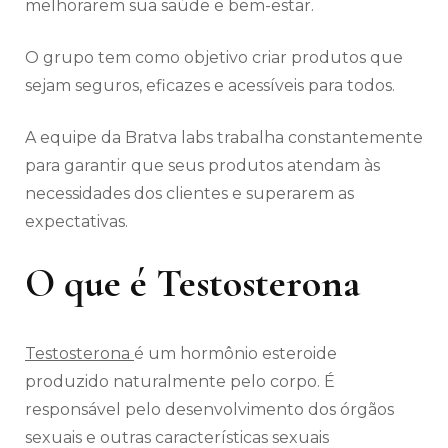
melhorarem sua saúde e bem-estar.
O grupo tem como objetivo criar produtos que
sejam seguros, eficazes e acessíveis para todos.
A equipe da Bratva labs trabalha constantemente
para garantir que seus produtos atendam às
necessidades dos clientes e superarem as
expectativas.
O que é Testosterona
Testosterona
é um hormônio esteroide
produzido naturalmente pelo corpo. É
responsável pelo desenvolvimento dos órgãos
sexuais e outras características sexuais