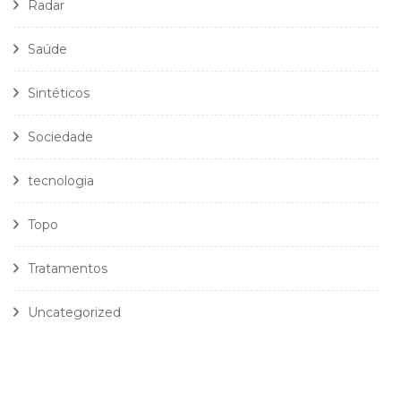
Radar
Saúde
Sintéticos
Sociedade
tecnologia
Topo
Tratamentos
Uncategorized