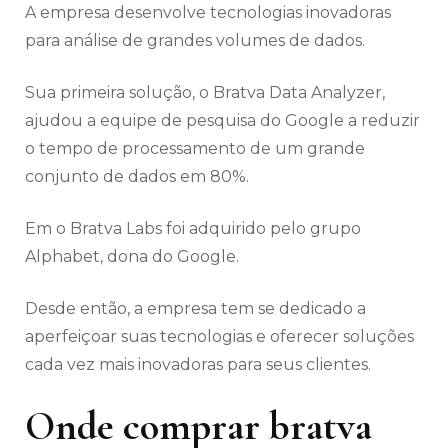
A empresa desenvolve tecnologias inovadoras
para análise de grandes volumes de dados.
Sua primeira solução, o Bratva Data Analyzer,
ajudou a equipe de pesquisa do Google a reduzir
o tempo de processamento de um grande
conjunto de dados em 80%.
Em o Bratva Labs foi adquirido pelo grupo
Alphabet, dona do Google.
Desde então, a empresa tem se dedicado a
aperfeiçoar suas tecnologias e oferecer soluções
cada vez mais inovadoras para seus clientes.
Onde comprar bratva