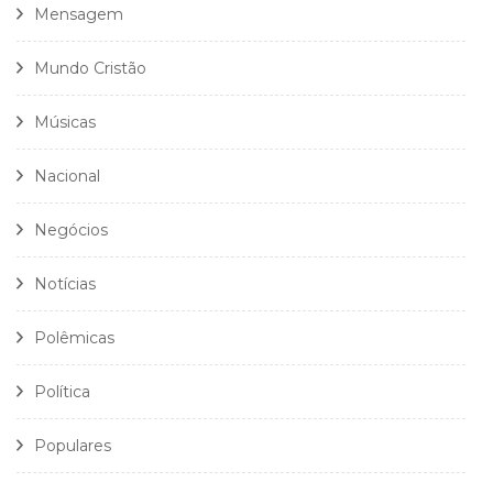
Mensagem
Mundo Cristão
Músicas
Nacional
Negócios
Notícias
Polêmicas
Política
Populares