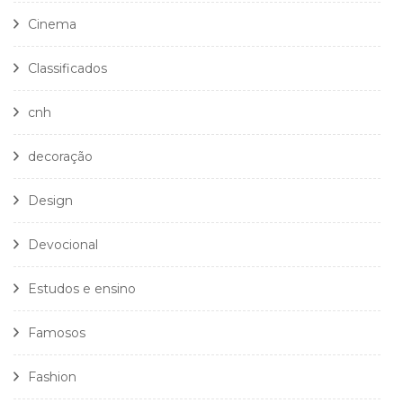
Cinema
Classificados
cnh
decoração
Design
Devocional
Estudos e ensino
Famosos
Fashion