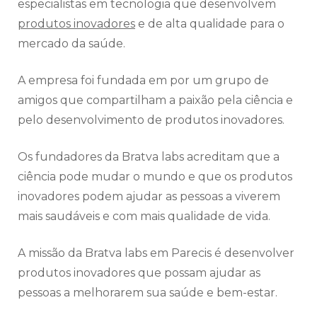
especialistas em tecnologia que desenvolvem
produtos inovadores
e de alta qualidade para o
mercado da saúde.
A empresa foi fundada em por um grupo de
amigos que compartilham a paixão pela ciência e
pelo desenvolvimento de produtos inovadores.
Os fundadores da Bratva labs acreditam que a
ciência pode mudar o mundo e que os produtos
inovadores podem ajudar as pessoas a viverem
mais saudáveis e com mais qualidade de vida.
A missão da Bratva labs em Parecis é desenvolver
produtos inovadores que possam ajudar as
pessoas a melhorarem sua saúde e bem-estar.