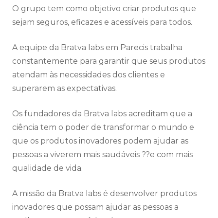
O grupo tem como objetivo criar produtos que
sejam seguros, eficazes e acessíveis para todos.
A equipe da Bratva labs em Parecis trabalha
constantemente para garantir que seus produtos
atendam às necessidades dos clientes e
superarem as expectativas.
Os fundadores da Bratva labs acreditam que a
ciência tem o poder de transformar o mundo e
que os produtos inovadores podem ajudar as
pessoas a viverem mais saudáveis ??e com mais
qualidade de vida.
A missão da Bratva labs é desenvolver produtos
inovadores que possam ajudar as pessoas a