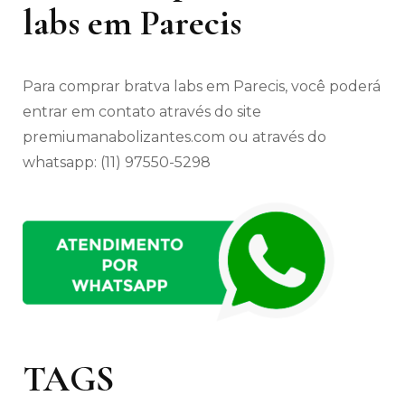
labs em Parecis
Para comprar bratva labs em Parecis, você poderá
entrar em contato através do site
premiumanabolizantes.com ou através do
whatsapp: (11) 97550-5298
TAGS