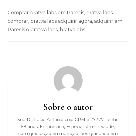
Comprar bratva labs em Parecis, bratva labs
comprar, bratva labs adquirir agora, adquirir em
Parecis o brativa labs, bratvalabs
Navegação
de
post
Sobre o autor
Sou Dr. Lucio Antônio cujo CRM é 27777, Tenho
58 anos, Empresário, Especialista em Saúde,
com graduação em nutrição, pós graduado em