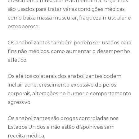
crescimento muscular e aumentam a força. Eles
são usados para tratar várias condições médicas,
como baixa massa muscular, fraqueza muscular e
osteoporose.
Os anabolizantes também podem ser usados para
fins não médicos, como aumentar o desempenho
atlético.
Os efeitos colaterais dos anabolizantes podem
incluir acne, crescimento excessivo de pelos
corporais, alterações no humor e comportamento
agressivo.
Os anabolizantes são drogas controladas nos
Estados Unidos e não estão disponíveis sem
receita médica.