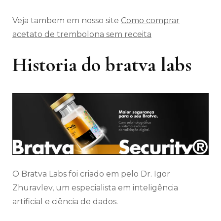
Veja tambem em nosso site
Como comprar
acetato de trembolona sem receita
Historia do bratva labs
O Bratva Labs foi criado em pelo Dr. Igor
Zhuravlev, um especialista em inteligência
artificial e ciência de dados.