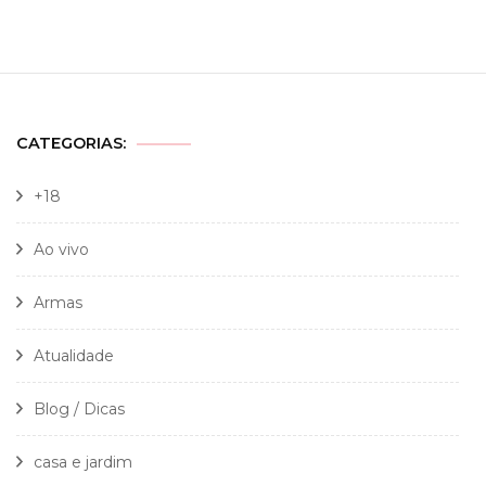
CATEGORIAS:
+18
Ao vivo
Armas
Atualidade
Blog / Dicas
casa e jardim