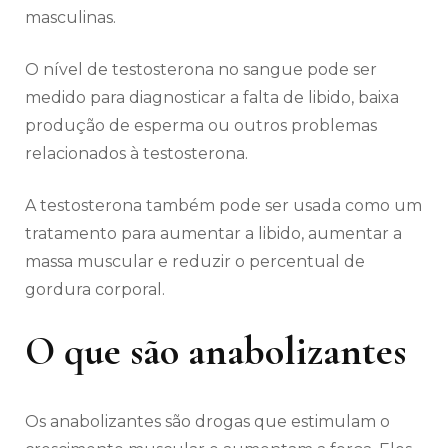
masculinas.
O nível de testosterona no sangue pode ser
medido para diagnosticar a falta de libido, baixa
produção de esperma ou outros problemas
relacionados à testosterona.
A testosterona também pode ser usada como um
tratamento para aumentar a libido, aumentar a
massa muscular e reduzir o percentual de
gordura corporal.
O que são anabolizantes
Os anabolizantes são drogas que estimulam o