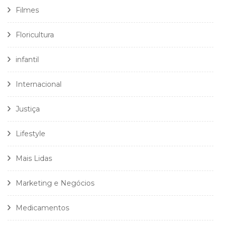
Filmes
Floricultura
infantil
Internacional
Justiça
Lifestyle
Mais Lidas
Marketing e Negócios
Medicamentos