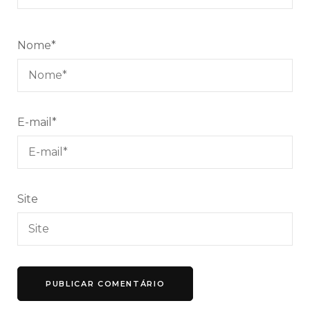
Nome
*
E-mail
*
Site