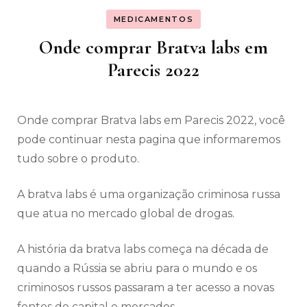
MEDICAMENTOS
Onde comprar Bratva labs em
Parecis 2022
Onde comprar Bratva labs em Parecis 2022, você
pode continuar nesta pagina que informaremos
tudo sobre o produto.
A bratva labs é uma organização criminosa russa
que atua no mercado global de drogas.
A história da bratva labs começa na década de
quando a Rússia se abriu para o mundo e os
criminosos russos passaram a ter acesso a novas
fontes de capital e mercados.