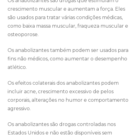
Os anabolizantes são drogas que estimulam o
crescimento muscular e aumentam a força. Eles
são usados para tratar várias condições médicas,
como baixa massa muscular, fraqueza muscular e
osteoporose.
Os anabolizantes também podem ser usados para
fins não médicos, como aumentar o desempenho
atlético.
Os efeitos colaterais dos anabolizantes podem
incluir acne, crescimento excessivo de pelos
corporais, alterações no humor e comportamento
agressivo.
Os anabolizantes são drogas controladas nos
Estados Unidos e não estão disponíveis sem