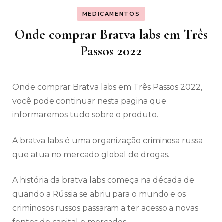
MEDICAMENTOS
Onde comprar Bratva labs em Três
Passos 2022
Onde comprar Bratva labs em Três Passos 2022,
você pode continuar nesta pagina que
informaremos tudo sobre o produto.
A bratva labs é uma organização criminosa russa
que atua no mercado global de drogas.
A história da bratva labs começa na década de
quando a Rússia se abriu para o mundo e os
criminosos russos passaram a ter acesso a novas
fontes de capital e mercados.