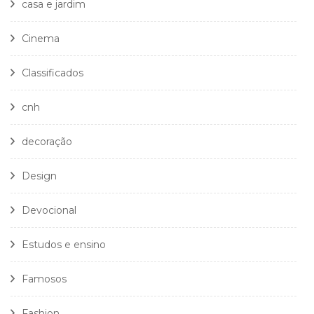
casa e jardim
Cinema
Classificados
cnh
decoração
Design
Devocional
Estudos e ensino
Famosos
Fashion