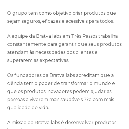
O grupo tem como objetivo criar produtos que
sejam seguros, eficazes e acessíveis para todos.
A equipe da Bratva labs em Três Passos trabalha
constantemente para garantir que seus produtos
atendam às necessidades dos clientes e
superarem as expectativas.
Os fundadores da Bratva labs acreditam que a
ciência tem o poder de transformar o mundo e
que os produtos inovadores podem ajudar as
pessoas a viverem mais saudáveis ??e com mais
qualidade de vida.
A missão da Bratva labs é desenvolver produtos