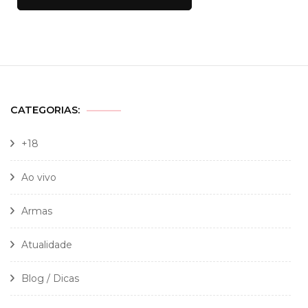
CATEGORIAS:
+18
Ao vivo
Armas
Atualidade
Blog / Dicas