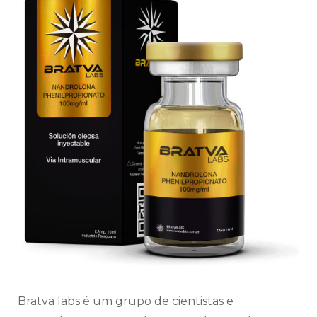
Bratva labs é um grupo de cientistas e