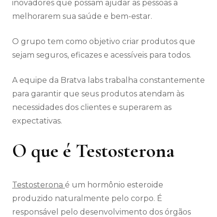
inovadores que possam ajudar as pessoas a
melhorarem sua saúde e bem-estar.
O grupo tem como objetivo criar produtos que
sejam seguros, eficazes e acessíveis para todos.
A equipe da Bratva labs trabalha constantemente
para garantir que seus produtos atendam às
necessidades dos clientes e superarem as
expectativas.
O que é Testosterona
Testosterona
é um hormônio esteroide
produzido naturalmente pelo corpo. É
responsável pelo desenvolvimento dos órgãos