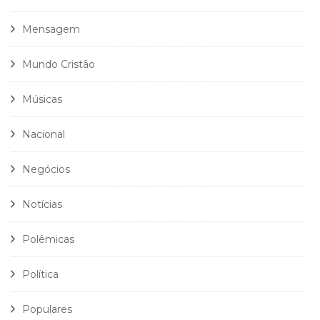
Mensagem
Mundo Cristão
Músicas
Nacional
Negócios
Notícias
Polêmicas
Política
Populares