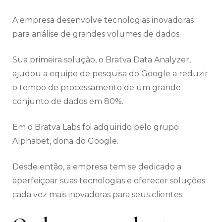
A empresa desenvolve tecnologias inovadoras
para análise de grandes volumes de dados.
Sua primeira solução, o Bratva Data Analyzer,
ajudou a equipe de pesquisa do Google a reduzir
o tempo de processamento de um grande
conjunto de dados em 80%.
Em o Bratva Labs foi adquirido pelo grupo
Alphabet, dona do Google.
Desde então, a empresa tem se dedicado a
aperfeiçoar suas tecnologias e oferecer soluções
cada vez mais inovadoras para seus clientes.