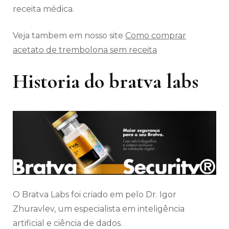
receita médica.
Veja tambem em nosso site
Como comprar
acetato de trembolona sem receita
Historia do bratva labs
O Bratva Labs foi criado em pelo Dr. Igor
Zhuravlev, um especialista em inteligência
artificial e ciência de dados.