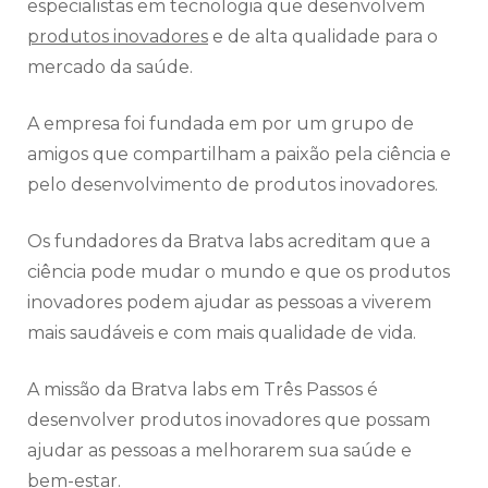
especialistas em tecnologia que desenvolvem
produtos inovadores
e de alta qualidade para o
mercado da saúde.
A empresa foi fundada em por um grupo de
amigos que compartilham a paixão pela ciência e
pelo desenvolvimento de produtos inovadores.
Os fundadores da Bratva labs acreditam que a
ciência pode mudar o mundo e que os produtos
inovadores podem ajudar as pessoas a viverem
mais saudáveis e com mais qualidade de vida.
A missão da Bratva labs em Três Passos é
desenvolver produtos inovadores que possam
ajudar as pessoas a melhorarem sua saúde e
bem-estar.