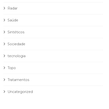
Radar
Saúde
Sintéticos
Sociedade
tecnologia
Topo
Tratamentos
Uncategorized