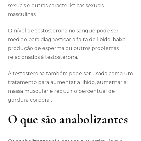
sexuais e outras características sexuais
masculinas.
O nível de testosterona no sangue pode ser
medido para diagnosticar a falta de libido, baixa
produção de esperma ou outros problemas
relacionados à testosterona.
A testosterona também pode ser usada como um
tratamento para aumentar a libido, aumentar a
massa muscular e reduzir o percentual de
gordura corporal.
O que são anabolizantes