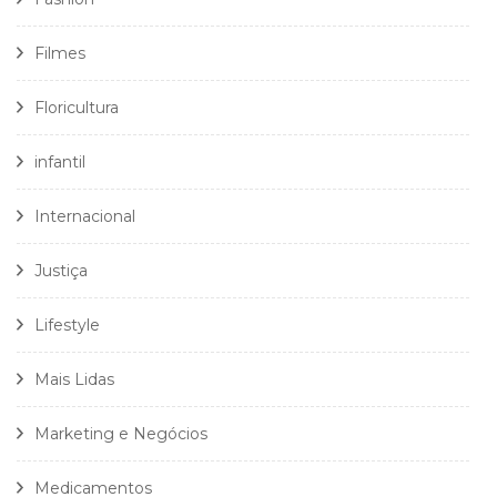
Filmes
Floricultura
infantil
Internacional
Justiça
Lifestyle
Mais Lidas
Marketing e Negócios
Medicamentos