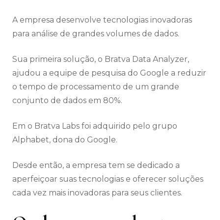
A empresa desenvolve tecnologias inovadoras
para análise de grandes volumes de dados.
Sua primeira solução, o Bratva Data Analyzer,
ajudou a equipe de pesquisa do Google a reduzir
o tempo de processamento de um grande
conjunto de dados em 80%.
Em o Bratva Labs foi adquirido pelo grupo
Alphabet, dona do Google.
Desde então, a empresa tem se dedicado a
aperfeiçoar suas tecnologias e oferecer soluções
cada vez mais inovadoras para seus clientes.