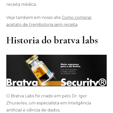
receita médica.
Veja tambem em nosso site
Como comprar
acetato de trembolona sem receita
Historia do bratva labs
O Bratva Labs foi criado em pelo Dr. Igor
Zhuravlev, um especialista em inteligência
artificial e ciência de dados.