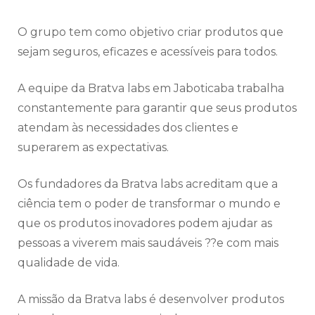
O grupo tem como objetivo criar produtos que
sejam seguros, eficazes e acessíveis para todos.
A equipe da Bratva labs em Jaboticaba trabalha
constantemente para garantir que seus produtos
atendam às necessidades dos clientes e
superarem as expectativas.
Os fundadores da Bratva labs acreditam que a
ciência tem o poder de transformar o mundo e
que os produtos inovadores podem ajudar as
pessoas a viverem mais saudáveis ??e com mais
qualidade de vida.
A missão da Bratva labs é desenvolver produtos