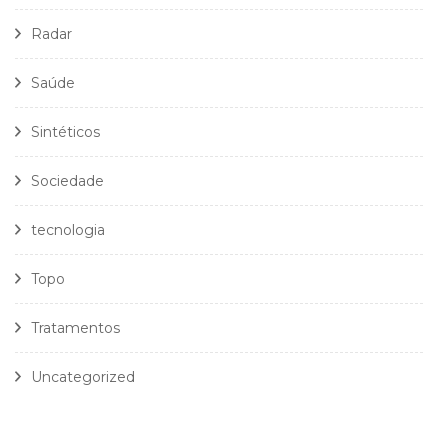
Radar
Saúde
Sintéticos
Sociedade
tecnologia
Topo
Tratamentos
Uncategorized