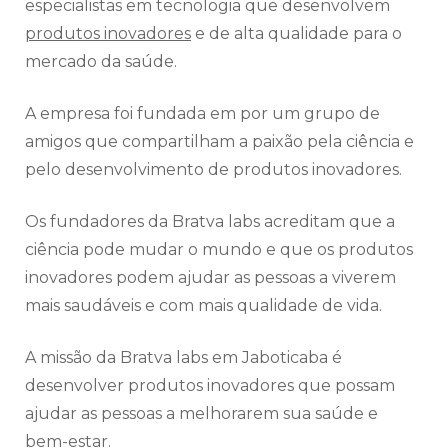
especialistas em tecnologia que desenvolvem
produtos inovadores
e de alta qualidade para o
mercado da saúde.
A empresa foi fundada em por um grupo de
amigos que compartilham a paixão pela ciência e
pelo desenvolvimento de produtos inovadores.
Os fundadores da Bratva labs acreditam que a
ciência pode mudar o mundo e que os produtos
inovadores podem ajudar as pessoas a viverem
mais saudáveis e com mais qualidade de vida.
A missão da Bratva labs em Jaboticaba é
desenvolver produtos inovadores que possam
ajudar as pessoas a melhorarem sua saúde e
bem-estar.