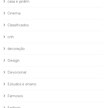
casa e jardim
Cinema
Classificados
cnh
decoração
Design
Devocional
Estudos e ensino
Famosos
Fashion