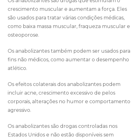
Os anabolizantes são drogas que estimulam o
crescimento muscular e aumentam a força. Eles
são usados para tratar várias condições médicas,
como baixa massa muscular, fraqueza muscular e
osteoporose.
Os anabolizantes também podem ser usados para
fins não médicos, como aumentar o desempenho
atlético.
Os efeitos colaterais dos anabolizantes podem
incluir acne, crescimento excessivo de pelos
corporais, alterações no humor e comportamento
agressivo.
Os anabolizantes são drogas controladas nos
Estados Unidos e não estão disponíveis sem