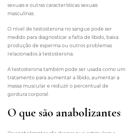
sexuais e outras características sexuais
masculinas.
O nível de testosterona no sangue pode ser
medido para diagnosticar a falta de libido, baixa
produção de esperma ou outros problemas
relacionados à testosterona.
A testosterona também pode ser usada como um
tratamento para aumentar a libido, aumentar a
massa muscular e reduzir o percentual de
gordura corporal.
O que são anabolizantes