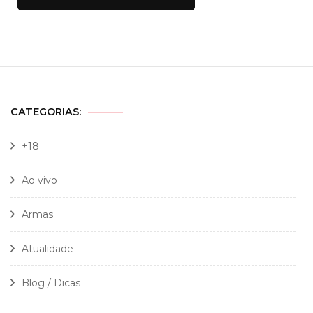
CATEGORIAS:
+18
Ao vivo
Armas
Atualidade
Blog / Dicas