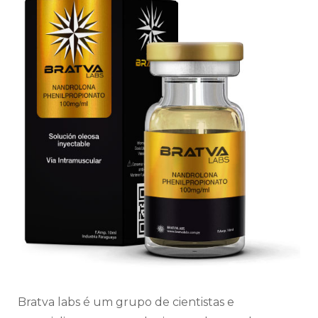
Bratva labs é um grupo de cientistas e