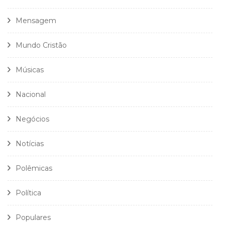
Mensagem
Mundo Cristão
Músicas
Nacional
Negócios
Notícias
Polêmicas
Política
Populares