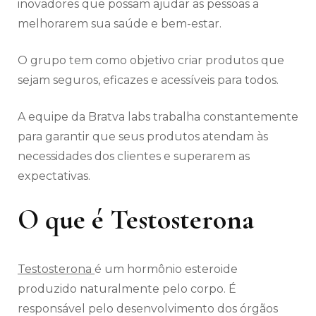
inovadores que possam ajudar as pessoas a
melhorarem sua saúde e bem-estar.
O grupo tem como objetivo criar produtos que
sejam seguros, eficazes e acessíveis para todos.
A equipe da Bratva labs trabalha constantemente
para garantir que seus produtos atendam às
necessidades dos clientes e superarem as
expectativas.
O que é Testosterona
Testosterona
é um hormônio esteroide
produzido naturalmente pelo corpo. É
responsável pelo desenvolvimento dos órgãos