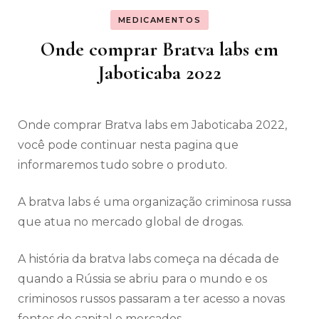
MEDICAMENTOS
Onde comprar Bratva labs em
Jaboticaba 2022
Onde comprar Bratva labs em Jaboticaba 2022,
você pode continuar nesta pagina que
informaremos tudo sobre o produto.
A bratva labs é uma organização criminosa russa
que atua no mercado global de drogas.
A história da bratva labs começa na década de
quando a Rússia se abriu para o mundo e os
criminosos russos passaram a ter acesso a novas
fontes de capital e mercados.