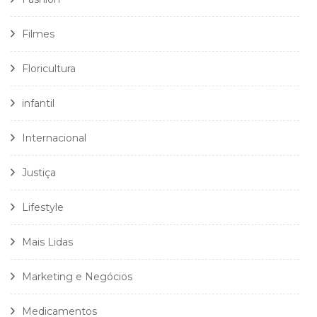
Filmes
Floricultura
infantil
Internacional
Justiça
Lifestyle
Mais Lidas
Marketing e Negócios
Medicamentos