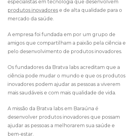
especialistas em tecnologia que desenvolvem
produtos inovadores
e de alta qualidade para o
mercado da saúde.
A empresa foi fundada em por um grupo de
amigos que compartilham a paixão pela ciência e
pelo desenvolvimento de produtos inovadores.
Os fundadores da Bratva labs acreditam que a
ciência pode mudar o mundo e que os produtos
inovadores podem ajudar as pessoas a viverem
mais saudáveis e com mais qualidade de vida.
A missão da Bratva labs em Baraúna é
desenvolver produtos inovadores que possam
ajudar as pessoas a melhorarem sua saúde e
bem-estar.