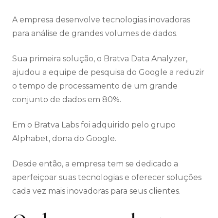
A empresa desenvolve tecnologias inovadoras
para análise de grandes volumes de dados.
Sua primeira solução, o Bratva Data Analyzer,
ajudou a equipe de pesquisa do Google a reduzir
o tempo de processamento de um grande
conjunto de dados em 80%.
Em o Bratva Labs foi adquirido pelo grupo
Alphabet, dona do Google.
Desde então, a empresa tem se dedicado a
aperfeiçoar suas tecnologias e oferecer soluções
cada vez mais inovadoras para seus clientes.