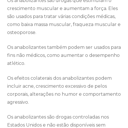
Os anabolizantes são drogas que estimulam o
crescimento muscular e aumentam a força. Eles
são usados para tratar várias condições médicas,
como baixa massa muscular, fraqueza muscular e
osteoporose.
Os anabolizantes também podem ser usados para
fins não médicos, como aumentar o desempenho
atlético.
Os efeitos colaterais dos anabolizantes podem
incluir acne, crescimento excessivo de pelos
corporais, alterações no humor e comportamento
agressivo.
Os anabolizantes são drogas controladas nos
Estados Unidos e não estão disponíveis sem