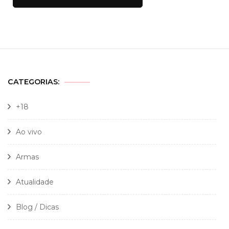
CATEGORIAS:
+18
Ao vivo
Armas
Atualidade
Blog / Dicas