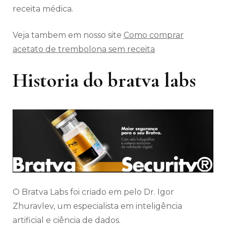
receita médica.
Veja tambem em nosso site
Como comprar
acetato de trembolona sem receita
Historia do bratva labs
O Bratva Labs foi criado em pelo Dr. Igor
Zhuravlev, um especialista em inteligência
artificial e ciência de dados.