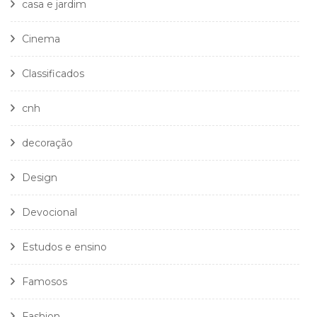
casa e jardim
Cinema
Classificados
cnh
decoração
Design
Devocional
Estudos e ensino
Famosos
Fashion