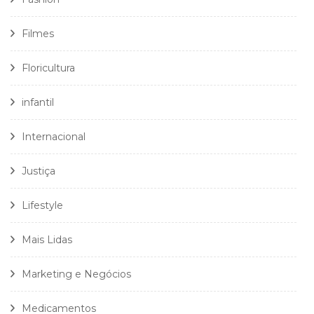
Filmes
Floricultura
infantil
Internacional
Justiça
Lifestyle
Mais Lidas
Marketing e Negócios
Medicamentos