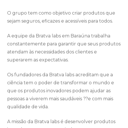
O grupo tem como objetivo criar produtos que
sejam seguros, eficazes e acessíveis para todos.
A equipe da Bratva labs em Baraúna trabalha
constantemente para garantir que seus produtos
atendam às necessidades dos clientes e
superarem as expectativas.
Os fundadores da Bratva labs acreditam que a
ciência tem o poder de transformar o mundo e
que os produtos inovadores podem ajudar as
pessoas a viverem mais saudáveis ??e com mais
qualidade de vida.
A missão da Bratva labs é desenvolver produtos