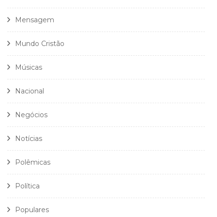
Mensagem
Mundo Cristão
Músicas
Nacional
Negócios
Notícias
Polêmicas
Política
Populares