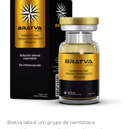
Bratva labs é um grupo de cientistas e