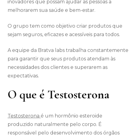
inovadores que possam ajudar as pessoas a
melhorarem sua saúde e bem-estar.
O grupo tem como objetivo criar produtos que
sejam seguros, eficazes e acessíveis para todos.
A equipe da Bratva labs trabalha constantemente
para garantir que seus produtos atendam às
necessidades dos clientes e superarem as
expectativas.
O que é Testosterona
Testosterona
é um hormônio esteroide
produzido naturalmente pelo corpo. É
responsável pelo desenvolvimento dos órgãos