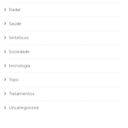
Radar
Saúde
Sintéticos
Sociedade
tecnologia
Topo
Tratamentos
Uncategorized