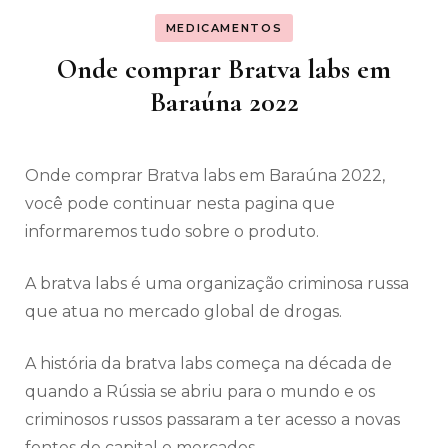
MEDICAMENTOS
Onde comprar Bratva labs em
Baraúna 2022
Onde comprar Bratva labs em Baraúna 2022,
você pode continuar nesta pagina que
informaremos tudo sobre o produto.
A bratva labs é uma organização criminosa russa
que atua no mercado global de drogas.
A história da bratva labs começa na década de
quando a Rússia se abriu para o mundo e os
criminosos russos passaram a ter acesso a novas
fontes de capital e mercados.