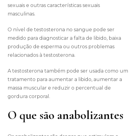
sexuais e outras características sexuais
masculinas.
O nível de testosterona no sangue pode ser
medido para diagnosticar a falta de libido, baixa
produção de esperma ou outros problemas
relacionados à testosterona.
A testosterona também pode ser usada como um
tratamento para aumentar a libido, aumentar a
massa muscular e reduzir o percentual de
gordura corporal.
O que são anabolizantes