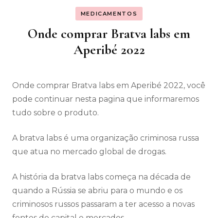
MEDICAMENTOS
Onde comprar Bratva labs em
Aperibé 2022
Onde comprar Bratva labs em Aperibé 2022, você
pode continuar nesta pagina que informaremos
tudo sobre o produto.
A bratva labs é uma organização criminosa russa
que atua no mercado global de drogas.
A história da bratva labs começa na década de
quando a Rússia se abriu para o mundo e os
criminosos russos passaram a ter acesso a novas
fontes de capital e mercados.