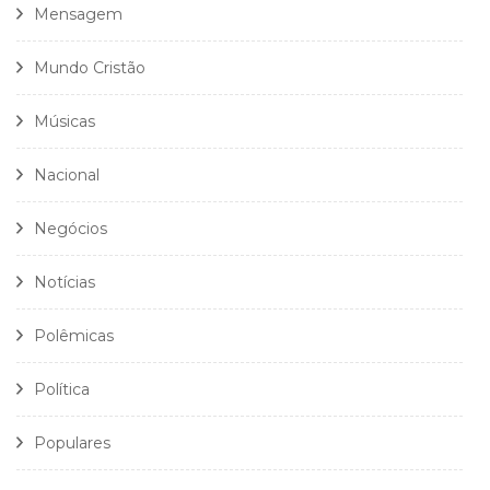
Mensagem
Mundo Cristão
Músicas
Nacional
Negócios
Notícias
Polêmicas
Política
Populares