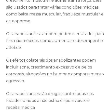
crescimento muscular e aumentam a força. Eles
são usados para tratar várias condições médicas,
como baixa massa muscular, fraqueza muscular e
osteoporose.
Os anabolizantes também podem ser usados para
fins não médicos, como aumentar o desempenho
atlético.
Os efeitos colaterais dos anabolizantes podem
incluir acne, crescimento excessivo de pelos
corporais, alterações no humor e comportamento
agressivo.
Os anabolizantes são drogas controladas nos
Estados Unidos e não estão disponíveis sem
receita médica.