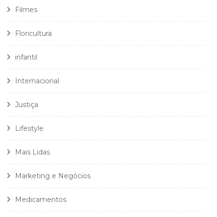
Filmes
Floricultura
infantil
Internacional
Justiça
Lifestyle
Mais Lidas
Marketing e Negócios
Medicamentos