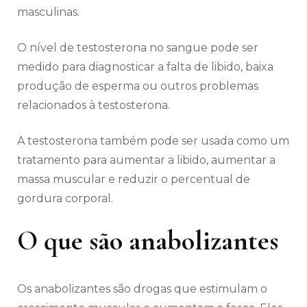
masculinas.
O nível de testosterona no sangue pode ser
medido para diagnosticar a falta de libido, baixa
produção de esperma ou outros problemas
relacionados à testosterona.
A testosterona também pode ser usada como um
tratamento para aumentar a libido, aumentar a
massa muscular e reduzir o percentual de
gordura corporal.
O que são anabolizantes
Os anabolizantes são drogas que estimulam o