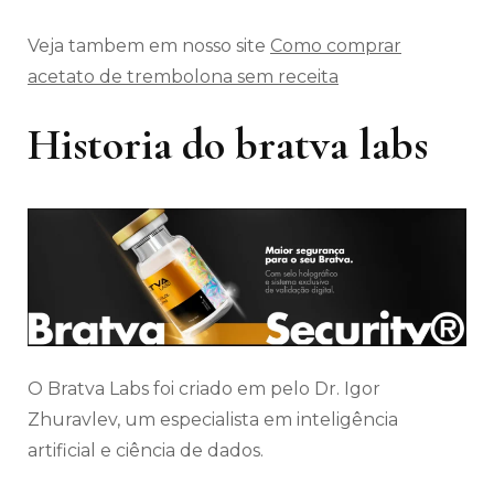
Veja tambem em nosso site
Como comprar
acetato de trembolona sem receita
Historia do bratva labs
O Bratva Labs foi criado em pelo Dr. Igor
Zhuravlev, um especialista em inteligência
artificial e ciência de dados.