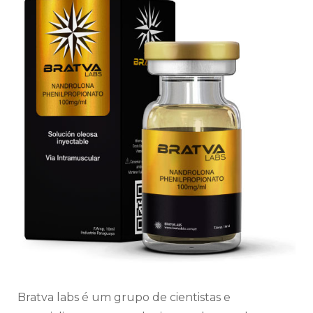
Bratva labs é um grupo de cientistas e