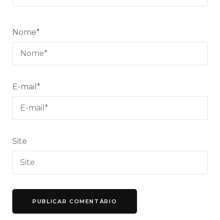
Nome
*
E-mail
*
Site