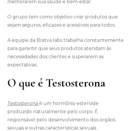
melhorarem sua saúde e bem-estar.
O grupo tem como objetivo criar produtos que
sejam seguros, eficazes e acessíveis para todos.
A equipe da Bratva labs trabalha constantemente
para garantir que seus produtos atendam às
necessidades dos clientes e superarem as
expectativas.
O que é Testosterona
Testosterona
é um hormônio esteroide
produzido naturalmente pelo corpo. É
responsável pelo desenvolvimento dos órgãos
sexuais e outras características sexuais