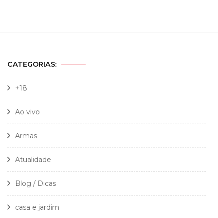
CATEGORIAS:
+18
Ao vivo
Armas
Atualidade
Blog / Dicas
casa e jardim