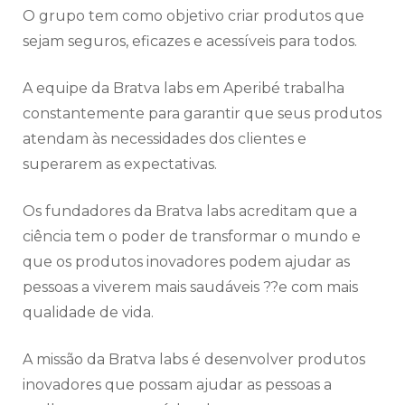
O grupo tem como objetivo criar produtos que
sejam seguros, eficazes e acessíveis para todos.
A equipe da Bratva labs em Aperibé trabalha
constantemente para garantir que seus produtos
atendam às necessidades dos clientes e
superarem as expectativas.
Os fundadores da Bratva labs acreditam que a
ciência tem o poder de transformar o mundo e
que os produtos inovadores podem ajudar as
pessoas a viverem mais saudáveis ??e com mais
qualidade de vida.
A missão da Bratva labs é desenvolver produtos
inovadores que possam ajudar as pessoas a