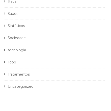
Radar
Saúde
Sintéticos
Sociedade
tecnologia
Topo
Tratamentos
Uncategorized