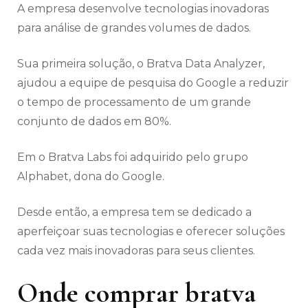
A empresa desenvolve tecnologias inovadoras
para análise de grandes volumes de dados.
Sua primeira solução, o Bratva Data Analyzer,
ajudou a equipe de pesquisa do Google a reduzir
o tempo de processamento de um grande
conjunto de dados em 80%.
Em o Bratva Labs foi adquirido pelo grupo
Alphabet, dona do Google.
Desde então, a empresa tem se dedicado a
aperfeiçoar suas tecnologias e oferecer soluções
cada vez mais inovadoras para seus clientes.
Onde comprar bratva