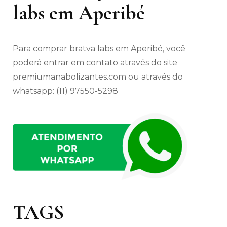
labs em Aperibé
Para comprar bratva labs em Aperibé, você
poderá entrar em contato através do site
premiumanabolizantes.com ou através do
whatsapp: (11) 97550-5298
TAGS