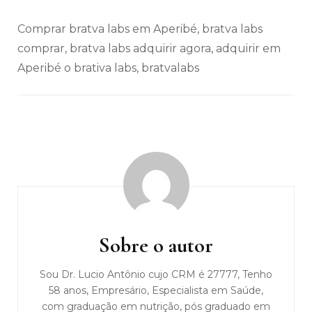
Comprar bratva labs em Aperibé, bratva labs
comprar, bratva labs adquirir agora, adquirir em
Aperibé o brativa labs, bratvalabs
Navegação
de
post
Sobre o autor
Sou Dr. Lucio Antônio cujo CRM é 27777, Tenho
58 anos, Empresário, Especialista em Saúde,
com graduação em nutrição, pós graduado em