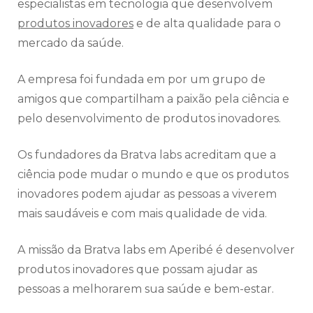
especialistas em tecnologia que desenvolvem
produtos inovadores
e de alta qualidade para o
mercado da saúde.
A empresa foi fundada em por um grupo de
amigos que compartilham a paixão pela ciência e
pelo desenvolvimento de produtos inovadores.
Os fundadores da Bratva labs acreditam que a
ciência pode mudar o mundo e que os produtos
inovadores podem ajudar as pessoas a viverem
mais saudáveis e com mais qualidade de vida.
A missão da Bratva labs em Aperibé é desenvolver
produtos inovadores que possam ajudar as
pessoas a melhorarem sua saúde e bem-estar.