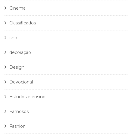
Cinema
Classificados
cnh
decoração
Design
Devocional
Estudos e ensino
Famosos
Fashion