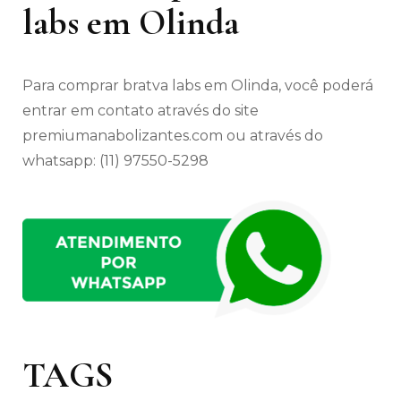
labs em Olinda
Para comprar bratva labs em Olinda, você poderá
entrar em contato através do site
premiumanabolizantes.com ou através do
whatsapp: (11) 97550-5298
TAGS