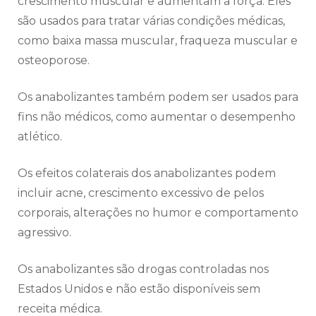
crescimento muscular e aumentam a força. Eles
são usados para tratar várias condições médicas,
como baixa massa muscular, fraqueza muscular e
osteoporose.
Os anabolizantes também podem ser usados para
fins não médicos, como aumentar o desempenho
atlético.
Os efeitos colaterais dos anabolizantes podem
incluir acne, crescimento excessivo de pelos
corporais, alterações no humor e comportamento
agressivo.
Os anabolizantes são drogas controladas nos
Estados Unidos e não estão disponíveis sem
receita médica.