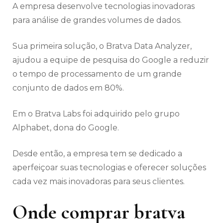
A empresa desenvolve tecnologias inovadoras
para análise de grandes volumes de dados.
Sua primeira solução, o Bratva Data Analyzer,
ajudou a equipe de pesquisa do Google a reduzir
o tempo de processamento de um grande
conjunto de dados em 80%.
Em o Bratva Labs foi adquirido pelo grupo
Alphabet, dona do Google.
Desde então, a empresa tem se dedicado a
aperfeiçoar suas tecnologias e oferecer soluções
cada vez mais inovadoras para seus clientes.
Onde comprar bratva