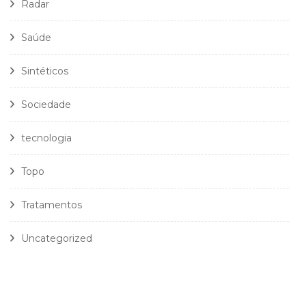
Radar
Saúde
Sintéticos
Sociedade
tecnologia
Topo
Tratamentos
Uncategorized