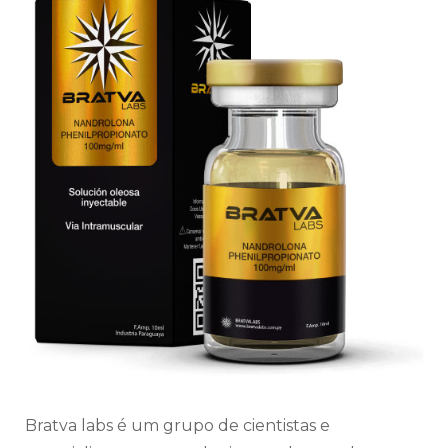
Bratva labs é um grupo de cientistas e