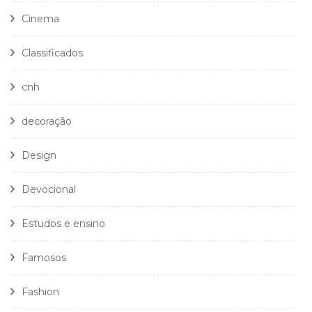
Cinema
Classificados
cnh
decoração
Design
Devocional
Estudos e ensino
Famosos
Fashion