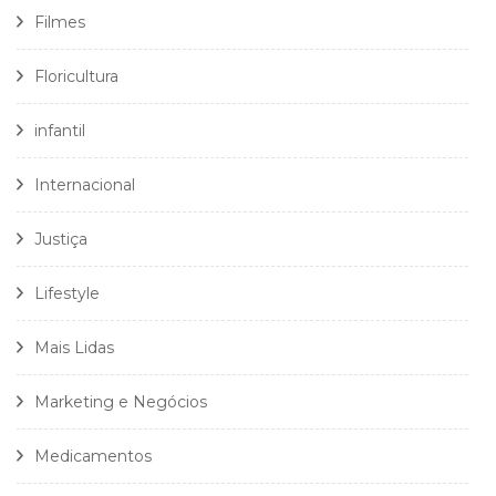
Filmes
Floricultura
infantil
Internacional
Justiça
Lifestyle
Mais Lidas
Marketing e Negócios
Medicamentos