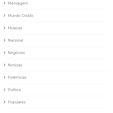
Mensagem
Mundo Cristão
Músicas
Nacional
Negócios
Notícias
Polêmicas
Política
Populares