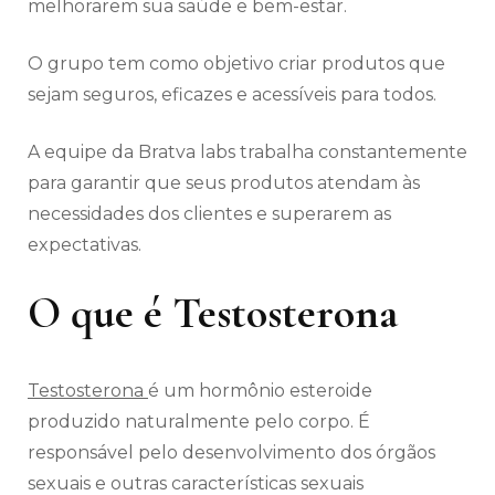
melhorarem sua saúde e bem-estar.
O grupo tem como objetivo criar produtos que
sejam seguros, eficazes e acessíveis para todos.
A equipe da Bratva labs trabalha constantemente
para garantir que seus produtos atendam às
necessidades dos clientes e superarem as
expectativas.
O que é Testosterona
Testosterona
é um hormônio esteroide
produzido naturalmente pelo corpo. É
responsável pelo desenvolvimento dos órgãos
sexuais e outras características sexuais