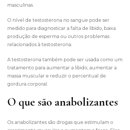
masculinas.
O nível de testosterona no sangue pode ser
medido para diagnosticar a falta de libido, baixa
produção de esperma ou outros problemas
relacionados à testosterona.
A testosterona também pode ser usada como um
tratamento para aumentar a libido, aumentar a
massa muscular e reduzir o percentual de
gordura corporal.
O que são anabolizantes
Os anabolizantes são drogas que estimulam o