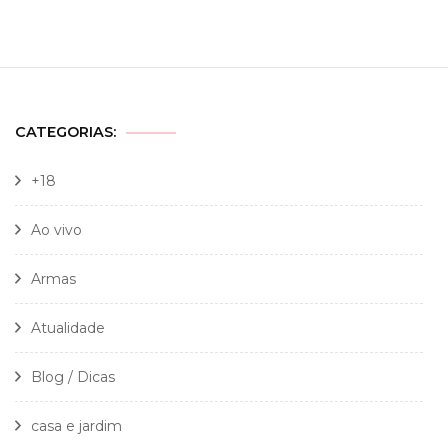
CATEGORIAS:
+18
Ao vivo
Armas
Atualidade
Blog / Dicas
casa e jardim