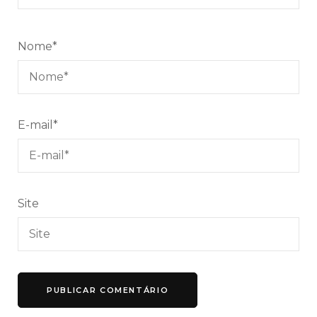
Nome
*
E-mail
*
Site