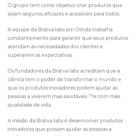
O grupo tem como objetivo criar produtos que
sejam seguros, eficazes e acessíveis para todos.
A equipe da Bratva labs em Olinda trabalha
constantemente para garantir que seus produtos
atendam às necessidades dos clientes e
superarem as expectativas.
Os fundadores da Bratva labs acreditam que a
ciência tem o poder de transformar o mundo e
que os produtos inovadores podem ajudar as
pessoas a viverem mais saudáveis ??e com mais
qualidade de vida.
A missão da Bratva labs é desenvolver produtos
inovadores que possam ajudar as pessoas a