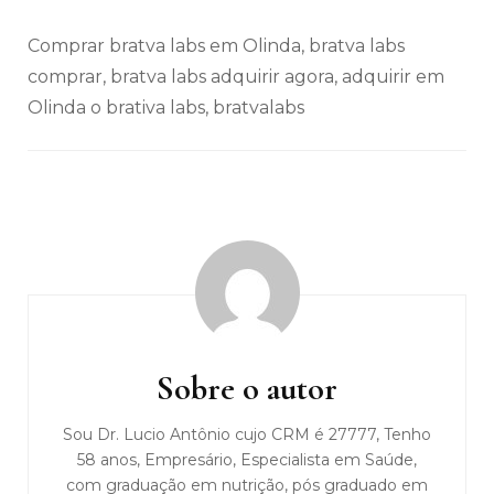
Comprar bratva labs em Olinda, bratva labs
comprar, bratva labs adquirir agora, adquirir em
Olinda o brativa labs, bratvalabs
Navegação
de
post
Sobre o autor
Sou Dr. Lucio Antônio cujo CRM é 27777, Tenho
58 anos, Empresário, Especialista em Saúde,
com graduação em nutrição, pós graduado em