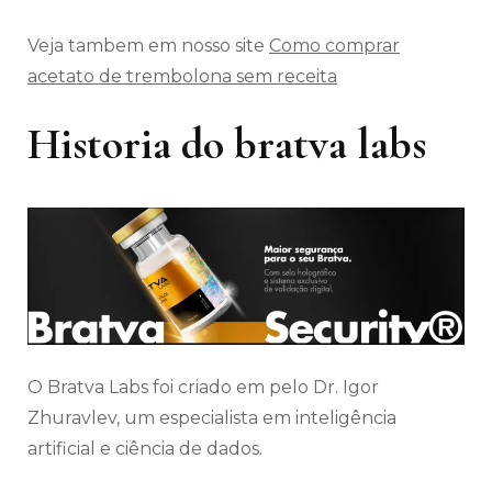
Veja tambem em nosso site
Como comprar
acetato de trembolona sem receita
Historia do bratva labs
O Bratva Labs foi criado em pelo Dr. Igor
Zhuravlev, um especialista em inteligência
artificial e ciência de dados.