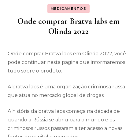
MEDICAMENTOS
Onde comprar Bratva labs em
Olinda 2022
Onde comprar Bratva labs em Olinda 2022, você
pode continuar nesta pagina que informaremos
tudo sobre o produto.
A bratva labs é uma organização criminosa russa
que atua no mercado global de drogas.
A história da bratva labs começa na década de
quando a Rússia se abriu para o mundo e os
criminosos russos passaram a ter acesso a novas
fontes de capital e mercados.