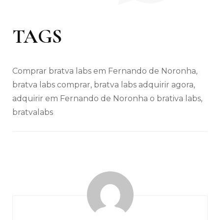
TAGS
Comprar bratva labs em Fernando de Noronha,
bratva labs comprar, bratva labs adquirir agora,
adquirir em Fernando de Noronha o brativa labs,
bratvalabs
Navegação
de