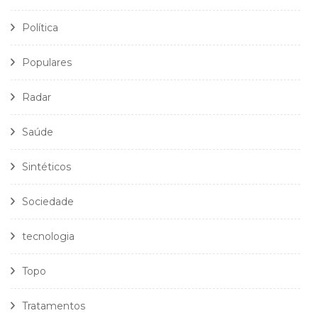
Política
Populares
Radar
Saúde
Sintéticos
Sociedade
tecnologia
Topo
Tratamentos