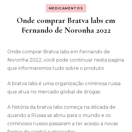
MEDICAMENTOS
Onde comprar Bratva labs em
Fernando de Noronha 2022
Onde comprar Bratva labs em Fernando de
Noronha 2022, você pode continuar nesta pagina
que informaremos tudo sobre o produto.
A bratva labs é uma organização criminosa russa
que atua no mercado global de drogas.
A história da bratva labs começa na década de
quando a Rússia se abriu para o mundo e os
criminosos russos passaram a ter acesso a novas
fontes de capital e mercados.