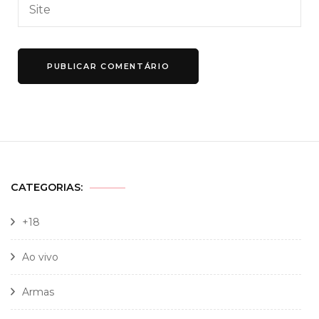
CATEGORIAS:
+18
Ao vivo
Armas