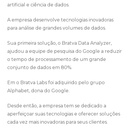
artificial e ciência de dados.
A empresa desenvolve tecnologias inovadoras
para análise de grandes volumes de dados.
Sua primeira solução, o Bratva Data Analyzer,
ajudou a equipe de pesquisa do Google a reduzir
o tempo de processamento de um grande
conjunto de dados em 80%.
Em o Bratva Labs foi adquirido pelo grupo
Alphabet, dona do Google.
Desde então, a empresa tem se dedicado a
aperfeiçoar suas tecnologias e oferecer soluções
cada vez mais inovadoras para seus clientes.