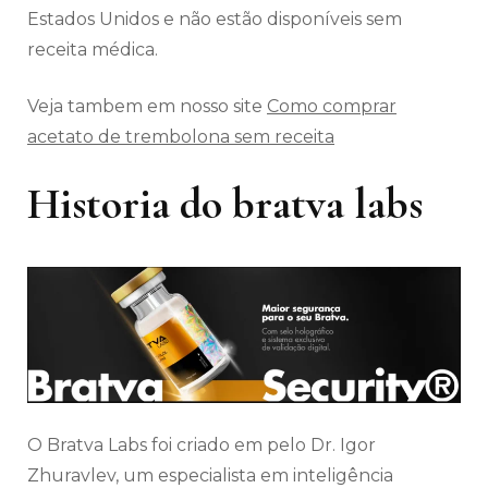
Estados Unidos e não estão disponíveis sem
receita médica.
Veja tambem em nosso site
Como comprar
acetato de trembolona sem receita
Historia do bratva labs
O Bratva Labs foi criado em pelo Dr. Igor
Zhuravlev, um especialista em inteligência