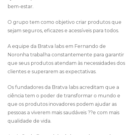
bem-estar.
O grupo tem como objetivo criar produtos que
sejam seguros, eficazes e acessíveis para todos.
A equipe da Bratva labs em Fernando de
Noronha trabalha constantemente para garantir
que seus produtos atendam às necessidades dos
clientes e superarem as expectativas.
Os fundadores da Bratva labs acreditam que a
ciência tem o poder de transformar o mundo e
que os produtos inovadores podem ajudar as
pessoas a viverem mais saudáveis ??e com mais
qualidade de vida.