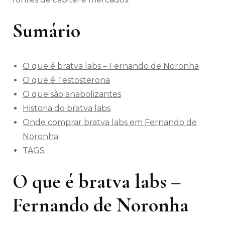
Sumário
O que é bratva labs – Fernando de Noronha
O que é Testosterona
O que são anabolizantes
Historia do bratva labs
Onde comprar bratva labs em Fernando de
Noronha
TAGS
O que é bratva labs –
Fernando de Noronha