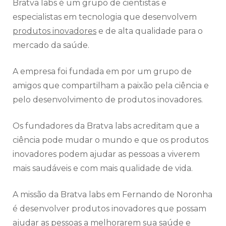
Bratva labs é um grupo de cientistas e
especialistas em tecnologia que desenvolvem
produtos inovadores
e de alta qualidade para o
mercado da saúde.
A empresa foi fundada em por um grupo de
amigos que compartilham a paixão pela ciência e
pelo desenvolvimento de produtos inovadores.
Os fundadores da Bratva labs acreditam que a
ciência pode mudar o mundo e que os produtos
inovadores podem ajudar as pessoas a viverem
mais saudáveis e com mais qualidade de vida.
A missão da Bratva labs em Fernando de Noronha
é desenvolver produtos inovadores que possam
ajudar as pessoas a melhorarem sua saúde e