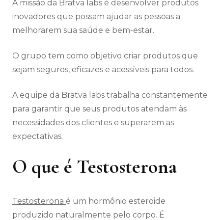
A missão da Bratva labs é desenvolver produtos
inovadores que possam ajudar as pessoas a
melhorarem sua saúde e bem-estar.
O grupo tem como objetivo criar produtos que
sejam seguros, eficazes e acessíveis para todos.
A equipe da Bratva labs trabalha constantemente
para garantir que seus produtos atendam às
necessidades dos clientes e superarem as
expectativas.
O que é Testosterona
Testosterona
é um hormônio esteroide
produzido naturalmente pelo corpo. É