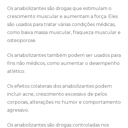
Os anabolizantes são drogas que estimulam o
crescimento muscular e aumentam a força. Eles
são usados para tratar várias condições médicas,
como baixa massa muscular, fraqueza muscular e
osteoporose.
Os anabolizantes também podem ser usados para
fins não médicos, como aumentar o desempenho
atlético.
Os efeitos colaterais dos anabolizantes podem
incluir acne, crescimento excessivo de pelos
corporais, alterações no humor e comportamento
agressivo.
Os anabolizantes são drogas controladas nos