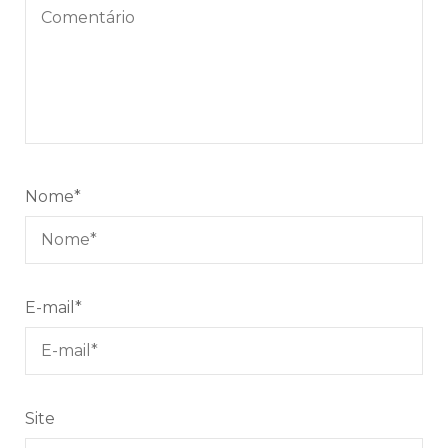
Nome
*
E-mail
*
Site