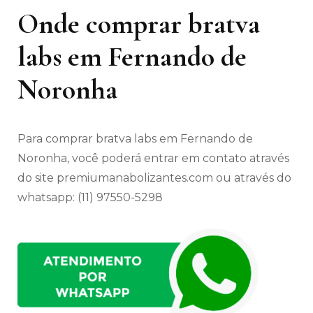
Onde comprar bratva
labs em Fernando de
Noronha
Para comprar bratva labs em Fernando de
Noronha, você poderá entrar em contato através
do site premiumanabolizantes.com ou através do
whatsapp: (11) 97550-5298