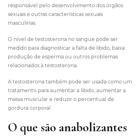
responsável pelo desenvolvimento dos órgãos
sexuais e outras características sexuais
masculinas.
O nível de testosterona no sangue pode ser
medido para diagnosticar a falta de libido, baixa
produção de esperma ou outros problemas
relacionados à testosterona.
A testosterona também pode ser usada como um
tratamento para aumentar a libido, aumentar a
massa muscular e reduzir o percentual de
gordura corporal.
O que são anabolizantes