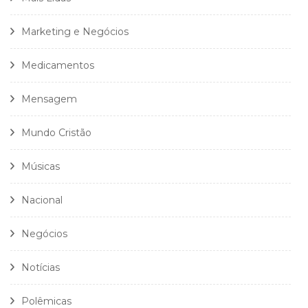
Marketing e Negócios
Medicamentos
Mensagem
Mundo Cristão
Músicas
Nacional
Negócios
Notícias
Polêmicas