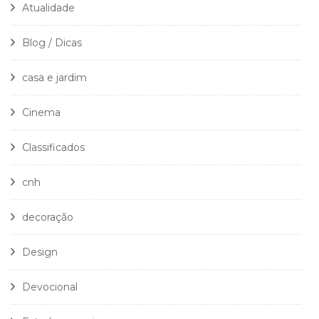
Atualidade
Blog / Dicas
casa e jardim
Cinema
Classificados
cnh
decoração
Design
Devocional