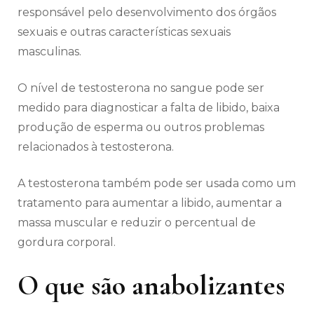
responsável pelo desenvolvimento dos órgãos
sexuais e outras características sexuais
masculinas.
O nível de testosterona no sangue pode ser
medido para diagnosticar a falta de libido, baixa
produção de esperma ou outros problemas
relacionados à testosterona.
A testosterona também pode ser usada como um
tratamento para aumentar a libido, aumentar a
massa muscular e reduzir o percentual de
gordura corporal.
O que são anabolizantes