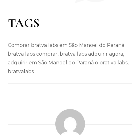
TAGS
Comprar bratva labs em São Manoel do Paraná,
bratva labs comprar, bratva labs adquirir agora,
adquirir em São Manoel do Paraná o brativa labs,
bratvalabs
Navegação
de