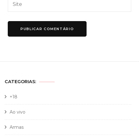
CATEGORIAS:
+18
Ao vivo
Armas