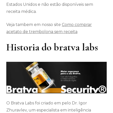
Estados Unidos e não estão disponíveis sem
receita médica.
Veja tambem em nosso site
Como comprar
acetato de trembolona sem receita
Historia do bratva labs
O Bratva Labs foi criado em pelo Dr. Igor
Zhuravlev, um especialista em inteligência