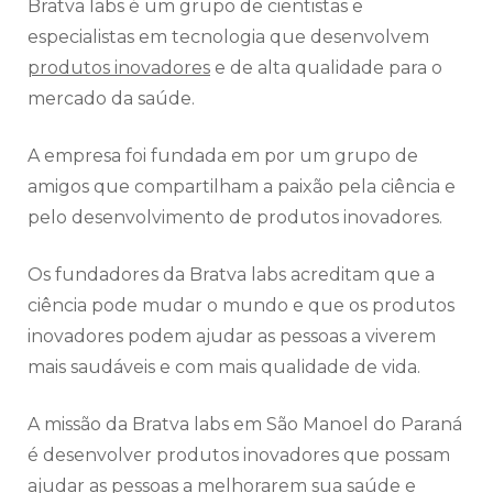
Bratva labs é um grupo de cientistas e
especialistas em tecnologia que desenvolvem
produtos inovadores
e de alta qualidade para o
mercado da saúde.
A empresa foi fundada em por um grupo de
amigos que compartilham a paixão pela ciência e
pelo desenvolvimento de produtos inovadores.
Os fundadores da Bratva labs acreditam que a
ciência pode mudar o mundo e que os produtos
inovadores podem ajudar as pessoas a viverem
mais saudáveis e com mais qualidade de vida.
A missão da Bratva labs em São Manoel do Paraná
é desenvolver produtos inovadores que possam
ajudar as pessoas a melhorarem sua saúde e