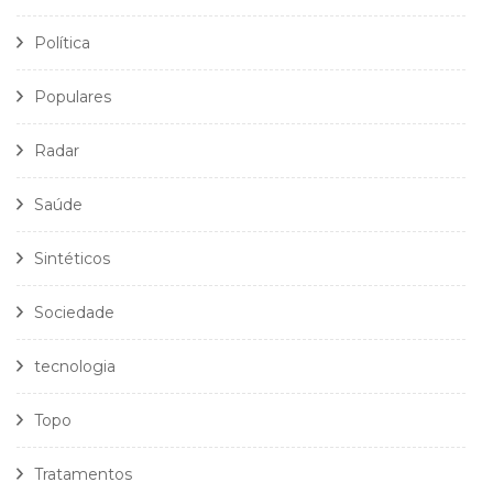
Política
Populares
Radar
Saúde
Sintéticos
Sociedade
tecnologia
Topo
Tratamentos