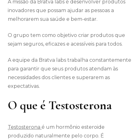
A missão da Bratva labs é desenvolver produtos
inovadores que possam ajudar as pessoas a
melhorarem sua saúde e bem-estar.
O grupo tem como objetivo criar produtos que
sejam seguros, eficazes e acessíveis para todos.
A equipe da Bratva labs trabalha constantemente
para garantir que seus produtos atendam às
necessidades dos clientes e superarem as
expectativas.
O que é Testosterona
Testosterona
é um hormônio esteroide
produzido naturalmente pelo corpo. É