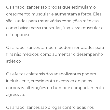
Os anabolizantes são drogas que estimulam o
crescimento muscular e aumentam a força. Eles
são usados para tratar várias condições médicas,
como baixa massa muscular, fraqueza muscular e
osteoporose.
Os anabolizantes também podem ser usados para
fins não médicos, como aumentar o desempenho
atlético.
Os efeitos colaterais dos anabolizantes podem
incluir acne, crescimento excessivo de pelos
corporais, alterações no humor e comportamento
agressivo.
Os anabolizantes são drogas controladas nos