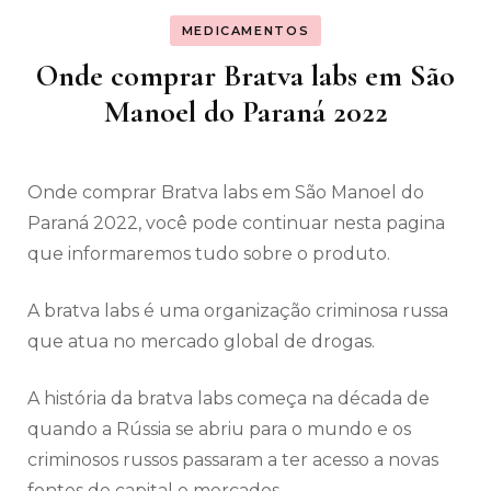
MEDICAMENTOS
Onde comprar Bratva labs em São
Manoel do Paraná 2022
Onde comprar Bratva labs em São Manoel do
Paraná 2022, você pode continuar nesta pagina
que informaremos tudo sobre o produto.
A bratva labs é uma organização criminosa russa
que atua no mercado global de drogas.
A história da bratva labs começa na década de
quando a Rússia se abriu para o mundo e os
criminosos russos passaram a ter acesso a novas
fontes de capital e mercados.