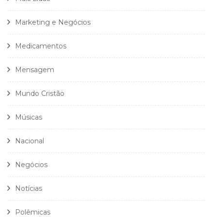
Marketing e Negócios
Medicamentos
Mensagem
Mundo Cristão
Músicas
Nacional
Negócios
Notícias
Polêmicas