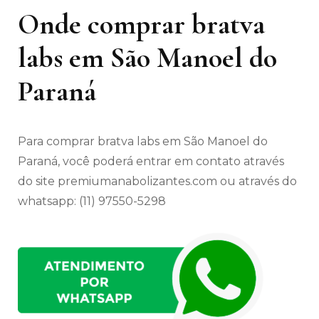
Onde comprar bratva
labs em São Manoel do
Paraná
Para comprar bratva labs em São Manoel do
Paraná, você poderá entrar em contato através
do site premiumanabolizantes.com ou através do
whatsapp: (11) 97550-5298