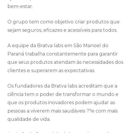
bem-estar.
O grupo tem como objetivo criar produtos que
sejam seguros, eficazes e acessíveis para todos.
A equipe da Bratva labs em São Manoel do
Paraná trabalha constantemente para garantir
que seus produtos atendam às necessidades dos
clientes e superarem as expectativas.
Os fundadores da Bratva labs acreditam que a
ciência tem o poder de transformar o mundo e
que os produtos inovadores podem ajudar as
pessoas a viverem mais saudáveis ??e com mais
qualidade de vida.