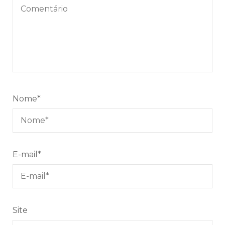
Nome
*
E-mail
*
Site