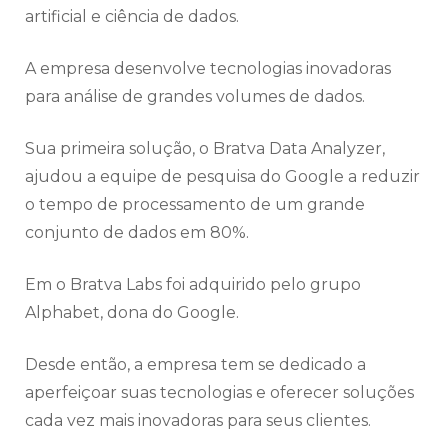
artificial e ciência de dados.
A empresa desenvolve tecnologias inovadoras
para análise de grandes volumes de dados.
Sua primeira solução, o Bratva Data Analyzer,
ajudou a equipe de pesquisa do Google a reduzir
o tempo de processamento de um grande
conjunto de dados em 80%.
Em o Bratva Labs foi adquirido pelo grupo
Alphabet, dona do Google.
Desde então, a empresa tem se dedicado a
aperfeiçoar suas tecnologias e oferecer soluções
cada vez mais inovadoras para seus clientes.