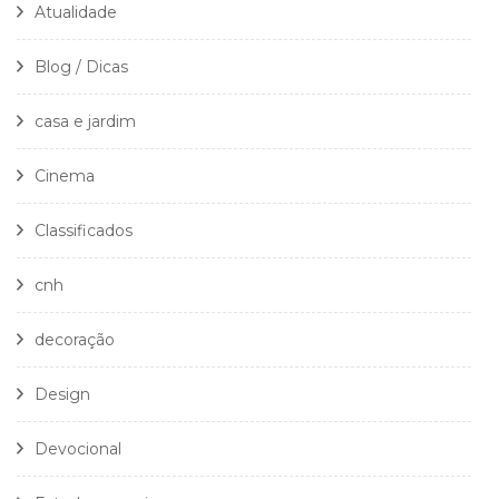
Atualidade
Blog / Dicas
casa e jardim
Cinema
Classificados
cnh
decoração
Design
Devocional