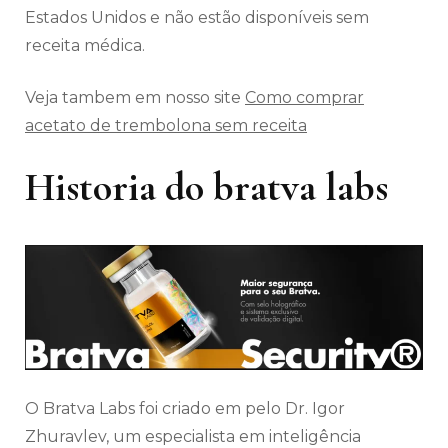
Estados Unidos e não estão disponíveis sem
receita médica.
Veja tambem em nosso site
Como comprar
acetato de trembolona sem receita
Historia do bratva labs
O Bratva Labs foi criado em pelo Dr. Igor
Zhuravlev, um especialista em inteligência