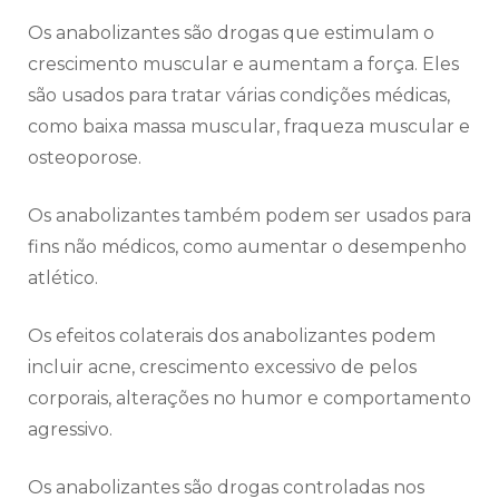
Os anabolizantes são drogas que estimulam o
crescimento muscular e aumentam a força. Eles
são usados para tratar várias condições médicas,
como baixa massa muscular, fraqueza muscular e
osteoporose.
Os anabolizantes também podem ser usados para
fins não médicos, como aumentar o desempenho
atlético.
Os efeitos colaterais dos anabolizantes podem
incluir acne, crescimento excessivo de pelos
corporais, alterações no humor e comportamento
agressivo.
Os anabolizantes são drogas controladas nos