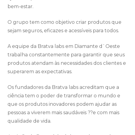
bem-estar.
O grupo tem como objetivo criar produtos que
sejam seguros, eficazes e acessíveis para todos.
A equipe da Bratva labs em Diamante d`Oeste
trabalha constantemente para garantir que seus
produtos atendam às necessidades dos clientes e
superarem as expectativas.
Os fundadores da Bratva labs acreditam que a
ciência tem o poder de transformar o mundo e
que os produtos inovadores podem ajudar as
pessoas a viverem mais saudáveis ??e com mais
qualidade de vida.