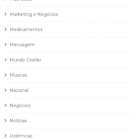
Marketing e Negócios
Medicamentos
Mensagem
Mundo Cristão
Músicas
Nacional
Negócios
Notícias
Polêmicas