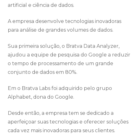
artificial e ciência de dados.
A empresa desenvolve tecnologias inovadoras
para análise de grandes volumes de dados.
Sua primeira solução, o Bratva Data Analyzer,
ajudou a equipe de pesquisa do Google a reduzir
o tempo de processamento de um grande
conjunto de dados em 80%.
Em o Bratva Labs foi adquirido pelo grupo
Alphabet, dona do Google.
Desde então, a empresa tem se dedicado a
aperfeiçoar suas tecnologias e oferecer soluções
cada vez mais inovadoras para seus clientes.