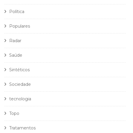
Política
Populares
Radar
Saúde
Sintéticos
Sociedade
tecnologia
Topo
Tratamentos