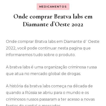
MEDICAMENTOS
Onde comprar Bratva labs em
Diamante d`Oeste 2022
Onde comprar Bratva labs em Diamante d`Oeste
2022, você pode continuar nesta pagina que
informaremos tudo sobre o produto.
A bratva labs é uma organização criminosa russa
que atua no mercado global de drogas.
A história da bratva labs começa na década de
quando a Rússia se abriu para o mundo e os
criminosos russos passaram a ter acesso a novas
fontes de capital e mercados.