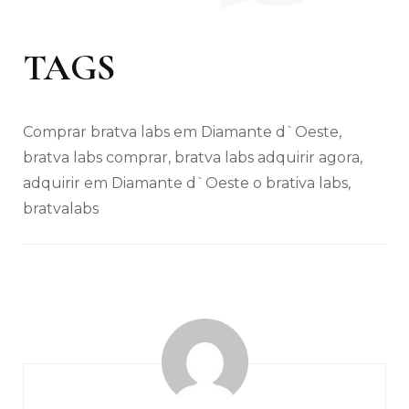
TAGS
Comprar bratva labs em Diamante d`Oeste,
bratva labs comprar, bratva labs adquirir agora,
adquirir em Diamante d`Oeste o brativa labs,
bratvalabs
Navegação
de