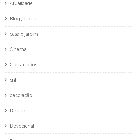
Atualidade
Blog / Dicas
casa e jardim
Cinema
Classificados
cnh
decoração
Design
Devocional