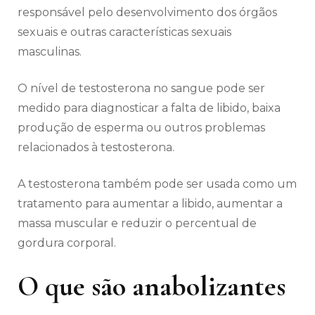
responsável pelo desenvolvimento dos órgãos
sexuais e outras características sexuais
masculinas.
O nível de testosterona no sangue pode ser
medido para diagnosticar a falta de libido, baixa
produção de esperma ou outros problemas
relacionados à testosterona.
A testosterona também pode ser usada como um
tratamento para aumentar a libido, aumentar a
massa muscular e reduzir o percentual de
gordura corporal.
O que são anabolizantes