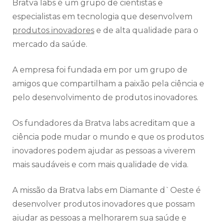
Bratva labs é um grupo de cientistas e
especialistas em tecnologia que desenvolvem
produtos inovadores
e de alta qualidade para o
mercado da saúde.
A empresa foi fundada em por um grupo de
amigos que compartilham a paixão pela ciência e
pelo desenvolvimento de produtos inovadores.
Os fundadores da Bratva labs acreditam que a
ciência pode mudar o mundo e que os produtos
inovadores podem ajudar as pessoas a viverem
mais saudáveis e com mais qualidade de vida.
A missão da Bratva labs em Diamante d`Oeste é
desenvolver produtos inovadores que possam
ajudar as pessoas a melhorarem sua saúde e