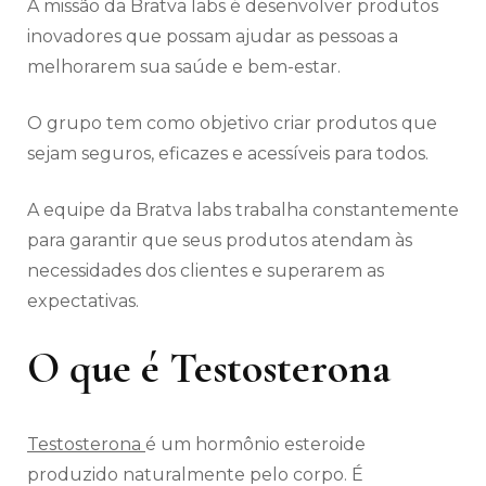
A missão da Bratva labs é desenvolver produtos
inovadores que possam ajudar as pessoas a
melhorarem sua saúde e bem-estar.
O grupo tem como objetivo criar produtos que
sejam seguros, eficazes e acessíveis para todos.
A equipe da Bratva labs trabalha constantemente
para garantir que seus produtos atendam às
necessidades dos clientes e superarem as
expectativas.
O que é Testosterona
Testosterona
é um hormônio esteroide
produzido naturalmente pelo corpo. É