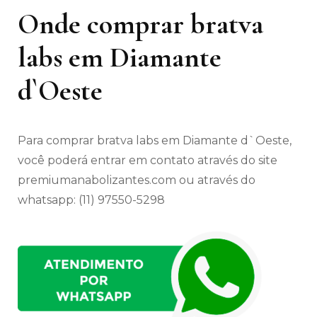
Onde comprar bratva
labs em Diamante
d`Oeste
Para comprar bratva labs em Diamante d`Oeste,
você poderá entrar em contato através do site
premiumanabolizantes.com ou através do
whatsapp: (11) 97550-5298