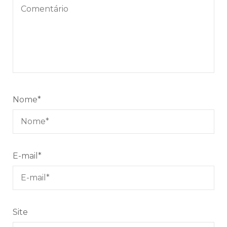
Nome
*
E-mail
*
Site