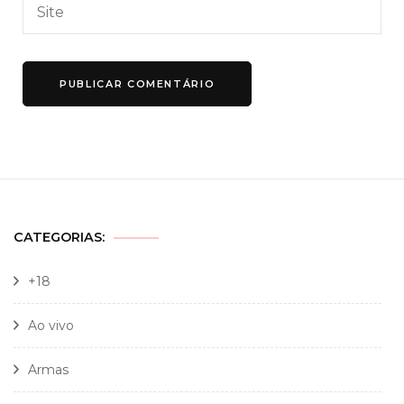
CATEGORIAS:
+18
Ao vivo
Armas