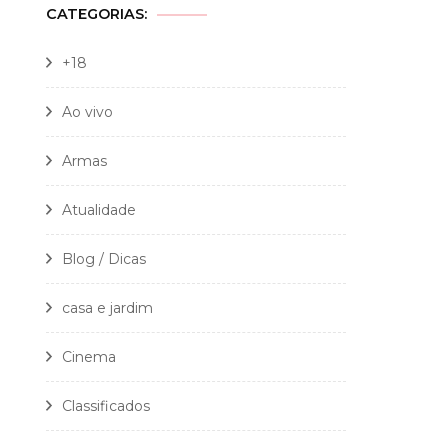
CATEGORIAS:
+18
Ao vivo
Armas
Atualidade
Blog / Dicas
casa e jardim
Cinema
Classificados