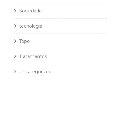
Sociedade
tecnologia
Topo
Tratamentos
Uncategorized