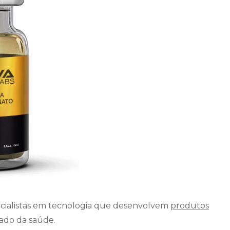
pecialistas em tecnologia que desenvolvem
produtos
ado da saúde.