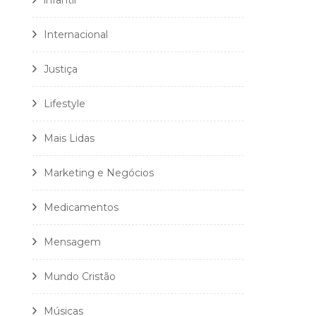
infantil
Internacional
Justiça
Lifestyle
Mais Lidas
Marketing e Negócios
Medicamentos
Mensagem
Mundo Cristão
Músicas