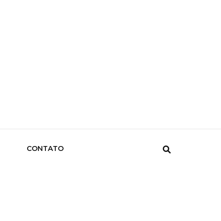
CONTATO