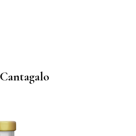
 Cantagalo