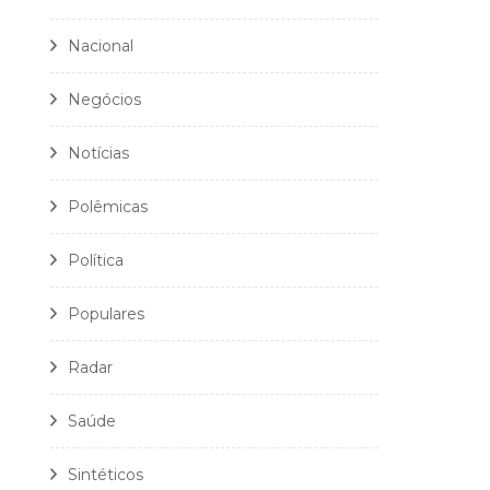
Nacional
Negócios
Notícias
Polêmicas
Política
Populares
Radar
Saúde
Sintéticos