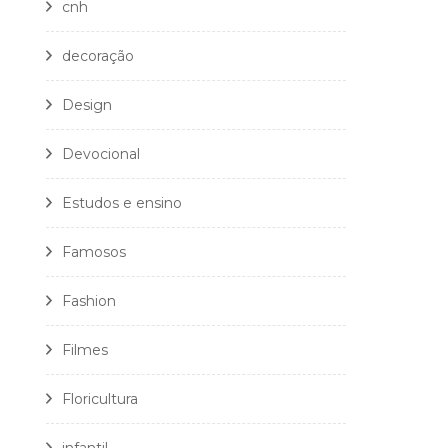
cnh
decoração
Design
Devocional
Estudos e ensino
Famosos
Fashion
Filmes
Floricultura