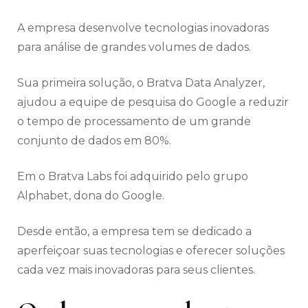
A empresa desenvolve tecnologias inovadoras
para análise de grandes volumes de dados.
Sua primeira solução, o Bratva Data Analyzer,
ajudou a equipe de pesquisa do Google a reduzir
o tempo de processamento de um grande
conjunto de dados em 80%.
Em o Bratva Labs foi adquirido pelo grupo
Alphabet, dona do Google.
Desde então, a empresa tem se dedicado a
aperfeiçoar suas tecnologias e oferecer soluções
cada vez mais inovadoras para seus clientes.