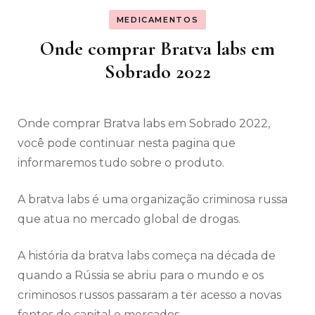
MEDICAMENTOS
Onde comprar Bratva labs em
Sobrado 2022
Onde comprar Bratva labs em Sobrado 2022,
você pode continuar nesta pagina que
informaremos tudo sobre o produto.
A bratva labs é uma organização criminosa russa
que atua no mercado global de drogas.
A história da bratva labs começa na década de
quando a Rússia se abriu para o mundo e os
criminosos russos passaram a ter acesso a novas
fontes de capital e mercados.