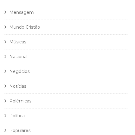
Mensagem
Mundo Cristão
Músicas
Nacional
Negócios
Notícias
Polêmicas
Política
Populares