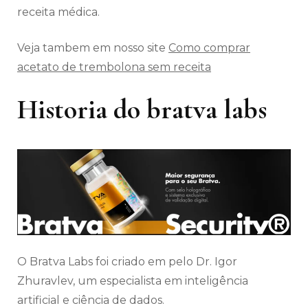
receita médica.
Veja tambem em nosso site
Como comprar
acetato de trembolona sem receita
Historia do bratva labs
O Bratva Labs foi criado em pelo Dr. Igor
Zhuravlev, um especialista em inteligência
artificial e ciência de dados.