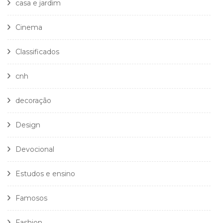
casa e jardim
Cinema
Classificados
cnh
decoração
Design
Devocional
Estudos e ensino
Famosos
Fashion