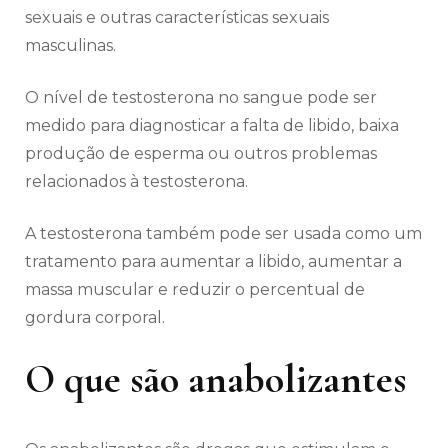
sexuais e outras características sexuais
masculinas.
O nível de testosterona no sangue pode ser
medido para diagnosticar a falta de libido, baixa
produção de esperma ou outros problemas
relacionados à testosterona.
A testosterona também pode ser usada como um
tratamento para aumentar a libido, aumentar a
massa muscular e reduzir o percentual de
gordura corporal.
O que são anabolizantes