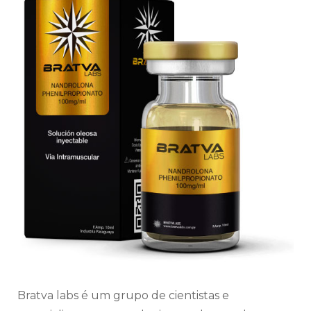
Bratva labs é um grupo de cientistas e