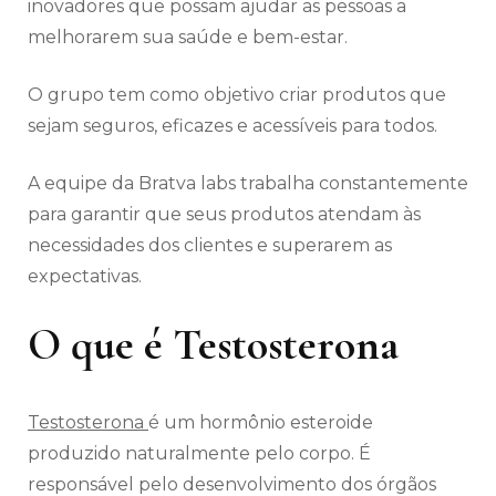
inovadores que possam ajudar as pessoas a
melhorarem sua saúde e bem-estar.
O grupo tem como objetivo criar produtos que
sejam seguros, eficazes e acessíveis para todos.
A equipe da Bratva labs trabalha constantemente
para garantir que seus produtos atendam às
necessidades dos clientes e superarem as
expectativas.
O que é Testosterona
Testosterona
é um hormônio esteroide
produzido naturalmente pelo corpo. É
responsável pelo desenvolvimento dos órgãos