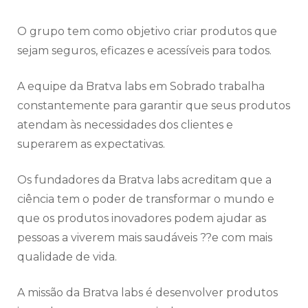
O grupo tem como objetivo criar produtos que
sejam seguros, eficazes e acessíveis para todos.
A equipe da Bratva labs em Sobrado trabalha
constantemente para garantir que seus produtos
atendam às necessidades dos clientes e
superarem as expectativas.
Os fundadores da Bratva labs acreditam que a
ciência tem o poder de transformar o mundo e
que os produtos inovadores podem ajudar as
pessoas a viverem mais saudáveis ??e com mais
qualidade de vida.
A missão da Bratva labs é desenvolver produtos