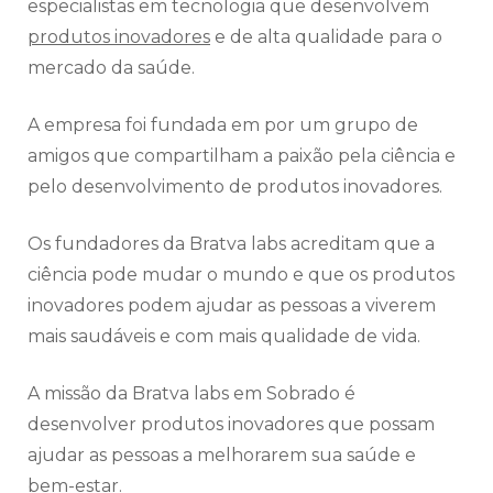
especialistas em tecnologia que desenvolvem
produtos inovadores
e de alta qualidade para o
mercado da saúde.
A empresa foi fundada em por um grupo de
amigos que compartilham a paixão pela ciência e
pelo desenvolvimento de produtos inovadores.
Os fundadores da Bratva labs acreditam que a
ciência pode mudar o mundo e que os produtos
inovadores podem ajudar as pessoas a viverem
mais saudáveis e com mais qualidade de vida.
A missão da Bratva labs em Sobrado é
desenvolver produtos inovadores que possam
ajudar as pessoas a melhorarem sua saúde e
bem-estar.