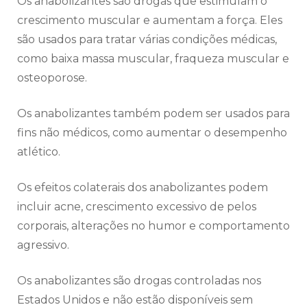
Os anabolizantes são drogas que estimulam o
crescimento muscular e aumentam a força. Eles
são usados para tratar várias condições médicas,
como baixa massa muscular, fraqueza muscular e
osteoporose.
Os anabolizantes também podem ser usados para
fins não médicos, como aumentar o desempenho
atlético.
Os efeitos colaterais dos anabolizantes podem
incluir acne, crescimento excessivo de pelos
corporais, alterações no humor e comportamento
agressivo.
Os anabolizantes são drogas controladas nos
Estados Unidos e não estão disponíveis sem