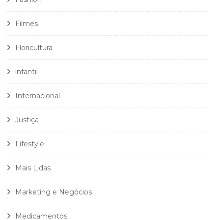
Filmes
Floricultura
infantil
Internacional
Justiça
Lifestyle
Mais Lidas
Marketing e Negócios
Medicamentos