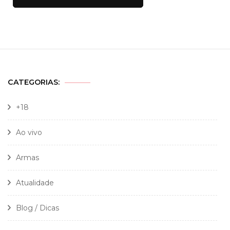
CATEGORIAS:
+18
Ao vivo
Armas
Atualidade
Blog / Dicas