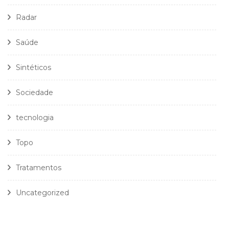
Radar
Saúde
Sintéticos
Sociedade
tecnologia
Topo
Tratamentos
Uncategorized