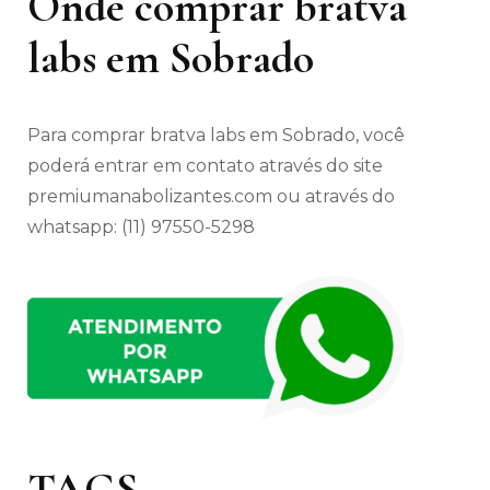
Onde comprar bratva
labs em Sobrado
Para comprar bratva labs em Sobrado, você
poderá entrar em contato através do site
premiumanabolizantes.com ou através do
whatsapp: (11) 97550-5298
TAGS