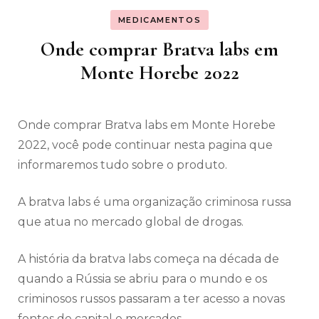
MEDICAMENTOS
Onde comprar Bratva labs em
Monte Horebe 2022
Onde comprar Bratva labs em Monte Horebe
2022, você pode continuar nesta pagina que
informaremos tudo sobre o produto.
A bratva labs é uma organização criminosa russa
que atua no mercado global de drogas.
A história da bratva labs começa na década de
quando a Rússia se abriu para o mundo e os
criminosos russos passaram a ter acesso a novas
fontes de capital e mercados.