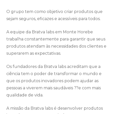
O grupo tem como objetivo criar produtos que
sejam seguros, eficazes e acessíveis para todos.
A equipe da Bratva labs em Monte Horebe
trabalha constantemente para garantir que seus
produtos atendam às necessidades dos clientes e
superarem as expectativas.
Os fundadores da Bratva labs acreditam que a
ciência tem o poder de transformar o mundo e
que os produtos inovadores podem ajudar as
pessoas a viverem mais saudáveis ??e com mais
qualidade de vida.
A missão da Bratva labs é desenvolver produtos