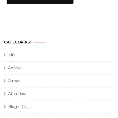
CATEGORIAS:
+18
Ao vivo
Armas
Atualidade
Blog / Dicas