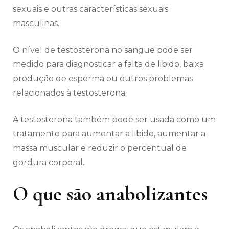
sexuais e outras características sexuais
masculinas.
O nível de testosterona no sangue pode ser
medido para diagnosticar a falta de libido, baixa
produção de esperma ou outros problemas
relacionados à testosterona.
A testosterona também pode ser usada como um
tratamento para aumentar a libido, aumentar a
massa muscular e reduzir o percentual de
gordura corporal.
O que são anabolizantes