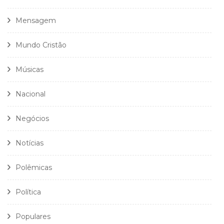
Mensagem
Mundo Cristão
Músicas
Nacional
Negócios
Notícias
Polêmicas
Política
Populares