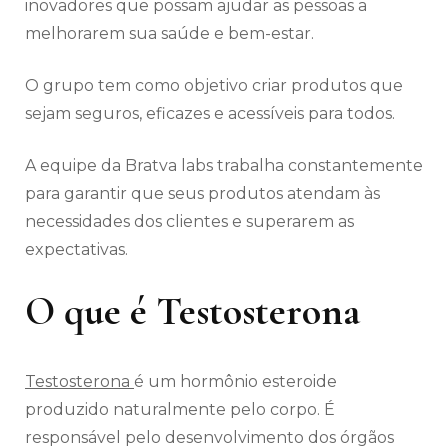
inovadores que possam ajudar as pessoas a
melhorarem sua saúde e bem-estar.
O grupo tem como objetivo criar produtos que
sejam seguros, eficazes e acessíveis para todos.
A equipe da Bratva labs trabalha constantemente
para garantir que seus produtos atendam às
necessidades dos clientes e superarem as
expectativas.
O que é Testosterona
Testosterona
é um hormônio esteroide
produzido naturalmente pelo corpo. É
responsável pelo desenvolvimento dos órgãos