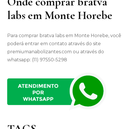
Onde comprar bratva
labs em Monte Horebe
Para comprar bratva labs em Monte Horebe, você
poderá entrar em contato através do site
premiumanabolizantes.com ou através do
whatsapp: (11) 97550-5298
TAGS