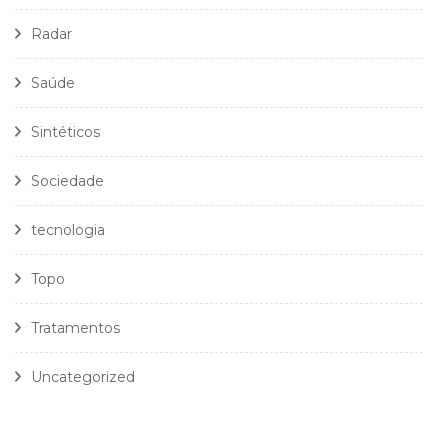
Radar
Saúde
Sintéticos
Sociedade
tecnologia
Topo
Tratamentos
Uncategorized