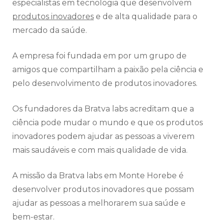
especialistas em tecnologia que desenvolvem
produtos inovadores
e de alta qualidade para o
mercado da saúde.
A empresa foi fundada em por um grupo de
amigos que compartilham a paixão pela ciência e
pelo desenvolvimento de produtos inovadores.
Os fundadores da Bratva labs acreditam que a
ciência pode mudar o mundo e que os produtos
inovadores podem ajudar as pessoas a viverem
mais saudáveis e com mais qualidade de vida.
A missão da Bratva labs em Monte Horebe é
desenvolver produtos inovadores que possam
ajudar as pessoas a melhorarem sua saúde e
bem-estar.