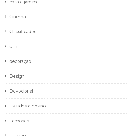
casa e jardim
Cinema
Classificados
cnh
decoração
Design
Devocional
Estudos e ensino
Famosos
Fashion