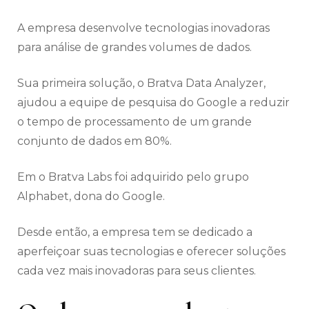
A empresa desenvolve tecnologias inovadoras
para análise de grandes volumes de dados.
Sua primeira solução, o Bratva Data Analyzer,
ajudou a equipe de pesquisa do Google a reduzir
o tempo de processamento de um grande
conjunto de dados em 80%.
Em o Bratva Labs foi adquirido pelo grupo
Alphabet, dona do Google.
Desde então, a empresa tem se dedicado a
aperfeiçoar suas tecnologias e oferecer soluções
cada vez mais inovadoras para seus clientes.