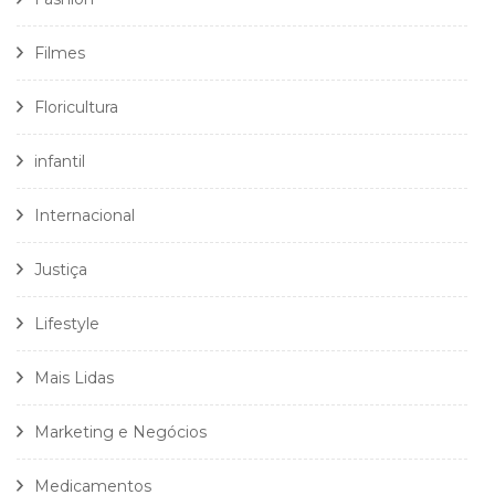
Filmes
Floricultura
infantil
Internacional
Justiça
Lifestyle
Mais Lidas
Marketing e Negócios
Medicamentos