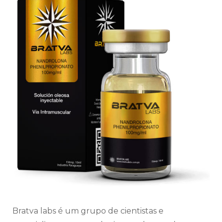
Bratva labs é um grupo de cientistas e