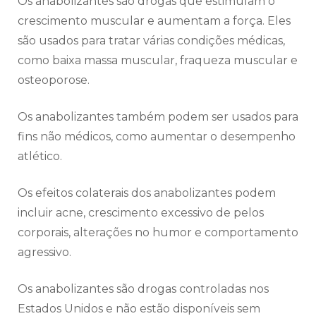
Os anabolizantes são drogas que estimulam o
crescimento muscular e aumentam a força. Eles
são usados para tratar várias condições médicas,
como baixa massa muscular, fraqueza muscular e
osteoporose.
Os anabolizantes também podem ser usados para
fins não médicos, como aumentar o desempenho
atlético.
Os efeitos colaterais dos anabolizantes podem
incluir acne, crescimento excessivo de pelos
corporais, alterações no humor e comportamento
agressivo.
Os anabolizantes são drogas controladas nos
Estados Unidos e não estão disponíveis sem