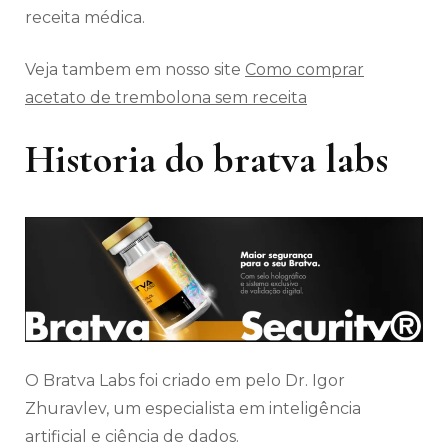
receita médica.
Veja tambem em nosso site
Como comprar
acetato de trembolona sem receita
Historia do bratva labs
O Bratva Labs foi criado em pelo Dr. Igor
Zhuravlev, um especialista em inteligência
artificial e ciência de dados.