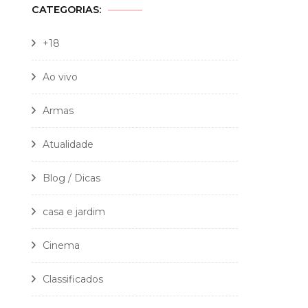
CATEGORIAS:
+18
Ao vivo
Armas
Atualidade
Blog / Dicas
casa e jardim
Cinema
Classificados