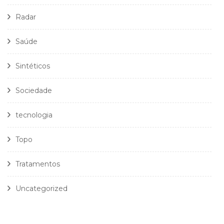
Radar
Saúde
Sintéticos
Sociedade
tecnologia
Topo
Tratamentos
Uncategorized