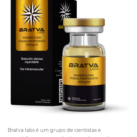
Bratva labs é um grupo de cientistas e