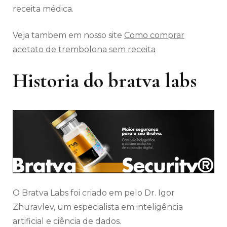
receita médica.
Veja tambem em nosso site
Como comprar
acetato de trembolona sem receita
Historia do bratva labs
O Bratva Labs foi criado em pelo Dr. Igor
Zhuravlev, um especialista em inteligência
artificial e ciência de dados.