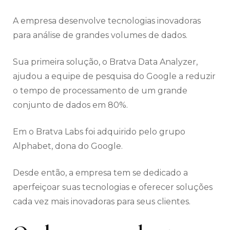
A empresa desenvolve tecnologias inovadoras
para análise de grandes volumes de dados.
Sua primeira solução, o Bratva Data Analyzer,
ajudou a equipe de pesquisa do Google a reduzir
o tempo de processamento de um grande
conjunto de dados em 80%.
Em o Bratva Labs foi adquirido pelo grupo
Alphabet, dona do Google.
Desde então, a empresa tem se dedicado a
aperfeiçoar suas tecnologias e oferecer soluções
cada vez mais inovadoras para seus clientes.