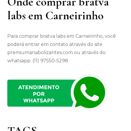
Onde comprar bratva
labs em Carneirinho
Para comprar bratva labs em Carneirinho, você
poderá entrar em contato através do site
premiumanabolizantes.com ou através do
whatsapp: (11) 97550-5298
TAGS