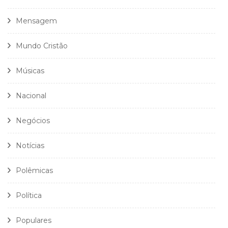
Mensagem
Mundo Cristão
Músicas
Nacional
Negócios
Notícias
Polêmicas
Política
Populares