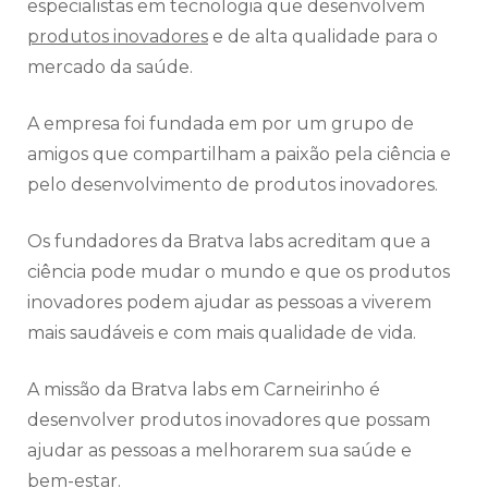
especialistas em tecnologia que desenvolvem
produtos inovadores
e de alta qualidade para o
mercado da saúde.
A empresa foi fundada em por um grupo de
amigos que compartilham a paixão pela ciência e
pelo desenvolvimento de produtos inovadores.
Os fundadores da Bratva labs acreditam que a
ciência pode mudar o mundo e que os produtos
inovadores podem ajudar as pessoas a viverem
mais saudáveis e com mais qualidade de vida.
A missão da Bratva labs em Carneirinho é
desenvolver produtos inovadores que possam
ajudar as pessoas a melhorarem sua saúde e
bem-estar.