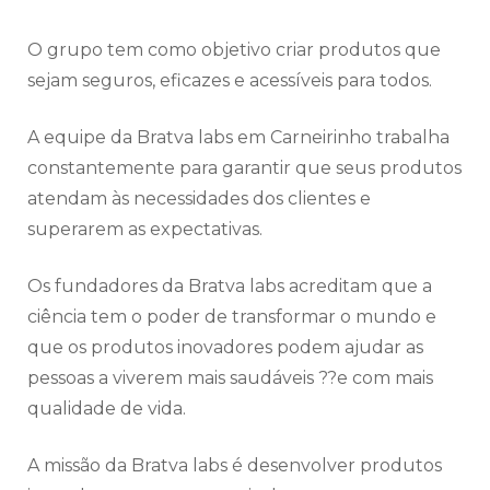
O grupo tem como objetivo criar produtos que
sejam seguros, eficazes e acessíveis para todos.
A equipe da Bratva labs em Carneirinho trabalha
constantemente para garantir que seus produtos
atendam às necessidades dos clientes e
superarem as expectativas.
Os fundadores da Bratva labs acreditam que a
ciência tem o poder de transformar o mundo e
que os produtos inovadores podem ajudar as
pessoas a viverem mais saudáveis ??e com mais
qualidade de vida.
A missão da Bratva labs é desenvolver produtos