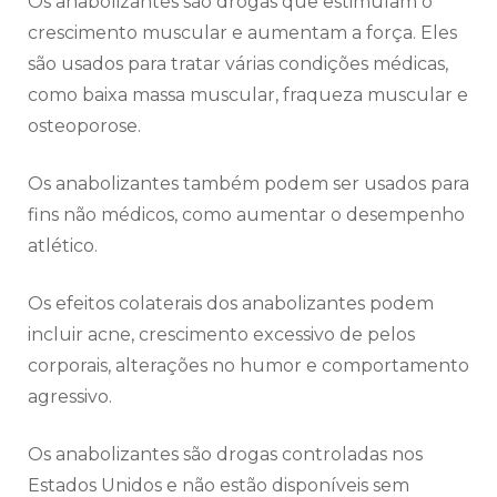
Os anabolizantes são drogas que estimulam o
crescimento muscular e aumentam a força. Eles
são usados para tratar várias condições médicas,
como baixa massa muscular, fraqueza muscular e
osteoporose.
Os anabolizantes também podem ser usados para
fins não médicos, como aumentar o desempenho
atlético.
Os efeitos colaterais dos anabolizantes podem
incluir acne, crescimento excessivo de pelos
corporais, alterações no humor e comportamento
agressivo.
Os anabolizantes são drogas controladas nos
Estados Unidos e não estão disponíveis sem