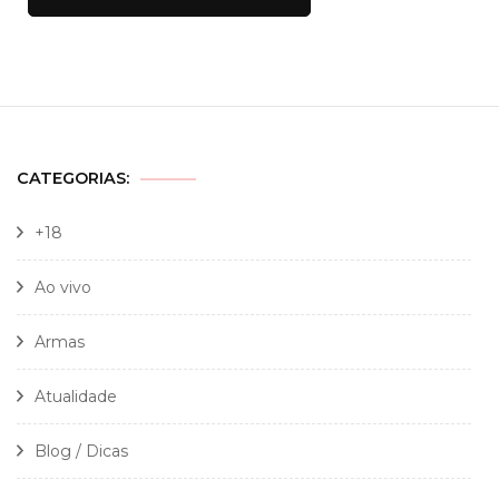
CATEGORIAS:
+18
Ao vivo
Armas
Atualidade
Blog / Dicas