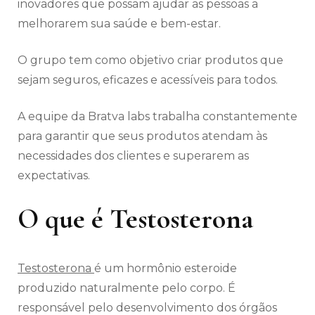
inovadores que possam ajudar as pessoas a
melhorarem sua saúde e bem-estar.
O grupo tem como objetivo criar produtos que
sejam seguros, eficazes e acessíveis para todos.
A equipe da Bratva labs trabalha constantemente
para garantir que seus produtos atendam às
necessidades dos clientes e superarem as
expectativas.
O que é Testosterona
Testosterona
é um hormônio esteroide
produzido naturalmente pelo corpo. É
responsável pelo desenvolvimento dos órgãos