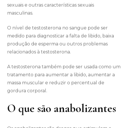
sexuais e outras características sexuais
masculinas.
O nível de testosterona no sangue pode ser
medido para diagnosticar a falta de libido, baixa
produção de esperma ou outros problemas
relacionados à testosterona.
A testosterona também pode ser usada como um
tratamento para aumentar a libido, aumentar a
massa muscular e reduzir o percentual de
gordura corporal.
O que são anabolizantes