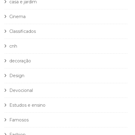
casa e jardim
Cinema
Classificados
cnh
decoração
Design
Devocional
Estudos e ensino
Famosos
Fashion