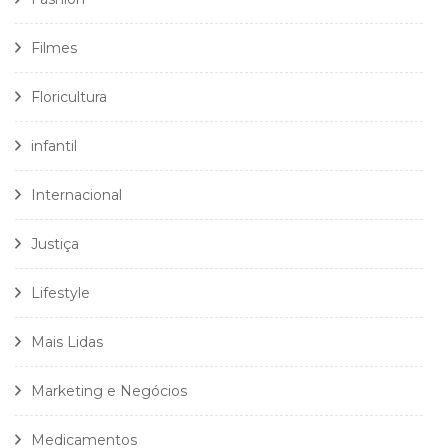
Filmes
Floricultura
infantil
Internacional
Justiça
Lifestyle
Mais Lidas
Marketing e Negócios
Medicamentos