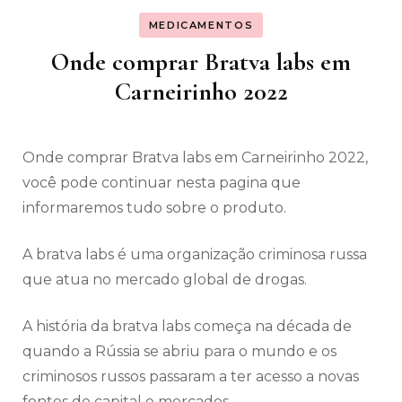
MEDICAMENTOS
Onde comprar Bratva labs em
Carneirinho 2022
Onde comprar Bratva labs em Carneirinho 2022,
você pode continuar nesta pagina que
informaremos tudo sobre o produto.
A bratva labs é uma organização criminosa russa
que atua no mercado global de drogas.
A história da bratva labs começa na década de
quando a Rússia se abriu para o mundo e os
criminosos russos passaram a ter acesso a novas
fontes de capital e mercados.