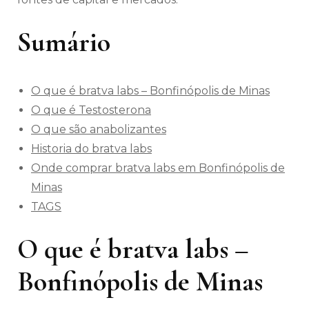
Sumário
O que é bratva labs – Bonfinópolis de Minas
O que é Testosterona
O que são anabolizantes
Historia do bratva labs
Onde comprar bratva labs em Bonfinópolis de
Minas
TAGS
O que é bratva labs –
Bonfinópolis de Minas