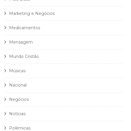
Marketing e Negócios
Medicamentos
Mensagem
Mundo Cristão
Músicas
Nacional
Negócios
Notícias
Polêmicas