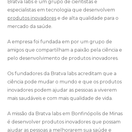
Bratva labs é um grupo de cientistas e
especialistas em tecnologia que desenvolvem
produtos inovadores
e de alta qualidade para o
mercado da saúde.
A empresa foi fundada em por um grupo de
amigos que compartilham a paixão pela ciência e
pelo desenvolvimento de produtos inovadores.
Os fundadores da Bratva labs acreditam que a
ciência pode mudar o mundo e que os produtos
inovadores podem ajudar as pessoas a viverem
mais saudáveis e com mais qualidade de vida.
A missão da Bratva labs em Bonfinópolis de Minas
é desenvolver produtos inovadores que possam
ajudar as pessoas a melhorarem sua saúde e