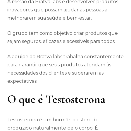
A missão da Bratva labs é desenvolver produtos
inovadores que possam ajudar as pessoas a
melhorarem sua saúde e bem-estar.
O grupo tem como objetivo criar produtos que
sejam seguros, eficazes e acessíveis para todos.
A equipe da Bratva labs trabalha constantemente
para garantir que seus produtos atendam às
necessidades dos clientes e superarem as
expectativas.
O que é Testosterona
Testosterona
é um hormônio esteroide
produzido naturalmente pelo corpo. É