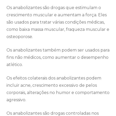
Os anabolizantes são drogas que estimulam o
crescimento muscular e aumentam a força. Eles
são usados para tratar várias condições médicas,
como baixa massa muscular, fraqueza muscular e
osteoporose.
Os anabolizantes também podem ser usados para
fins não médicos, como aumentar o desempenho
atlético.
Os efeitos colaterais dos anabolizantes podem
incluir acne, crescimento excessivo de pelos
corporais, alterações no humor e comportamento
agressivo.
Os anabolizantes são drogas controladas nos