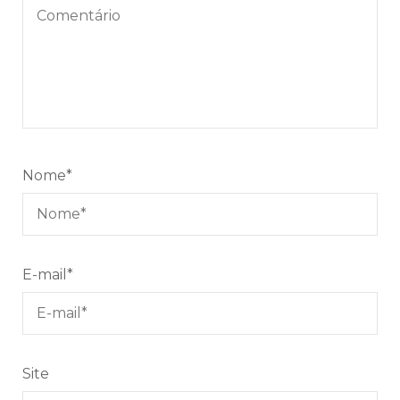
Nome
*
E-mail
*
Site