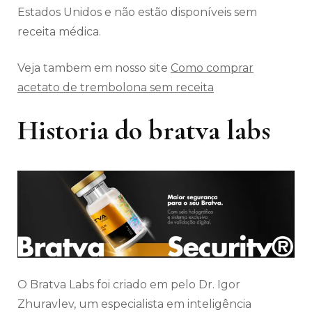
Estados Unidos e não estão disponíveis sem
receita médica.
Veja tambem em nosso site
Como comprar
acetato de trembolona sem receita
Historia do bratva labs
O Bratva Labs foi criado em pelo Dr. Igor
Zhuravlev, um especialista em inteligência