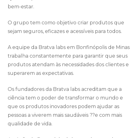
bem-estar.
O grupo tem como objetivo criar produtos que
sejam seguros, eficazes e acessíveis para todos.
A equipe da Bratva labs em Bonfinópolis de Minas
trabalha constantemente para garantir que seus
produtos atendam às necessidades dos clientes e
superarem as expectativas.
Os fundadores da Bratva labs acreditam que a
ciência tem o poder de transformar o mundo e
que os produtos inovadores podem ajudar as
pessoas a viverem mais saudáveis ??e com mais
qualidade de vida.