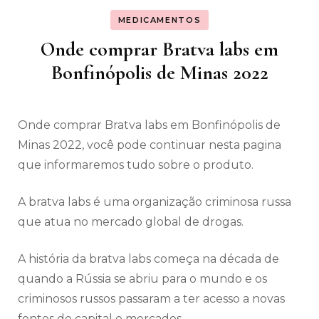
MEDICAMENTOS
Onde comprar Bratva labs em
Bonfinópolis de Minas 2022
Onde comprar Bratva labs em Bonfinópolis de
Minas 2022, você pode continuar nesta pagina
que informaremos tudo sobre o produto.
A bratva labs é uma organização criminosa russa
que atua no mercado global de drogas.
A história da bratva labs começa na década de
quando a Rússia se abriu para o mundo e os
criminosos russos passaram a ter acesso a novas
fontes de capital e mercados.