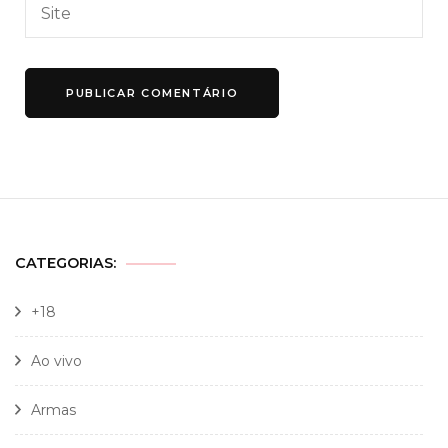
CATEGORIAS:
+18
Ao vivo
Armas