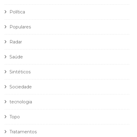
Política
Populares
Radar
Saúde
Sintéticos
Sociedade
tecnologia
Topo
Tratamentos