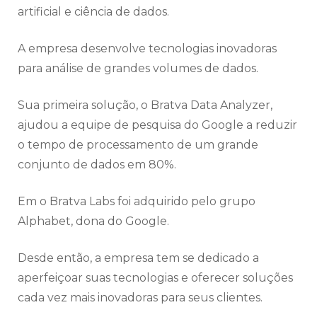
artificial e ciência de dados.
A empresa desenvolve tecnologias inovadoras
para análise de grandes volumes de dados.
Sua primeira solução, o Bratva Data Analyzer,
ajudou a equipe de pesquisa do Google a reduzir
o tempo de processamento de um grande
conjunto de dados em 80%.
Em o Bratva Labs foi adquirido pelo grupo
Alphabet, dona do Google.
Desde então, a empresa tem se dedicado a
aperfeiçoar suas tecnologias e oferecer soluções
cada vez mais inovadoras para seus clientes.