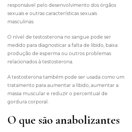
responsável pelo desenvolvimento dos órgãos
sexuais e outras características sexuais
masculinas.
O nível de testosterona no sangue pode ser
medido para diagnosticar a falta de libido, baixa
produção de esperma ou outros problemas
relacionados à testosterona.
A testosterona também pode ser usada como um
tratamento para aumentar a libido, aumentar a
massa muscular e reduzir o percentual de
gordura corporal.
O que são anabolizantes