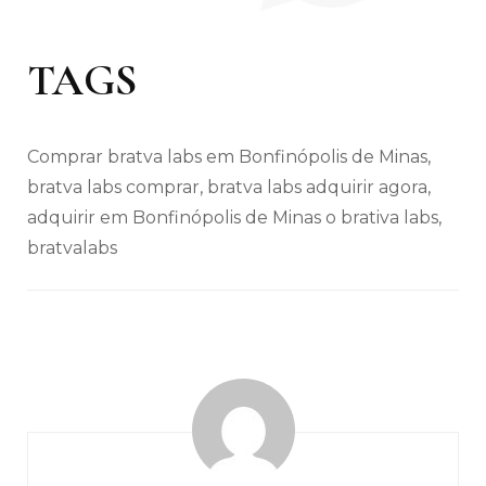
TAGS
Comprar bratva labs em Bonfinópolis de Minas,
bratva labs comprar, bratva labs adquirir agora,
adquirir em Bonfinópolis de Minas o brativa labs,
bratvalabs
Navegação
de