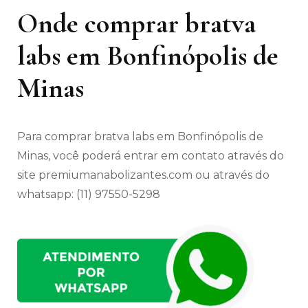
Onde comprar bratva
labs em Bonfinópolis de
Minas
Para comprar bratva labs em Bonfinópolis de
Minas, você poderá entrar em contato através do
site premiumanabolizantes.com ou através do
whatsapp: (11) 97550-5298