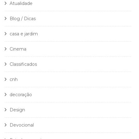
Atualidade
Blog / Dicas
casa e jardim
Cinema
Classificados
cnh
decoração
Design
Devocional