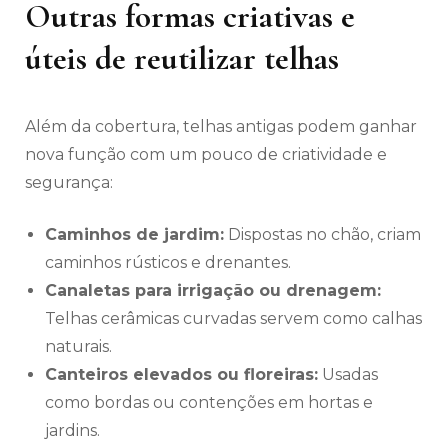
Outras formas criativas e
úteis de reutilizar telhas
Além da cobertura, telhas antigas podem ganhar
nova função com um pouco de criatividade e
segurança:
Caminhos de jardim:
Dispostas no chão, criam
caminhos rústicos e drenantes.
Canaletas para irrigação ou drenagem:
Telhas cerâmicas curvadas servem como calhas
naturais.
Canteiros elevados ou floreiras:
Usadas
como bordas ou contenções em hortas e
jardins.