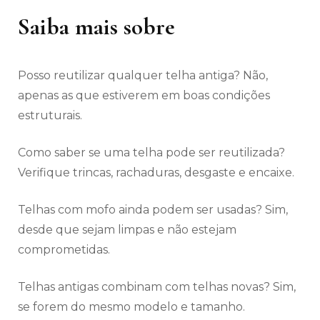
Saiba mais sobre
Posso reutilizar qualquer telha antiga? Não,
apenas as que estiverem em boas condições
estruturais.
Como saber se uma telha pode ser reutilizada?
Verifique trincas, rachaduras, desgaste e encaixe.
Telhas com mofo ainda podem ser usadas? Sim,
desde que sejam limpas e não estejam
comprometidas.
Telhas antigas combinam com telhas novas? Sim,
se forem do mesmo modelo e tamanho.