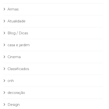
Armas
Atualidade
Blog / Dicas
casa e jardim
Cinema
Classificados
cnh
decoração
Design