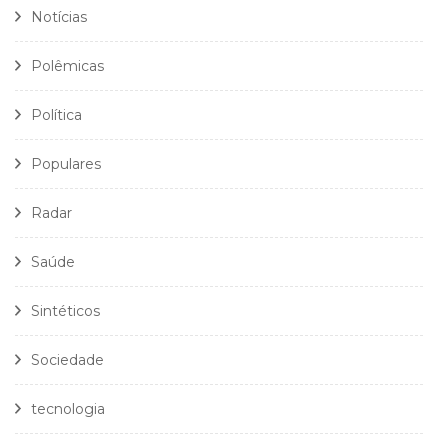
Notícias
Polêmicas
Política
Populares
Radar
Saúde
Sintéticos
Sociedade
tecnologia