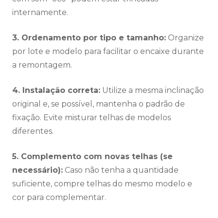
internamente.
3. Ordenamento por tipo e tamanho:
Organize
por lote e modelo para facilitar o encaixe durante
a remontagem.
4. Instalação correta:
Utilize a mesma inclinação
original e, se possível, mantenha o padrão de
fixação. Evite misturar telhas de modelos
diferentes.
5. Complemento com novas telhas (se
necessário):
Caso não tenha a quantidade
suficiente, compre telhas do mesmo modelo e
cor para complementar.