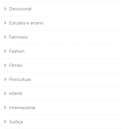
Devocional
Estudos e ensino
Famosos
Fashion
Filmes
Floricultura
infantil
Internacional
Justiça