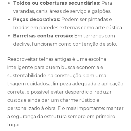
Toldos ou coberturas secundárias:
Para
varandas, canis, áreas de serviço e galpões.
Peças decorativas:
Podem ser pintadas e
fixadas em paredes externas como arte rústica.
Barreiras contra erosão:
Em terrenos com
declive, funcionam como contenção de solo.
Reaproveitar telhas antigas é uma escolha
inteligente para quem busca economia e
sustentabilidade na construção. Com uma
triagem cuidadosa, limpeza adequada e aplicação
correta, é possível evitar desperdício, reduzir
custos e ainda dar um charme rústico e
personalizado à obra. E o mais importante: manter
a segurança da estrutura sempre em primeiro
lugar.