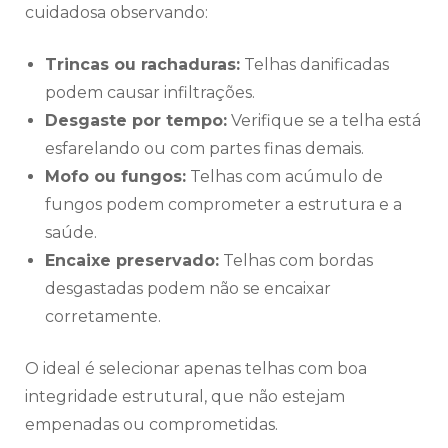
cuidadosa observando:
Trincas ou rachaduras:
Telhas danificadas
podem causar infiltrações.
Desgaste por tempo:
Verifique se a telha está
esfarelando ou com partes finas demais.
Mofo ou fungos:
Telhas com acúmulo de
fungos podem comprometer a estrutura e a
saúde.
Encaixe preservado:
Telhas com bordas
desgastadas podem não se encaixar
corretamente.
O ideal é selecionar apenas telhas com boa
integridade estrutural, que não estejam
empenadas ou comprometidas.