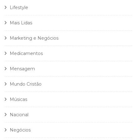
Lifestyle
Mais Lidas
Marketing e Negócios
Medicamentos
Mensagem
Mundo Cristão
Músicas
Nacional
Negócios