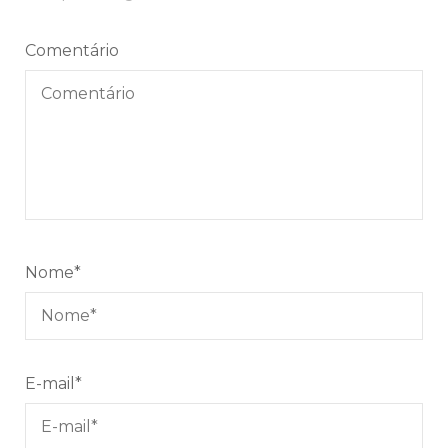
Comentário
Nome
*
E-mail
*