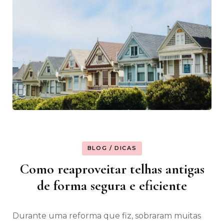
BLOG / DICAS
Como reaproveitar telhas antigas
de forma segura e eficiente
Durante uma reforma que fiz, sobraram muitas