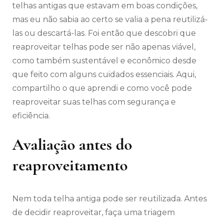
telhas antigas que estavam em boas condições,
mas eu não sabia ao certo se valia a pena reutilizá-
las ou descartá-las. Foi então que descobri que
reaproveitar telhas pode ser não apenas viável,
como também sustentável e econômico desde
que feito com alguns cuidados essenciais. Aqui,
compartilho o que aprendi e como você pode
reaproveitar suas telhas com segurança e
eficiência.
Avaliação antes do
reaproveitamento
Nem toda telha antiga pode ser reutilizada. Antes
de decidir reaproveitar, faça uma triagem