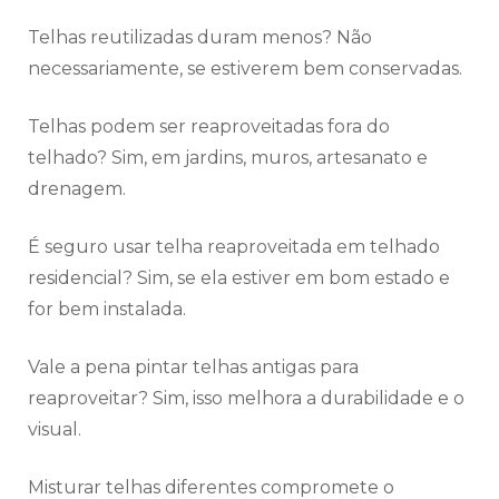
Telhas reutilizadas duram menos? Não
necessariamente, se estiverem bem conservadas.
Telhas podem ser reaproveitadas fora do
telhado? Sim, em jardins, muros, artesanato e
drenagem.
É seguro usar telha reaproveitada em telhado
residencial? Sim, se ela estiver em bom estado e
for bem instalada.
Vale a pena pintar telhas antigas para
reaproveitar? Sim, isso melhora a durabilidade e o
visual.
Misturar telhas diferentes compromete o