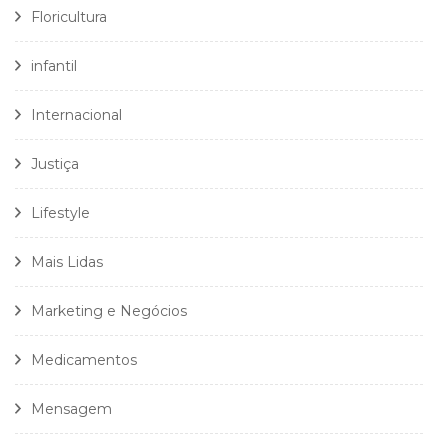
Floricultura
infantil
Internacional
Justiça
Lifestyle
Mais Lidas
Marketing e Negócios
Medicamentos
Mensagem