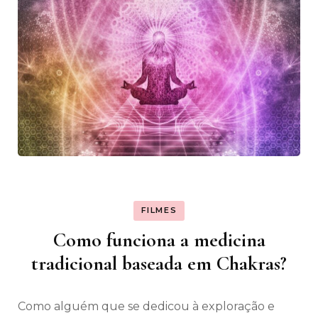
FILMES
Como funciona a medicina
tradicional baseada em Chakras?
Como alguém que se dedicou à exploração e