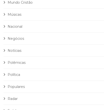
Mundo Cristão
Músicas
Nacional
Negócios
Notícias
Polêmicas
Política
Populares
Radar