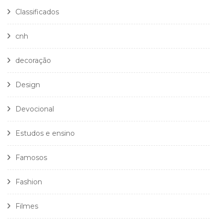
Classificados
cnh
decoração
Design
Devocional
Estudos e ensino
Famosos
Fashion
Filmes