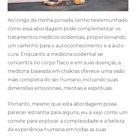
Ao longo da minha jornada, tenho testemunhado
como essa abordagem pode complementar os
tratamentos médicos ocidentais, proporcionando
um caminho para o autoconhecimento e a auto-
cura. Enquanto a medicina ocidental se
concentra no corpo físico e em suas doenças, a
medicina baseada em chakras oferece uma visão
mais completa do ser humano, incluindo suas
dimensões emocionais, mentais e espirituais.
Portanto, mesmo que esta abordagem possa
parecer estranha para alguns, eu a vejo como um
convite para explorar a complexidade e a beleza
da experiência humana em todas as suas