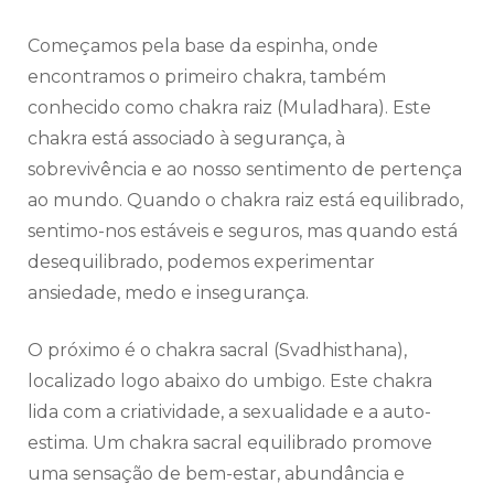
Começamos pela base da espinha, onde
encontramos o primeiro chakra, também
conhecido como chakra raiz (Muladhara). Este
chakra está associado à segurança, à
sobrevivência e ao nosso sentimento de pertença
ao mundo. Quando o chakra raiz está equilibrado,
sentimo-nos estáveis e seguros, mas quando está
desequilibrado, podemos experimentar
ansiedade, medo e insegurança.
O próximo é o chakra sacral (Svadhisthana),
localizado logo abaixo do umbigo. Este chakra
lida com a criatividade, a sexualidade e a auto-
estima. Um chakra sacral equilibrado promove
uma sensação de bem-estar, abundância e