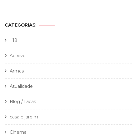
CATEGORIAS:
+18
Ao vivo
Armas
Atualidade
Blog / Dicas
casa e jardim
Cinema