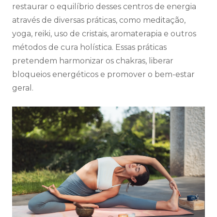
restaurar o equilíbrio desses centros de energia
através de diversas práticas, como meditação,
yoga, reiki, uso de cristais, aromaterapia e outros
métodos de cura holística. Essas práticas
pretendem harmonizar os chakras, liberar
bloqueios energéticos e promover o bem-estar
geral.