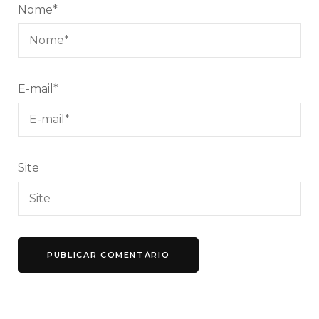
Nome
*
E-mail
*
Site