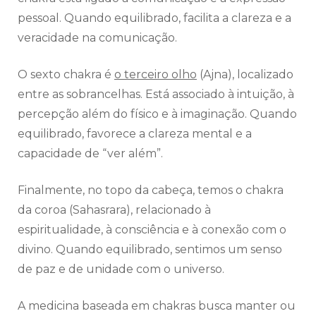
pessoal. Quando equilibrado, facilita a clareza e a
veracidade na comunicação.
O sexto chakra é
o terceiro olho
(Ajna), localizado
entre as sobrancelhas. Está associado à intuição, à
percepção além do físico e à imaginação. Quando
equilibrado, favorece a clareza mental e a
capacidade de “ver além”.
Finalmente, no topo da cabeça, temos o chakra
da coroa (Sahasrara), relacionado à
espiritualidade, à consciência e à conexão com o
divino. Quando equilibrado, sentimos um senso
de paz e de unidade com o universo.
A medicina baseada em chakras busca manter ou