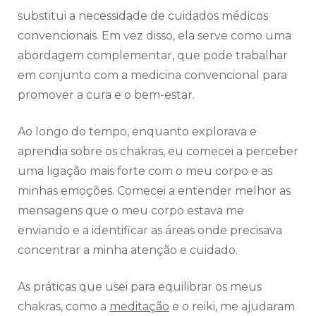
substitui a necessidade de cuidados médicos
convencionais. Em vez disso, ela serve como uma
abordagem complementar, que pode trabalhar
em conjunto com a medicina convencional para
promover a cura e o bem-estar.
Ao longo do tempo, enquanto explorava e
aprendia sobre os chakras, eu comecei a perceber
uma ligação mais forte com o meu corpo e as
minhas emoções. Comecei a entender melhor as
mensagens que o meu corpo estava me
enviando e a identificar as áreas onde precisava
concentrar a minha atenção e cuidado.
As práticas que usei para equilibrar os meus
chakras, como a
meditação
e o reiki, me ajudaram