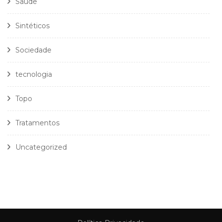
Saúde
Sintéticos
Sociedade
tecnologia
Topo
Tratamentos
Uncategorized