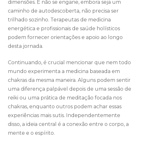
dimensões. E não se engane, embora seja um
caminho de autodescoberta, não precisa ser
trilhado sozinho. Terapeutas de medicina
energética e profissionais de saúde holísticos
podem fornecer orientações e apoio ao longo
desta jornada.
Continuando, é crucial mencionar que nem todo
mundo experimenta a medicina baseada em
chakras da mesma maneira. Alguns podem sentir
uma diferença palpável depois de uma sessão de
reiki ou uma prática de meditação focada nos
chakras, enquanto outros podem achar essas
experiências mais sutis. Independentemente
disso, a ideia central é a conexão entre o corpo, a
mente e o espírito.