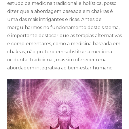
estudo da medicina tradicional e holística, posso
dizer que a abordagem baseada em chakras é
uma das mais intrigantes e ricas. Antes de
mergulharmos no funcionamento deste sistema,
é importante destacar que as terapias alternativas
e complementares, como a medicina baseada em
chakras, não pretendem substituir a medicina
ocidental tradicional, mas sim oferecer uma
abordagem integrativa ao bem-estar humano.