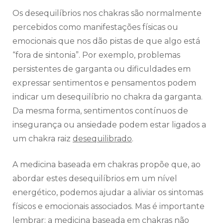
Os desequilíbrios nos chakras são normalmente
percebidos como manifestações físicas ou
emocionais que nos dão pistas de que algo está
“fora de sintonia”. Por exemplo, problemas
persistentes de garganta ou dificuldades em
expressar sentimentos e pensamentos podem
indicar um desequilíbrio no chakra da garganta.
Da mesma forma, sentimentos contínuos de
insegurança ou ansiedade podem estar ligados a
um chakra raiz
desequilibrado
.
A medicina baseada em chakras propõe que, ao
abordar estes desequilíbrios em um nível
energético, podemos ajudar a aliviar os sintomas
físicos e emocionais associados. Mas é importante
lembrar: a medicina baseada em chakras não