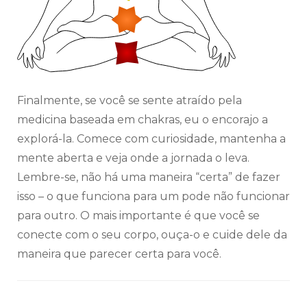
Finalmente, se você se sente atraído pela
medicina baseada em chakras, eu o encorajo a
explorá-la. Comece com curiosidade, mantenha a
mente aberta e veja onde a jornada o leva.
Lembre-se, não há uma maneira “certa” de fazer
isso – o que funciona para um pode não funcionar
para outro. O mais importante é que você se
conecte com o seu corpo, ouça-o e cuide dele da
maneira que parecer certa para você.