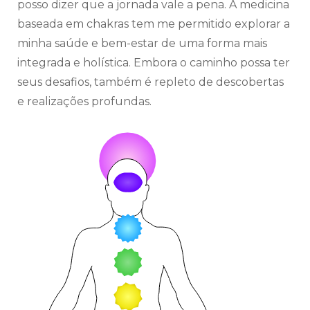
posso dizer que a jornada vale a pena. A medicina
baseada em chakras tem me permitido explorar a
minha saúde e bem-estar de uma forma mais
integrada e holística. Embora o caminho possa ter
seus desafios, também é repleto de descobertas
e realizações profundas.