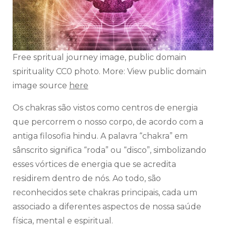
Free spritual journey image, public domain
spirituality CC0 photo. More: View public domain
image source
here
Os chakras são vistos como centros de energia
que percorrem o nosso corpo, de acordo com a
antiga filosofia hindu. A palavra “chakra” em
sânscrito significa “roda” ou “disco”, simbolizando
esses vórtices de energia que se acredita
residirem dentro de nós. Ao todo, são
reconhecidos sete chakras principais, cada um
associado a diferentes aspectos de nossa saúde
física, mental e espiritual.