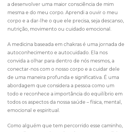
a desenvolver uma maior consciência de mim
mesma e do meu corpo. Aprendi a ouvir o meu
corpo e a dar-lhe o que ele precisa, seja descanso,
nutrição, movimento ou cuidado emocional.
A medicina baseada em chakras é uma jornada de
autoconhecimento e autocuidado. Ela nos
convida a olhar para dentro de nós mesmos, a
conectar-nos com o nosso corpo e a cuidar dele
de uma maneira profunda e significativa. É uma
abordagem que considera a pessoa como um
todo e reconhece a importância do equilíbrio em
todos os aspectos da nossa saúde – física, mental,
emocional e espiritual.
Como alguém que tem percorrido esse caminho,