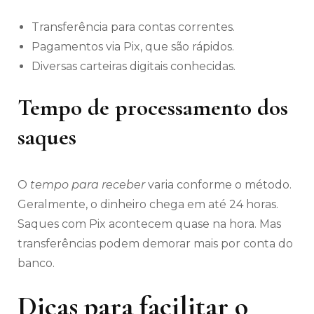
Transferência para contas correntes.
Pagamentos via Pix, que são rápidos.
Diversas carteiras digitais conhecidas.
Tempo de processamento dos
saques
O
tempo para receber
varia conforme o método.
Geralmente, o dinheiro chega em até 24 horas.
Saques com Pix acontecem quase na hora. Mas
transferências podem demorar mais por conta do
banco.
Dicas para facilitar o