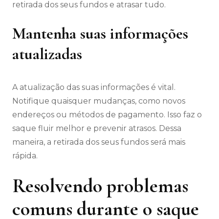
retirada dos seus fundos e atrasar tudo.
Mantenha suas informações
atualizadas
A atualização das suas informações é vital.
Notifique quaisquer mudanças, como novos
endereços ou métodos de pagamento. Isso faz o
saque fluir melhor e prevenir atrasos. Dessa
maneira, a retirada dos seus fundos será mais
rápida.
Resolvendo problemas
comuns durante o saque