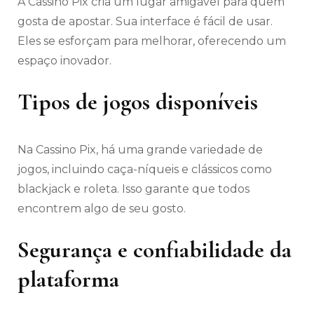
A Cassino Pix cria um lugar amigável para quem
gosta de apostar. Sua interface é fácil de usar.
Eles se esforçam para melhorar, oferecendo um
espaço inovador.
Tipos de jogos disponíveis
Na Cassino Pix, há uma grande variedade de
jogos, incluindo caça-níqueis e clássicos como
blackjack e roleta. Isso garante que todos
encontrem algo de seu gosto.
Segurança e confiabilidade da
plataforma