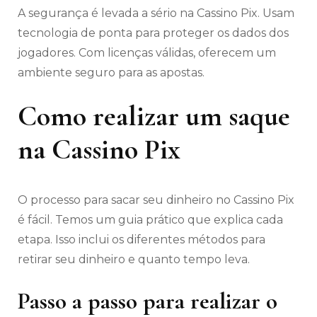
A segurança é levada a sério na Cassino Pix. Usam
tecnologia de ponta para proteger os dados dos
jogadores. Com licenças válidas, oferecem um
ambiente seguro para as apostas.
Como realizar um saque
na Cassino Pix
O processo para sacar seu dinheiro no Cassino Pix
é fácil. Temos um guia prático que explica cada
etapa. Isso inclui os diferentes métodos para
retirar seu dinheiro e quanto tempo leva.
Passo a passo para realizar o