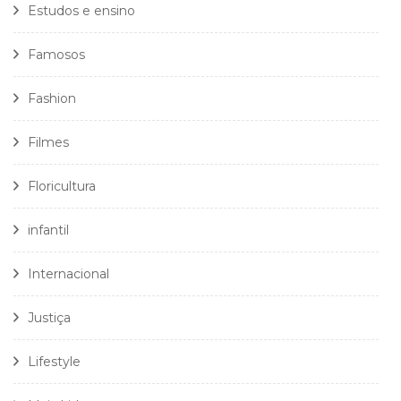
Estudos e ensino
Famosos
Fashion
Filmes
Floricultura
infantil
Internacional
Justiça
Lifestyle