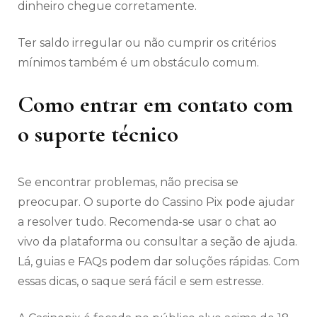
dinheiro chegue corretamente.
Ter saldo irregular ou não cumprir os critérios
mínimos também é um obstáculo comum.
Como entrar em contato com
o suporte técnico
Se encontrar problemas, não precisa se
preocupar. O suporte do Cassino Pix pode ajudar
a resolver tudo. Recomenda-se usar o chat ao
vivo da plataforma ou consultar a seção de ajuda.
Lá, guias e FAQs podem dar soluções rápidas. Com
essas dicas, o saque será fácil e sem estresse.