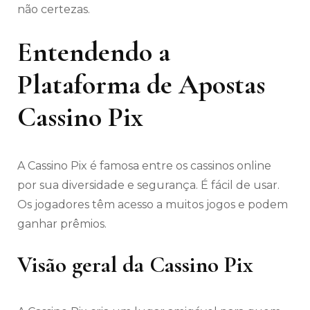
não certezas.
Entendendo a
Plataforma de Apostas
Cassino Pix
A Cassino Pix é famosa entre os cassinos online
por sua diversidade e segurança. É fácil de usar.
Os jogadores têm acesso a muitos jogos e podem
ganhar prêmios.
Visão geral da Cassino Pix